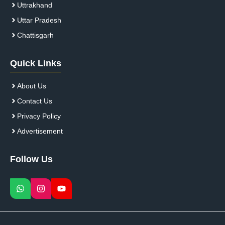
Uttrakhand
Uttar Pradesh
Chattisgarh
Quick Links
About Us
Contact Us
Privacy Policy
Advertisement
Follow Us