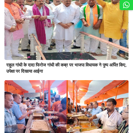
राहुल गांधी के दादा फिरोज गांधी की कब्र पर भाजपा विधायक ने पुष्प अर्पित किए,
उपेक्षा पर दिखाया आईना