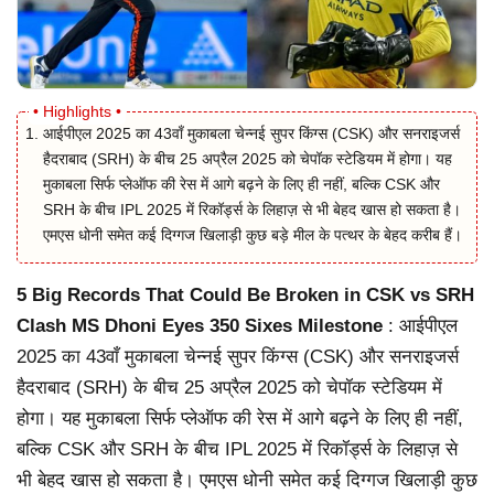
आईपीएल 2025 का 43वाँ मुकाबला चेन्नई सुपर किंग्स (CSK) और सनराइजर्स
हैदराबाद (SRH) के बीच 25 अप्रैल 2025 को चेपॉक स्टेडियम में होगा। यह
मुकाबला सिर्फ प्लेऑफ की रेस में आगे बढ़ने के लिए ही नहीं, बल्कि CSK और
SRH के बीच IPL 2025 में रिकॉर्ड्स के लिहाज़ से भी बेहद खास हो सकता है।
एमएस धोनी समेत कई दिग्गज खिलाड़ी कुछ बड़े मील के पत्थर के बेहद करीब हैं।
5 Big Records That Could Be Broken in CSK vs SRH
Clash MS Dhoni Eyes 350 Sixes Milestone
: आईपीएल
2025 का 43वाँ मुकाबला चेन्नई सुपर किंग्स (CSK) और सनराइजर्स
हैदराबाद (SRH) के बीच 25 अप्रैल 2025 को चेपॉक स्टेडियम में
होगा। यह मुकाबला सिर्फ प्लेऑफ की रेस में आगे बढ़ने के लिए ही नहीं,
बल्कि CSK और SRH के बीच IPL 2025 में रिकॉर्ड्स के लिहाज़ से
भी बेहद खास हो सकता है। एमएस धोनी समेत कई दिग्गज खिलाड़ी कुछ