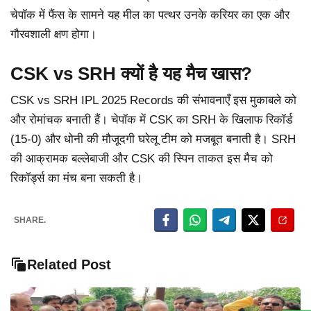
चेपॉक में फैंस के सामने यह मील का पत्थर उनके करियर का एक और
गौरवशाली क्षण होगा।
CSK vs SRH क्यों है यह मैच खास?
CSK vs SRH IPL 2025 Records की संभावनाएँ इस मुकाबले को
और रोमांचक बनाती हैं। चेपॉक में CSK का SRH के खिलाफ रिकॉर्ड
(15-0) और धोनी की मौजूदगी घरेलू टीम को मजबूत बनाती है। SRH
की आक्रामक बल्लेबाजी और CSK की स्पिन ताकत इस मैच को
रिकॉर्ड्स का मंच बना सकती है।
SHARE.
Related Post