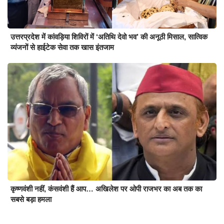
उत्तरप्रदेश में कांवड़िया शिविरों में ‘अतिथि देवो भव’ की अनूठी मिसाल, सात्विक
व्यंजनों से हाईटेक सेवा तक खास इंतजाम
कृष्णवंशी नहीं, कंसवंशी हैं आप… अखिलेश पर ओपी राजभर का अब तक का
सबसे बड़ा हमला