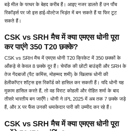
बड़े मील के पत्थर के बेहद करीब हैं। आइए नजर डालते हैं उन पाँच
रिकॉर्ड्स पर जो इस हाई-वोल्टेज भिड़ंत में बन सकते हैं या फिर टूट
सकते हैं।
CSK vs SRH मैच में क्या एमएस धोनी पूरा
कर पाएंगे 350 T20 छक्के?
CSK vs SRH मैच में एमएस धोनी T20 क्रिकेट में 350 छक्कों के
आँकड़े से केवल 8 छक्के दूर हैं। चेपॉक की छोटी बाउंड्री और SRH के
तेज गेंदबाजों (पैट कमिंस, मोहम्मद शमी) के खिलाफ धोनी की
हेलीकॉप्टर शॉट्स इस रिकॉर्ड को हासिल कर सकती हैं। यदि धोनी यह
मुकाम हासिल करते हैं, तो वह विराट कोहली और रोहित शर्मा के बाद
तीसरे भारतीय बन जाएँगे। धोनी ने IPL 2025 में अब तक 7 छक्के जड़े
हैं, और X पर फैंस उनकी धमाकेदार पारी की उम्मीद कर रहे हैं।
CSK vs SRH मैच में क्या एमएस धोनी पूरा