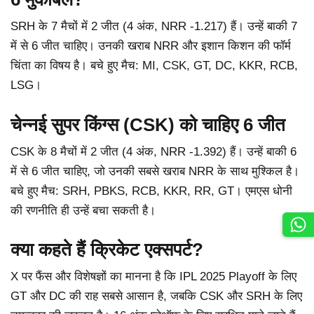
SRH के 7 मैचों में 2 जीत (4 अंक, NRR -1.217) हैं। उन्हें बाकी 7
में से 6 जीत चाहिए। उनकी खराब NRR और इशान किशन की फॉर्म
चिंता का विषय है। बचे हुए मैच: MI, CSK, GT, DC, KKR, RCB,
LSG।
चेन्नई सुपर किंग्स (CSK) को चाहिए 6 जीत
CSK के 8 मैचों में 2 जीत (4 अंक, NRR -1.392) हैं। उन्हें बाकी 6
में से 6 जीत चाहिए, जो उनकी सबसे खराब NRR के साथ मुश्किल है।
बचे हुए मैच: SRH, PBKS, RCB, KKR, RR, GT। एमएस धोनी
की रणनीति ही उन्हें बचा सकती है।
क्या कहते हैं क्रिकेट एक्सपर्ट?
X पर फैंस और विशेषज्ञों का मानना है कि IPL 2025 Playoff के लिए
GT और DC की राह सबसे आसान है, जबकि CSK और SRH के लिए