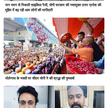
जन भवन से निकली साइकिल रैली, योगी सरकार की नशामुक्त उत्तर प्रदेश की
मुहिम में बढ़ रही आम लोगों की भागीदारी
भोलेनाथ के भक्तों पर सीएम योगी ने की श्रद्धा की पुष्पवर्षा