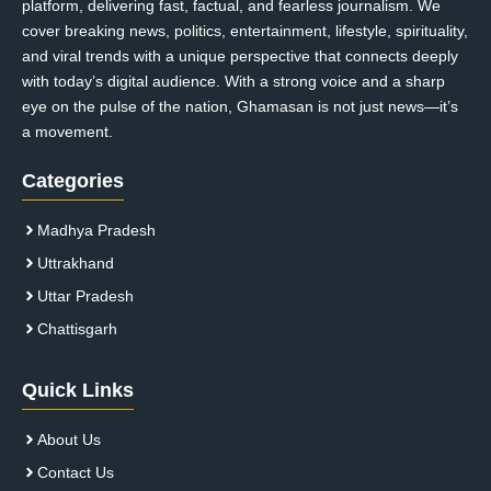
platform, delivering fast, factual, and fearless journalism. We
cover breaking news, politics, entertainment, lifestyle, spirituality,
and viral trends with a unique perspective that connects deeply
with today’s digital audience. With a strong voice and a sharp
eye on the pulse of the nation, Ghamasan is not just news—it’s
a movement.
Categories
Madhya Pradesh
Uttrakhand
Uttar Pradesh
Chattisgarh
Quick Links
About Us
Contact Us