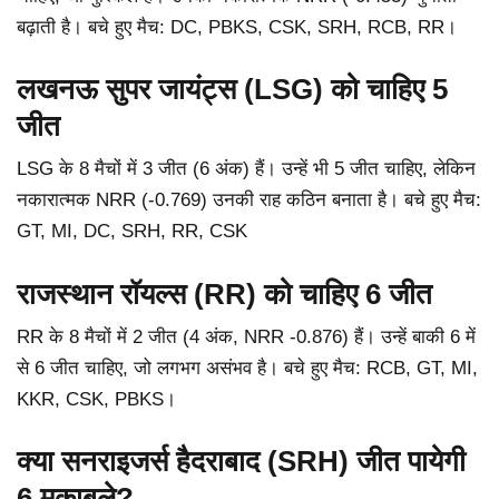
बढ़ाती है। बचे हुए मैच: DC, PBKS, CSK, SRH, RCB, RR।
लखनऊ सुपर जायंट्स (LSG) को चाहिए 5
जीत
LSG के 8 मैचों में 3 जीत (6 अंक) हैं। उन्हें भी 5 जीत चाहिए, लेकिन
नकारात्मक NRR (-0.769) उनकी राह कठिन बनाता है। बचे हुए मैच:
GT, MI, DC, SRH, RR, CSK
राजस्थान रॉयल्स (RR) को चाहिए 6 जीत
RR के 8 मैचों में 2 जीत (4 अंक, NRR -0.876) हैं। उन्हें बाकी 6 में
से 6 जीत चाहिए, जो लगभग असंभव है। बचे हुए मैच: RCB, GT, MI,
KKR, CSK, PBKS।
क्या सनराइजर्स हैदराबाद (SRH) जीत पायेगी
6 मुकाबले?