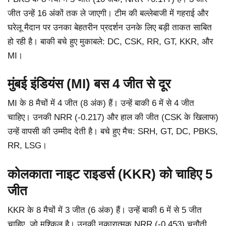
जीत उन्हें 16 अंकों तक ले जाएगी। टीम की बल्लेबाजी में गहराई और
घरेलू मैदान पर उनका बेहतरीन प्रदर्शन उनके लिए बड़ी ताकत साबित
हो रही है। बाकी बचे हुए मुकाबले: DC, CSK, RR, GT, KKR, और
MI।
मुंबई इंडियंस (MI) बस 4 जीत से दूर
MI के 8 मैचों में 4 जीत (8 अंक) हैं। उन्हें बाकी 6 में से 4 जीत
चाहिए। उनकी NRR (-0.217) और हाल की जीत (CSK के खिलाफ)
उन्हें वापसी की उम्मीद देती है। बचे हुए मैच: SRH, GT, DC, PBKS,
RR, LSG।
कोलकाता नाइट राइडर्स (KKR) को चाहिए 5
जीत
KKR के 8 मैचों में 3 जीत (6 अंक) हैं। उन्हें बाकी 6 में से 5 जीत
चाहिए, जो मुश्किल है। उनकी नकारात्मक NRR (-0.453) चुनौती