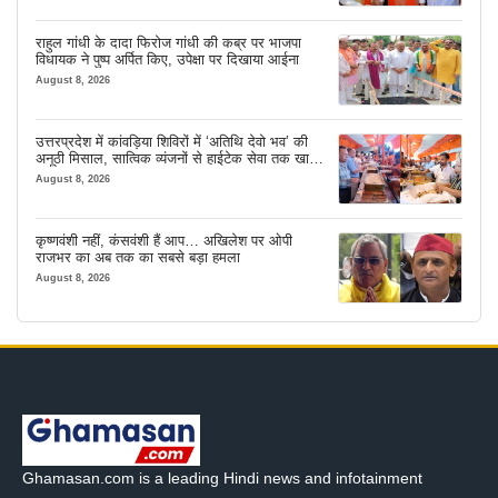
राहुल गांधी के दादा फिरोज गांधी की कब्र पर भाजपा
विधायक ने पुष्प अर्पित किए, उपेक्षा पर दिखाया आईना
August 8, 2026
उत्तरप्रदेश में कांवड़िया शिविरों में ‘अतिथि देवो भव’ की
अनूठी मिसाल, सात्विक व्यंजनों से हाईटेक सेवा तक खास
इंतजाम
August 8, 2026
कृष्णवंशी नहीं, कंसवंशी हैं आप… अखिलेश पर ओपी
राजभर का अब तक का सबसे बड़ा हमला
August 8, 2026
Ghamasan.com is a leading Hindi news and infotainment