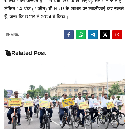
चमत्कार की जरूरत है। 16 अंक प्लेऑफ के लिए सुरक्षित माने जाते हैं,
लेकिन 14 अंक (7 जीत) भी NRR के आधार पर क्वालीफाई कर सकते
हैं, जैसा कि RCB ने 2024 में किया।
SHARE.
Related Post