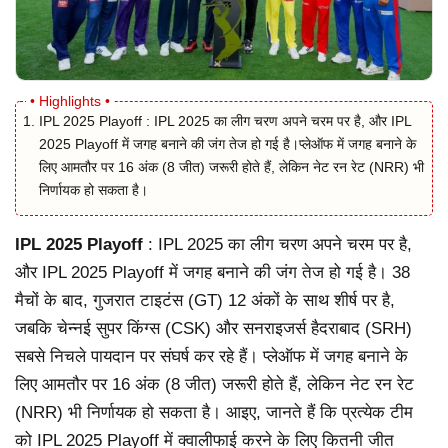
IPL 2025 Playoff : IPL 2025 का लीग चरण अपने चरम पर है, और IPL
2025 Playoff में जगह बनाने की जंग तेज हो गई है।प्लेऑफ में जगह बनाने के
लिए आमतौर पर 16 अंक (8 जीत) जरूरी होते हैं, लेकिन नेट रन रेट (NRR) भी
निर्णायक हो सकता है।
IPL 2025 Playoff
: IPL 2025 का लीग चरण अपने चरम पर है,
और IPL 2025 Playoff में जगह बनाने की जंग तेज हो गई है। 38
मैचों के बाद, गुजरात टाइटंस (GT) 12 अंकों के साथ शीर्ष पर है,
जबकि चेन्नई सुपर किंग्स (CSK) और सनराइजर्स हैदराबाद (SRH)
सबसे निचले पायदान पर संघर्ष कर रहे हैं। प्लेऑफ में जगह बनाने के
लिए आमतौर पर 16 अंक (8 जीत) जरूरी होते हैं, लेकिन नेट रन रेट
(NRR) भी निर्णायक हो सकता है। आइए, जानते हैं कि प्रत्येक टीम
को IPL 2025 Playoff में क्वालीफाई करने के लिए कितनी जीत