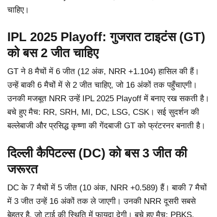
चाहिए।
IPL 2025 Playoff: गुजरात टाइटंस (GT)
को बस 2 जीत चाहिए
GT ने 8 मैचों में 6 जीत (12 अंक, NRR +1.104) हासिल की हैं।
उन्हें बाकी 6 मैचों में से 2 जीत चाहिए, जो 16 अंकों तक पहुँचाएगी।
उनकी मजबूत NRR उन्हें IPL 2025 Playoff में बनाए रख सकती है।
बचे हुए मैच: RR, SRH, MI, DC, LSG, CSK। सई सुदर्शन की
बल्लेबाजी और प्रसिद्ध कृष्णा की गेंदबाजी GT को फ्रंटरनर बनाती है।
दिल्ली कैपिटल्स (DC) को बस 3 जीत की
जरूरत
DC के 7 मैचों में 5 जीत (10 अंक, NRR +0.589) हैं। बाकी 7 मैचों
में 3 जीत उन्हें 16 अंकों तक ले जाएगी। उनकी NRR दूसरी सबसे
बेहतर है, जो टाई की स्थिति में फायदा देगी। बचे हुए मैच: PBKS,