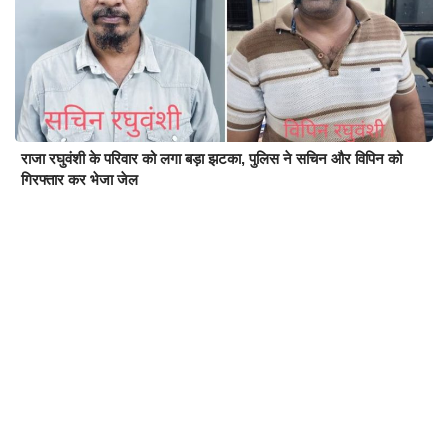
राजा रघुवंशी के परिवार को लगा बड़ा झटका, पुलिस ने सचिन और विपिन को
गिरफ्तार कर भेजा जेल