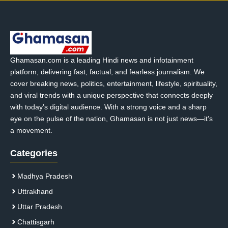
Ghamasan.com is a leading Hindi news and infotainment
platform, delivering fast, factual, and fearless journalism. We
cover breaking news, politics, entertainment, lifestyle, spirituality,
and viral trends with a unique perspective that connects deeply
with today’s digital audience. With a strong voice and a sharp
eye on the pulse of the nation, Ghamasan is not just news—it’s
a movement.
Categories
Madhya Pradesh
Uttrakhand
Uttar Pradesh
Chattisgarh