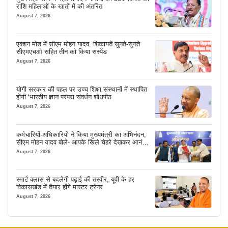
राशि महिलाओं के खातों में की अंतरित
August 7, 2026
एक्शन मोड में सीएम मोहन यादव, शिकायतें सुनते-सुनते
सीएमएचओ सहित तीन को किया सस्पेंड
August 7, 2026
योगी सरकार की पहल पर उच्च शिक्षा संस्थानों में स्थापित
होंगी ‘भारतीय ज्ञान परंपरा संवर्धन शोधपीठ
August 7, 2026
कर्मचारियों-अधिकारियों ने किया मुख्यमंत्री का अभिनंदन,
सीएम मोहन यादव बोले- आपके खिले चेहरे देखकर आनंद
आता है
August 7, 2026
स्मार्ट क्लास से बदलेगी पढ़ाई की तस्वीर, यूपी के हर
विकासखंड में तैयार होंगे मास्टर ट्रेनर
August 7, 2026