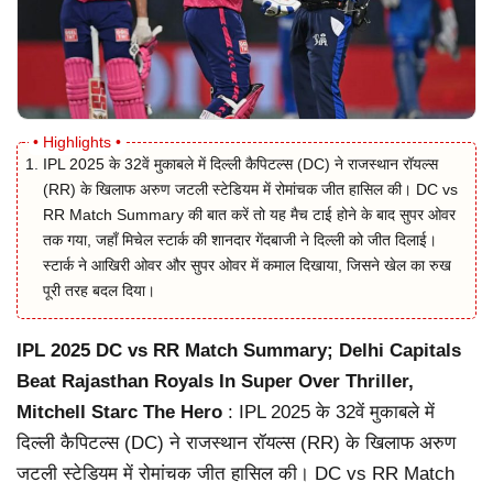
IPL 2025 के 32वें मुकाबले में दिल्ली कैपिटल्स (DC) ने राजस्थान रॉयल्स
(RR) के खिलाफ अरुण जटली स्टेडियम में रोमांचक जीत हासिल की। DC vs
RR Match Summary की बात करें तो यह मैच टाई होने के बाद सुपर ओवर
तक गया, जहाँ मिचेल स्टार्क की शानदार गेंदबाजी ने दिल्ली को जीत दिलाई।
स्टार्क ने आखिरी ओवर और सुपर ओवर में कमाल दिखाया, जिसने खेल का रुख
पूरी तरह बदल दिया।
IPL 2025 DC vs RR Match Summary; Delhi Capitals
Beat Rajasthan Royals In Super Over Thriller,
Mitchell Starc The Hero
: IPL 2025 के 32वें मुकाबले में
दिल्ली कैपिटल्स (DC) ने राजस्थान रॉयल्स (RR) के खिलाफ अरुण
जटली स्टेडियम में रोमांचक जीत हासिल की। DC vs RR Match