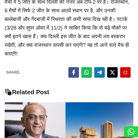
मैचों में 5 जीत के साथ दिल्ली की नजर अब टॉप-2 पर है। राजस्थान,
6 मैचों में सिर्फ 2 जीत के साथ आठवें स्थान पर है, और उनकी
बल्लेबाजी और गेंदबाजी में स्थिरता की कमी साफ दिख रही है। स्टार्क
(3/28 और सुपर ओवर में 11/2) ने साबित किया कि वो बड़े मौकों पर
क्यों इतने खास हैं। क्या दिल्ली इस जीत के बाद अपनी लय बरकरार
रखेगी, और क्या राजस्थान वापसी कर पाएगी? यह तो आने वाले मैच ही
बताएंगे!
SHARE.
Related Post