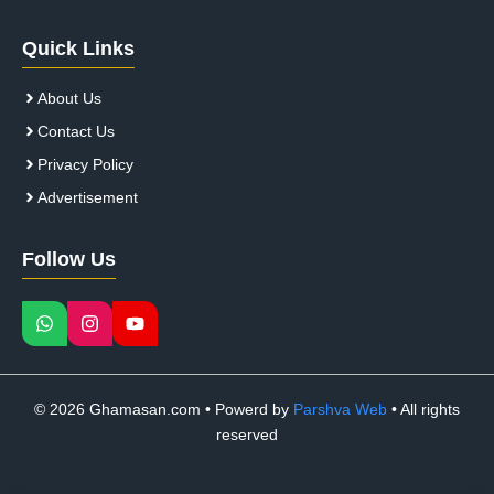
Quick Links
About Us
Contact Us
Privacy Policy
Advertisement
Follow Us
© 2026 Ghamasan.com • Powerd by
Parshva Web
• All rights
reserved