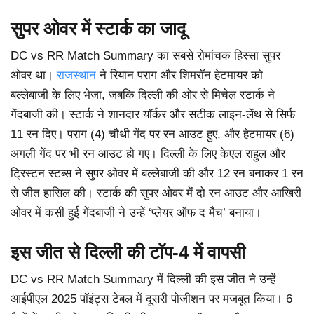
सुपर ओवर में स्टार्क का जादू
DC vs RR Match Summary का सबसे रोमांचक हिस्सा सुपर
ओवर था।
राजस्थान
ने रियान पराग और शिमरॉन हेटमायर को
बल्लेबाजी के लिए भेजा, जबकि दिल्ली की ओर से मिचेल स्टार्क ने
गेंदबाजी की। स्टार्क ने शानदार यॉर्कर और सटीक लाइन-लेंथ से सिर्फ
11 रन दिए। पराग (4) चौथी गेंद पर रन आउट हुए, और हेटमायर (6)
अगली गेंद पर भी रन आउट हो गए। दिल्ली के लिए केएल राहुल और
ट्रिस्टन स्टब्स ने सुपर ओवर में बल्लेबाजी की और 12 रन बनाकर 1 रन
से जीत हासिल की। स्टार्क की सुपर ओवर में दो रन आउट और आखिरी
ओवर में कसी हुई गेंदबाजी ने उन्हें ‘प्लेयर ऑफ द मैच’ बनाया।
इस जीत से दिल्ली की टॉप-4 में वापसी
DC vs RR Match Summary में दिल्ली की इस जीत ने उन्हें
आईपीएल 2025 पॉइंट्स टेबल में दूसरी पोजीशन पर मजबूत किया। 6