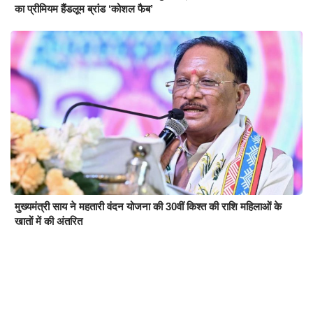
का प्रीमियम हैंडलूम ब्रांड ‘कोशल फैब’
मुख्यमंत्री साय ने महतारी वंदन योजना की 30वीं किश्त की राशि महिलाओं के
खातों में की अंतरित