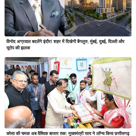
विनोद अग्रवाल बदलेंगे इंदौर! शहर में दिखेगी बेंगलुरु, मुंबई, दुबई, दिल्ली और
यूरोप की झलक
कोसा की चमक अब वैश्विक बाजार तक: मुख्यमंत्री साय ने लॉन्च किया छत्तीसगढ़