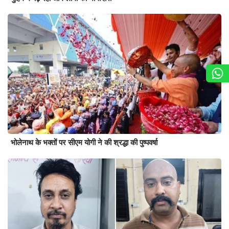
भोलेनाथ के भक्तों पर सीएम योगी ने की श्रद्धा की पुष्पवर्षा