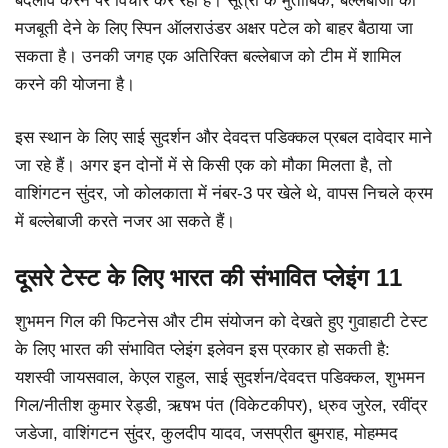
बदलाव करने पर विचार कर रहा है। सूत्रों के मुताबिक, बल्लेबाजी को
मजबूती देने के लिए स्पिन ऑलराउंडर अक्षर पटेल को बाहर बैठाया जा
सकता है। उनकी जगह एक अतिरिक्त बल्लेबाज को टीम में शामिल
करने की योजना है।
इस स्थान के लिए साई सुदर्शन और देवदत्त पडिक्कल प्रबल दावेदार माने
जा रहे हैं। अगर इन दोनों में से किसी एक को मौका मिलता है, तो
वाशिंगटन सुंदर, जो कोलकाता में नंबर-3 पर खेले थे, वापस निचले क्रम
में बल्लेबाजी करते नजर आ सकते हैं।
दूसरे टेस्ट के लिए भारत की संभावित प्लेइंग 11
शुभमन गिल की फिटनेस और टीम संयोजन को देखते हुए गुवाहाटी टेस्ट
के लिए भारत की संभावित प्लेइंग इलेवन इस प्रकार हो सकती है:
यशस्वी जायसवाल, केएल राहुल, साई सुदर्शन/देवदत्त पडिक्कल, शुभमन
गिल/नीतीश कुमार रेड्डी, ऋषभ पंत (विकेटकीपर), ध्रुव जुरेल, रवींद्र
जडेजा, वाशिंगटन सुंदर, कुलदीप यादव, जसप्रीत बुमराह, मोहम्मद