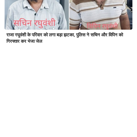
राजा रघुवंशी के परिवार को लगा बड़ा झटका, पुलिस ने सचिन और विपिन को
गिरफ्तार कर भेजा जेल