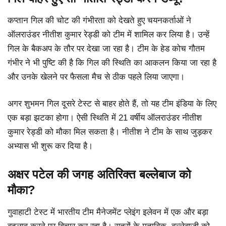
कप्तान गिल की चोट की गंभीरता को देखते हुए चयनकर्ताओं ने
ऑलराउंडर नीतीश कुमार रेड्डी को टीम में शामिल कर लिया है। उन्हें
गिल के बैकअप के तौर पर देखा जा रहा है। टीम के हेड कोच गौतम
गंभीर ने भी पुष्टि की है कि गिल की स्थिति का आकलन किया जा रहा है
और उनके खेलने पर फैसला मैच से ठीक पहले लिया जाएगा।
अगर शुभमन गिल दूसरे टेस्ट से बाहर होते हैं, तो यह टीम इंडिया के लिए
एक बड़ा झटका होगा। ऐसी स्थिति में 21 वर्षीय ऑलराउंडर नीतीश
कुमार रेड्डी को मौका मिल सकता है। नीतीश ने टीम के साथ जुड़कर
अभ्यास भी शुरू कर दिया है।
अक्षर पटेल की जगह अतिरिक्त बल्लेबाज को
मौका?
गुवाहाटी टेस्ट में भारतीय टीम मैनेजमेंट प्लेइंग इलेवन में एक और बड़ा