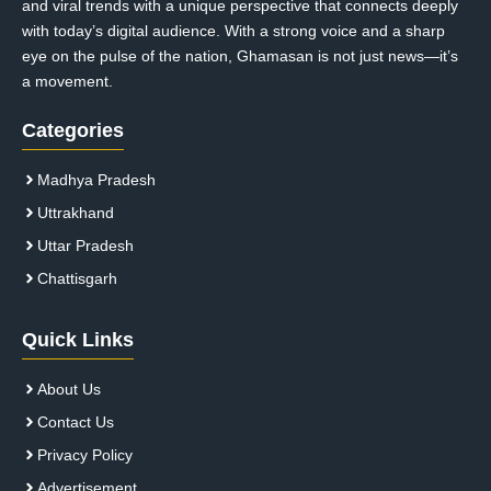
and viral trends with a unique perspective that connects deeply
with today’s digital audience. With a strong voice and a sharp
eye on the pulse of the nation, Ghamasan is not just news—it’s
a movement.
Categories
Madhya Pradesh
Uttrakhand
Uttar Pradesh
Chattisgarh
Quick Links
About Us
Contact Us
Privacy Policy
Advertisement