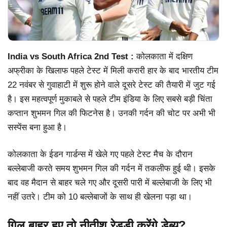
India vs South Africa 2nd Test :
कोलकाता में दक्षिण
अफ्रीका के खिलाफ पहले टेस्ट में मिली करारी हार के बाद भारतीय टीम
22 नवंबर से गुवाहाटी में शुरू होने वाले दूसरे टेस्ट की तैयारी में जुट गई
है। इस महत्वपूर्ण मुकाबले से पहले टीम इंडिया के लिए सबसे बड़ी चिंता
कप्तान शुभमन गिल की फिटनेस है। उनकी गर्दन की चोट पर अभी भी
सस्पेंस बना हुआ है।
कोलकाता के ईडन गार्डन्स में खेले गए पहले टेस्ट मैच के दौरान
बल्लेबाजी करते समय शुभमन गिल की गर्दन में तकलीफ हुई थी। इसके
बाद वह मैदान से बाहर चले गए और दूसरी पारी में बल्लेबाजी के लिए भी
नहीं उतरे। टीम को 10 बल्लेबाजों के साथ ही खेलना पड़ा था।
गिल बाहर हुए तो नीतीश रेड्डी करेंगे डेब्यू?