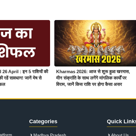
26 April : इन 5 राशियों की
Kharmas 2026: आज से शुरू हुआ खरमास,
 रहें सावधान! जानें मेष से
मीन संक्रांति के साथ लगेंगे मांगलिक कार्यों पर
यफल
विराम, जानें किस राशि पर होगा कैसा असर
Categories
Quick Link
atform,
Madhya Pradesh
About Us