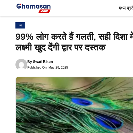
Skip
मध्य प्र
to
content
धर्म
99% लोग करते हैं गलती, सही दिशा म
लक्ष्मी खुद देंगी द्वार पर दस्तक
By
Swati Bisen
Published On: May 28, 2025