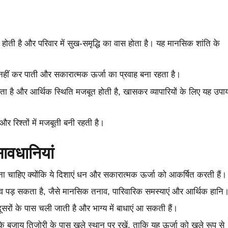
ाप्त होती है और परिवार में सुख-समृद्धि का वास होता है। यह मानसिक शांति के
ेश नहीं कर पाती और सकारात्मक ऊर्जा का प्रवाह बना रहता है।
 है और आर्थिक स्थिति मजबूत होती है, खासकर व्यापारियों के लिए यह उपा
र रिश्तों में मजबूती बनी रहती है।
ावधानियां
 रखना चाहिए क्योंकि ये दिशाएं धन और सकारात्मक ऊर्जा को आकर्षित करती हैं।
रभाव पड़ सकता है, जैसे मानसिक तनाव, पारिवारिक समस्याएं और आर्थिक हानि
ूसरों के पास चली जाती है और भाग्य में बाधाएं आ सकती हैं।
े बजाय तिजोरी के पास खुले स्थान पर रखें, ताकि यह ऊर्जा को खुले रूप से