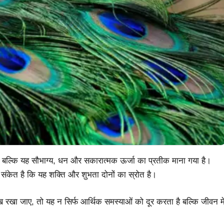
ा, बल्कि यह सौभाग्य, धन और सकारात्मक ऊर्जा का प्रतीक माना गया है।
 संकेत है कि यह शक्ति और शुभता दोनों का स्रोत है।
पंख रखा जाए, तो यह न सिर्फ आर्थिक समस्याओं को दूर करता है बल्कि जीवन मे