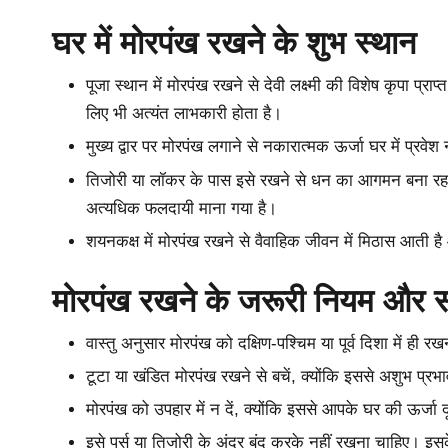
घर में मोरपंख रखने के शुभ स्थान
पूजा स्थान में मोरपंख रखने से देवी लक्ष्मी की विशेष कृपा प्र
लिए भी अत्यंत लाभकारी होता है।
मुख्य द्वार पर मोरपंख लगाने से नकारात्मक ऊर्जा घर में प्रव
तिजोरी या लॉकर के पास इसे रखने से धन का आगमन बना रहता
अत्यधिक फलदायी माना गया है।
शयनकक्ष में मोरपंख रखने से वैवाहिक जीवन में मिठास आती है औ
मोरपंख रखने के जरूरी नियम और स
वास्तु अनुसार मोरपंख को दक्षिण-पश्चिम या पूर्व दिशा में ही
टूटा या खंडित मोरपंख रखने से बचें, क्योंकि इससे अशुभ प्
मोरपंख को उपहार में न दें, क्योंकि इससे आपके घर की ऊर्जा द
इसे पर्स या तिजोरी के अंदर बंद करके नहीं रखना चाहिए। इसक