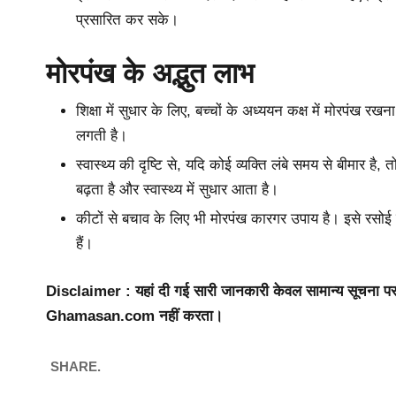
प्रसारित कर सके।
मोरपंख के अद्भुत लाभ
शिक्षा में सुधार के लिए, बच्चों के अध्ययन कक्ष में मोरपंख र
लगती है।
स्वास्थ्य की दृष्टि से, यदि कोई व्यक्ति लंबे समय से बीमार 
बढ़ता है और स्वास्थ्य में सुधार आता है।
कीटों से बचाव के लिए भी मोरपंख कारगर उपाय है। इसे रसो
हैं।
Disclaimer : यहां दी गई सारी जानकारी केवल सामान्य सूचना प
Ghamasan.com नहीं करता।
SHARE.