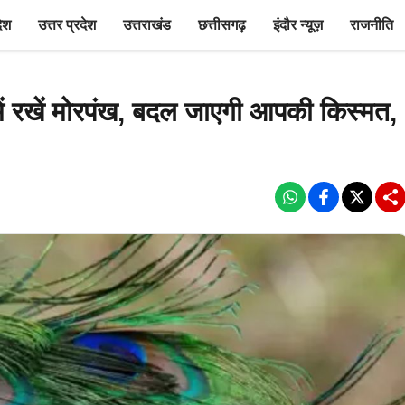
देश
उत्तर प्रदेश
उत्तराखंड
छत्तीसगढ़
इंदौर न्यूज़
राजनीति
ें रखें मोरपंख, बदल जाएगी आपकी किस्मत,