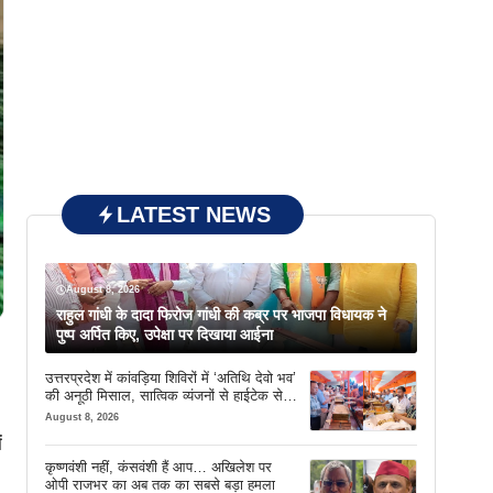
LATEST NEWS
August 8, 2026
राहुल गांधी के दादा फिरोज गांधी की कब्र पर भाजपा विधायक ने
पुष्प अर्पित किए, उपेक्षा पर दिखाया आईना
उत्तरप्रदेश में कांवड़िया शिविरों में ‘अतिथि देवो भव’
की अनूठी मिसाल, सात्विक व्यंजनों से हाईटेक सेवा
तक खास इंतजाम
August 8, 2026
ं
कृष्णवंशी नहीं, कंसवंशी हैं आप… अखिलेश पर
ओपी राजभर का अब तक का सबसे बड़ा हमला