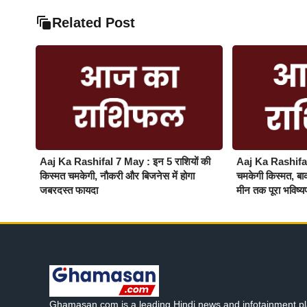
Related Post
Aaj Ka Rashifal 7 May : इन 5 राशियों की
Aaj Ka Rashifal 
किस्मत चमकेगी, नौकरी और बिजनेस में होगा
चमकेगी किस्मत, बाकी
जबरदस्त फायदा
मीन तक पूरा भविष्
Ghamasan.com is a leading Hindi news and infotainment pl