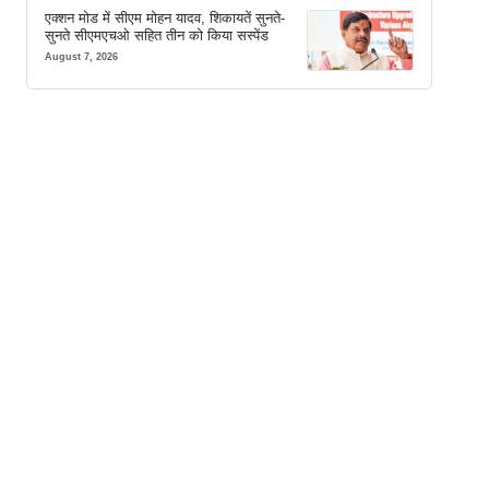
एक्शन मोड में सीएम मोहन यादव, शिकायतें सुनते-
सुनते सीएमएचओ सहित तीन को किया सस्पेंड
August 7, 2026