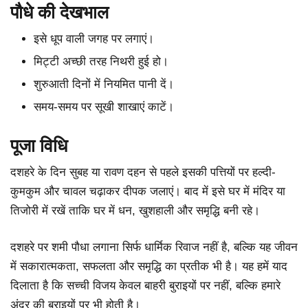
पौधे की देखभाल
इसे धूप वाली जगह पर लगाएं।
मिट्टी अच्छी तरह निथरी हुई हो।
शुरुआती दिनों में नियमित पानी दें।
समय-समय पर सूखी शाखाएं काटें।
पूजा विधि
दशहरे के दिन सुबह या रावण दहन से पहले इसकी पत्तियों पर हल्दी-
कुमकुम और चावल चढ़ाकर दीपक जलाएं। बाद में इसे घर में मंदिर या
तिजोरी में रखें ताकि घर में धन, खुशहाली और समृद्धि बनी रहे।
दशहरे पर शमी पौधा लगाना सिर्फ धार्मिक रिवाज नहीं है, बल्कि यह जीवन
में सकारात्मकता, सफलता और समृद्धि का प्रतीक भी है। यह हमें याद
दिलाता है कि सच्ची विजय केवल बाहरी बुराइयों पर नहीं, बल्कि हमारे
अंदर की बुराइयों पर भी होती है।