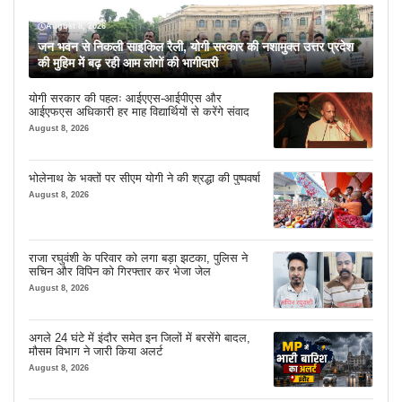
August 8, 2026
जन भवन से निकली साइकिल रैली, योगी सरकार की नशामुक्त उत्तर प्रदेश
की मुहिम में बढ़ रही आम लोगों की भागीदारी
योगी सरकार की पहलः आईएएस-आईपीएस और
आईएफएस अधिकारी हर माह विद्यार्थियों से करेंगे संवाद
August 8, 2026
भोलेनाथ के भक्तों पर सीएम योगी ने की श्रद्धा की पुष्पवर्षा
August 8, 2026
राजा रघुवंशी के परिवार को लगा बड़ा झटका, पुलिस ने
सचिन और विपिन को गिरफ्तार कर भेजा जेल
August 8, 2026
अगले 24 घंटे में इंदौर समेत इन जिलों में बरसेंगे बादल,
मौसम विभाग ने जारी किया अलर्ट
August 8, 2026