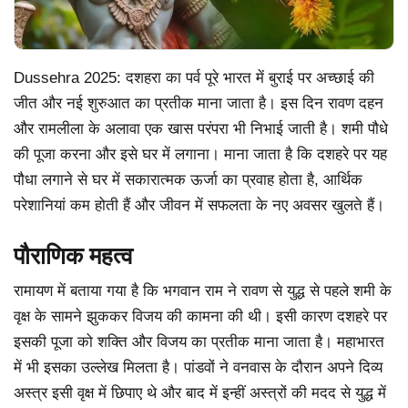
Dussehra 2025: दशहरा का पर्व पूरे भारत में बुराई पर अच्छाई की
जीत और नई शुरुआत का प्रतीक माना जाता है। इस दिन रावण दहन
और रामलीला के अलावा एक खास परंपरा भी निभाई जाती है। शमी पौधे
की पूजा करना और इसे घर में लगाना। माना जाता है कि दशहरे पर यह
पौधा लगाने से घर में सकारात्मक ऊर्जा का प्रवाह होता है, आर्थिक
परेशानियां कम होती हैं और जीवन में सफलता के नए अवसर खुलते हैं।
पौराणिक महत्व
रामायण में बताया गया है कि भगवान राम ने रावण से युद्ध से पहले शमी के
वृक्ष के सामने झुककर विजय की कामना की थी। इसी कारण दशहरे पर
इसकी पूजा को शक्ति और विजय का प्रतीक माना जाता है। महाभारत
में भी इसका उल्लेख मिलता है। पांडवों ने वनवास के दौरान अपने दिव्य
अस्त्र इसी वृक्ष में छिपाए थे और बाद में इन्हीं अस्त्रों की मदद से युद्ध में