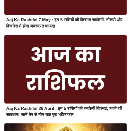
Aaj Ka Rashifal 7 May : इन 5 राशियों की किस्मत चमकेगी, नौकरी और
बिजनेस में होगा जबरदस्त फायदा
Aaj Ka Rashifal 26 April : इन 5 राशियों की चमकेगी किस्मत, बाकी रहें
सावधान! जानें मेष से मीन तक पूरा भविष्यफल