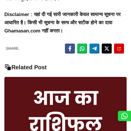
Disclaimer : यहां दी गई सारी जानकारी केवल सामान्य सूचना पर
आधारित है। किसी भी सूचना के सत्य और सटीक होने का दावा
Ghamasan.com नहीं करता।
SHARE.
Related Post