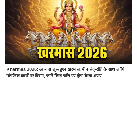
Kharmas 2026: आज से शुरू हुआ खरमास, मीन संक्रांति के साथ लगेंगे
मांगलिक कार्यों पर विराम, जानें किस राशि पर होगा कैसा असर