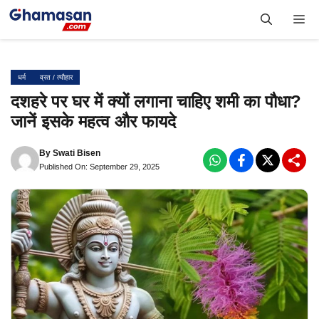
Skip
Me
to
content
धर्म
व्रत / त्यौहार
दशहरे पर घर में क्यों लगाना चाहिए शमी का पौधा?
जानें इसके महत्व और फायदे
By
Swati Bisen
Published On: September 29, 2025