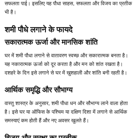
सफलता पाई। इसलिए यह पौधा साहस, सफलता और विजय का प्रतीक
भी है।
शमी पौधे लगाने के फायदे
सकारात्मक ऊर्जा और मानसिक शांति
घर में शमी पौधा लगाने से वातावरण स्वच्छ और सकारात्मक बनता है।
यह नकारात्मक ऊर्जा को दूर करता है और मन को शांत रखता है।
दशहरे के दिन इसे लगाने से घर में खुशहाली और शांति बनी रहती है।
आर्थिक समृद्धि और सौभाग्य
वास्तु शास्त्र के अनुसार, शमी पौधा धन और सौभाग्य लाने वाला होता
है। इसे घर या ऑफिस के पश्चिम या दक्षिण दिशा में लगाने से आर्थिक
समस्याएं कम होती हैं और नए अवसर खुलते हैं।
विजय और सुरक्षा का प्रतीक