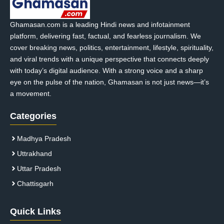
Ghamasan.com is a leading Hindi news and infotainment
platform, delivering fast, factual, and fearless journalism. We
cover breaking news, politics, entertainment, lifestyle, spirituality,
and viral trends with a unique perspective that connects deeply
with today’s digital audience. With a strong voice and a sharp
eye on the pulse of the nation, Ghamasan is not just news—it’s
a movement.
Categories
Madhya Pradesh
Uttrakhand
Uttar Pradesh
Chattisgarh
Quick Links