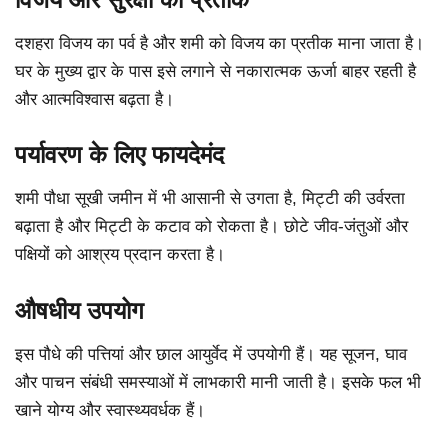
दशहरा विजय का पर्व है और शमी को विजय का प्रतीक माना जाता है।
घर के मुख्य द्वार के पास इसे लगाने से नकारात्मक ऊर्जा बाहर रहती है
और आत्मविश्वास बढ़ता है।
पर्यावरण के लिए फायदेमंद
शमी पौधा सूखी जमीन में भी आसानी से उगता है, मिट्टी की उर्वरता
बढ़ाता है और मिट्टी के कटाव को रोकता है। छोटे जीव-जंतुओं और
पक्षियों को आश्रय प्रदान करता है।
औषधीय उपयोग
इस पौधे की पत्तियां और छाल आयुर्वेद में उपयोगी हैं। यह सूजन, घाव
और पाचन संबंधी समस्याओं में लाभकारी मानी जाती है। इसके फल भी
खाने योग्य और स्वास्थ्यवर्धक हैं।