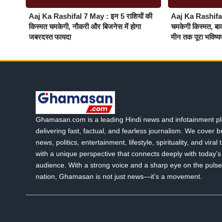
Aaj Ka Rashifal 7 May : इन 5 राशियों की
Aaj Ka Rashifal 
किस्मत चमकेगी, नौकरी और बिजनेस में होगा
चमकेगी किस्मत, बाकी
जबरदस्त फायदा
मीन तक पूरा भविष्
Ghamasan.com is a leading Hindi news and infotainment pl
delivering fast, factual, and fearless journalism. We cover 
news, politics, entertainment, lifestyle, spirituality, and viral
with a unique perspective that connects deeply with today’s 
audience. With a strong voice and a sharp eye on the pulse
nation, Ghamasan is not just news—it’s a movement.