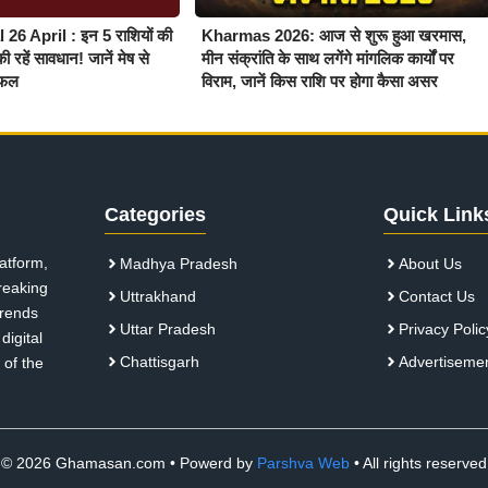
26 April : इन 5 राशियों की
Kharmas 2026: आज से शुरू हुआ खरमास,
 रहें सावधान! जानें मेष से
मीन संक्रांति के साथ लगेंगे मांगलिक कार्यों पर
यफल
विराम, जानें किस राशि पर होगा कैसा असर
Categories
Quick Link
atform,
Madhya Pradesh
About Us
breaking
Uttrakhand
Contact Us
 trends
Uttar Pradesh
Privacy Polic
digital
Chattisgarh
Advertiseme
 of the
© 2026 Ghamasan.com • Powerd by
Parshva Web
• All rights reserved