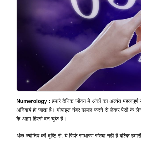
Numerology :
हमारे दैनिक जीवन में अंकों का अत्यंत महत्वपूर्
अनिवार्य हो जाता है। मोबाइल नंबर डायल करने से लेकर पैसों के 
के अहम हिस्से बन चुके हैं।
अंक ज्योतिष की दृष्टि से, ये सिर्फ साधारण संख्या नहीं हैं बल्कि हमा