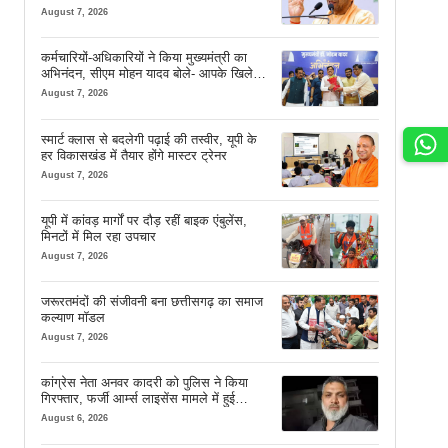
August 7, 2026
कर्मचारियों-अधिकारियों ने किया मुख्यमंत्री का
अभिनंदन, सीएम मोहन यादव बोले- आपके खिले
चेहरे देखकर आनंद आता है
August 7, 2026
स्मार्ट क्लास से बदलेगी पढ़ाई की तस्वीर, यूपी के
हर विकासखंड में तैयार होंगे मास्टर ट्रेनर
August 7, 2026
यूपी में कांवड़ मार्गों पर दौड़ रहीं बाइक एंबुलेंस,
मिनटों में मिल रहा उपचार
August 7, 2026
जरूरतमंदों की संजीवनी बना छत्तीसगढ़ का समाज
कल्याण मॉडल
August 7, 2026
कांग्रेस नेता अनवर कादरी को पुलिस ने किया
गिरफ्तार, फर्जी आर्म्स लाइसेंस मामले में हुई
कार्रवाई
August 6, 2026