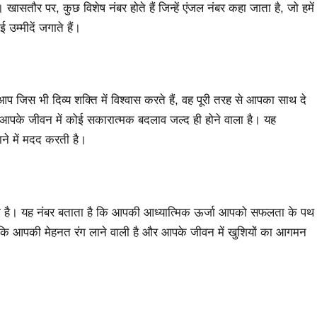
ासतौर पर, कुछ विशेष नंबर होते हैं जिन्हें एंजल नंबर कहा जाता है, जो हमें
उम्मीदें जगाते हैं।
िस भी दिव्य शक्ति में विश्वास करते हैं, वह पूरी तरह से आपका साथ दे
 आपके जीवन में कोई सकारात्मक बदलाव जल्द ही होने वाला है। यह
ाने में मदद करती है।
क है। यह नंबर बताता है कि आपकी आध्यात्मिक ऊर्जा आपको सफलता के पथ
 कि आपकी मेहनत रंग लाने वाली है और आपके जीवन में खुशियों का आगमन