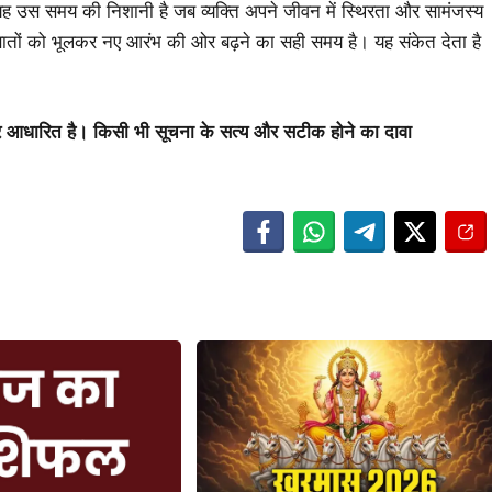
यह उस समय की निशानी है जब व्यक्ति अपने जीवन में स्थिरता और सामंजस्य
बातों को भूलकर नए आरंभ की ओर बढ़ने का सही समय है। यह संकेत देता है
र आधारित है। किसी भी सूचना के सत्य और सटीक होने का दावा