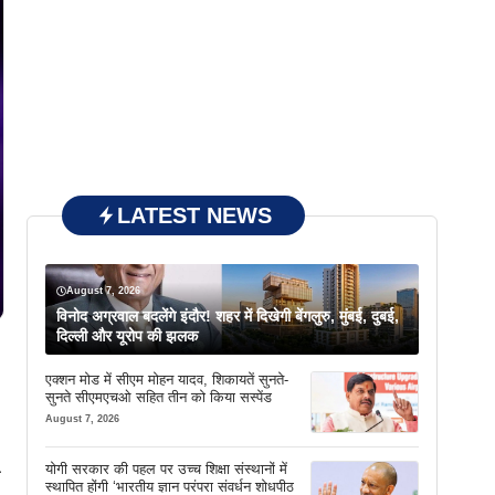
LATEST NEWS
August 7, 2026
विनोद अग्रवाल बदलेंगे इंदौर! शहर में दिखेगी बेंगलुरु, मुंबई, दुबई,
दिल्ली और यूरोप की झलक
एक्शन मोड में सीएम मोहन यादव, शिकायतें सुनते-
सुनते सीएमएचओ सहित तीन को किया सस्पेंड
August 7, 2026
योगी सरकार की पहल पर उच्च शिक्षा संस्थानों में
म
स्थापित होंगी ‘भारतीय ज्ञान परंपरा संवर्धन शोधपीठ