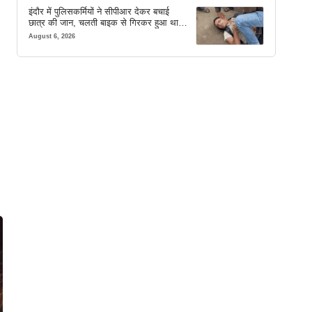
इंदौर में पुलिसकर्मियों ने सीपीआर देकर बचाई
छात्र की जान, चलती बाइक से गिरकर हुआ था
बेहोश
August 6, 2026