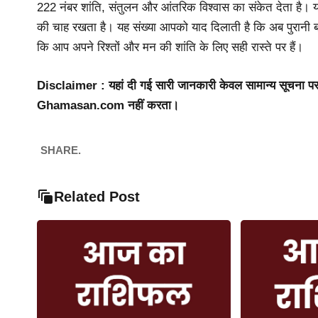
222 नंबर शांति, संतुलन और आंतरिक विश्वास का संकेत देता है। 
की चाह रखता है। यह संख्या आपको याद दिलाती है कि अब पुरानी 
कि आप अपने रिश्तों और मन की शांति के लिए सही रास्ते पर हैं।
Disclaimer : यहां दी गई सारी जानकारी केवल सामान्य सूचना प
Ghamasan.com नहीं करता।
SHARE.
Related Post