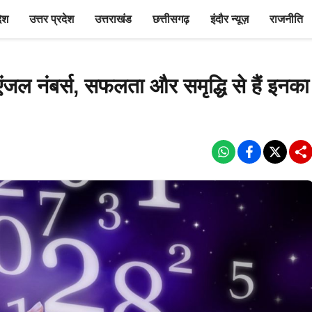
देश
उत्तर प्रदेश
उत्तराखंड
छत्तीसगढ़
इंदौर न्यूज़
राजनीति
 एंजल नंबर्स, सफलता और समृद्धि से हैं इनका