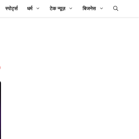
स्पोर्ट्स
धर्म
टेक न्यूज़
बिजनेस