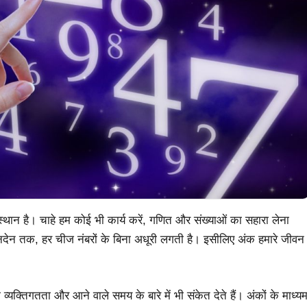
ण स्थान है। चाहे हम कोई भी कार्य करें, गणित और संख्याओं का सहारा लेना
लेनदेन तक, हर चीज नंबरों के बिना अधूरी लगती है। इसीलिए अंक हमारे जीवन
री व्यक्तिगतता और आने वाले समय के बारे में भी संकेत देते हैं। अंकों के माध्य