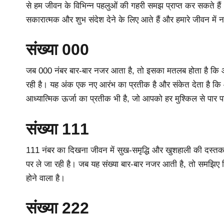
से हम जीवन के विभिन्न पहलुओं की गहरी समझ प्राप्त कर सकते हैं। ख
सकारात्मक और शुभ संदेश देने के लिए आते हैं और हमारे जीवन में नई 
संख्या 000
जब 000 नंबर बार-बार नजर आता है, तो इसका मतलब होता है कि आप ज
रही है। यह अंक एक नए आरंभ का प्रतीक है और संकेत देता है कि
आध्यात्मिक ऊर्जा का प्रतीक भी है, जो आपको हर मुश्किल से पार प
संख्या 111
111 नंबर का दिखना जीवन में सुख-समृद्धि और खुशहाली की दस्त
पर ले जा रही है। जब यह संख्या बार-बार नजर आती है, तो समझिए
होने वाला है।
संख्या 222