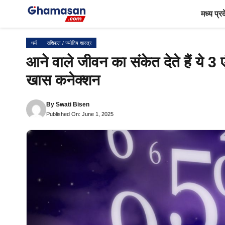
Skip
मध्य प्र
to
content
धर्म
राशिफल / ज्योतिष शास्त्र
आने वाले जीवन का संकेत देते हैं ये 3
खास कनेक्शन
By
Swati Bisen
Published On: June 1, 2025