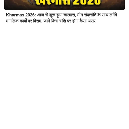
Kharmas 2026: आज से शुरू हुआ खरमास, मीन संक्रांति के साथ लगेंगे
मांगलिक कार्यों पर विराम, जानें किस राशि पर होगा कैसा असर