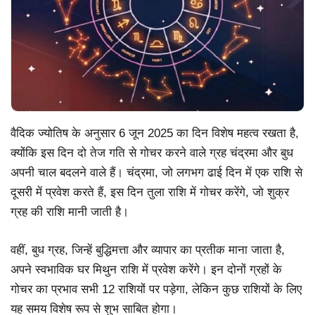
वैदिक ज्योतिष के अनुसार 6 जून 2025 का दिन विशेष महत्व रखता है,
क्योंकि इस दिन दो तेज गति से गोचर करने वाले ग्रह चंद्रमा और बुध
अपनी चाल बदलने वाले हैं। चंद्रमा, जो लगभग ढाई दिन में एक राशि से
दूसरी में प्रवेश करते हैं, इस दिन तुला राशि में गोचर करेंगे, जो शुक्र
ग्रह की राशि मानी जाती है।
वहीं, बुध ग्रह, जिन्हें बुद्धिमत्ता और व्यापार का प्रतीक माना जाता है,
अपने स्वभाविक घर मिथुन राशि में प्रवेश करेंगे। इन दोनों ग्रहों के
गोचर का प्रभाव सभी 12 राशियों पर पड़ेगा, लेकिन कुछ राशियों के लिए
यह समय विशेष रूप से शुभ साबित होगा।