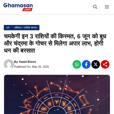
Skip
Me
to
content
धर्म
राशिफल / ज्योतिष शास्त्र
चमकेगी इन 3 राशियों की किस्मत, 6 जून को बुध
और चंद्रमा के गोचर से मिलेगा अपार लाभ, होगी
धन की बरसात
By
Swati Bisen
Published On: May 26, 2025