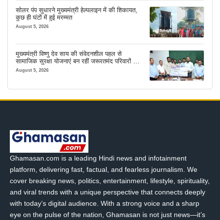
सोलर पंप सुधारने मुख्यमंत्री हेल्पलाइन में की शिकायत,
कुछ ही घंटों में हुई मरम्मत
August 5, 2026
मुख्यमंत्री विष्णु देव साय की संवेदनशील पहल से
सामाजिक सुरक्षा योजनाएं बन रहीं जरूरतमंद परिवारों का
मजबूत सहारा
August 5, 2026
Ghamasan.com is a leading Hindi news and infotainment
platform, delivering fast, factual, and fearless journalism. We
cover breaking news, politics, entertainment, lifestyle, spirituality,
and viral trends with a unique perspective that connects deeply
with today’s digital audience. With a strong voice and a sharp
eye on the pulse of the nation, Ghamasan is not just news—it’s