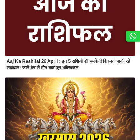
Aaj Ka Rashifal 26 April : इन 5 राशियों की चमकेगी किस्मत, बाकी रहें
सावधान! जानें मेष से मीन तक पूरा भविष्यफल