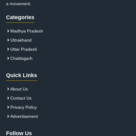
a movement.
Categories
Madhya Pradesh
Uttrakhand
Uttar Pradesh
Chattisgarh
Quick Links
About Us
Contact Us
Privacy Policy
Advertisement
Follow Us