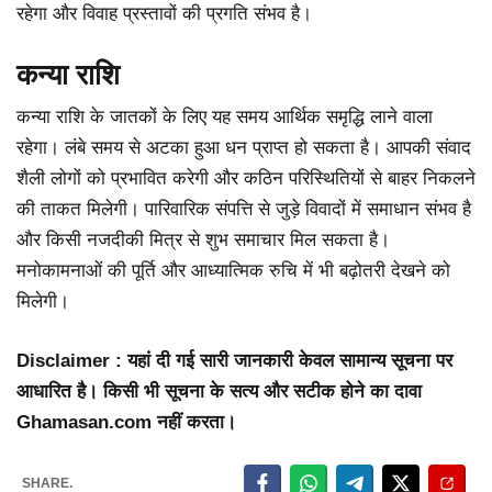
रहेगा और विवाह प्रस्तावों की प्रगति संभव है।
कन्या राशि
कन्या राशि के जातकों के लिए यह समय आर्थिक समृद्धि लाने वाला
रहेगा। लंबे समय से अटका हुआ धन प्राप्त हो सकता है। आपकी संवाद
शैली लोगों को प्रभावित करेगी और कठिन परिस्थितियों से बाहर निकलने
की ताकत मिलेगी। पारिवारिक संपत्ति से जुड़े विवादों में समाधान संभव है
और किसी नजदीकी मित्र से शुभ समाचार मिल सकता है।
मनोकामनाओं की पूर्ति और आध्यात्मिक रुचि में भी बढ़ोतरी देखने को
मिलेगी।
Disclaimer : यहां दी गई सारी जानकारी केवल सामान्य सूचना पर
आधारित है। किसी भी सूचना के सत्य और सटीक होने का दावा
Ghamasan.com नहीं करता।
SHARE.