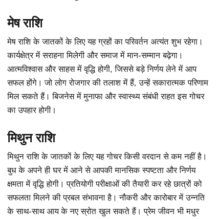
मेष राशि
मेष राशि के जातकों के लिए यह ग्रहों का परिवर्तन अत्यंत शुभ रहेगा।
कार्यक्षेत्र में सराहना मिलेगी और समाज में मान-सम्मान बढ़ेगा।
आत्मविश्वास और साहस में वृद्धि होगी, जिससे बड़े निर्णय लेने में आप
सफल होंगे। जो लोग रोजगार की तलाश में हैं, उन्हें सकारात्मक परिणाम
मिल सकते हैं। बिजनेस में मुनाफा और स्वास्थ्य संबंधी राहत इस गोचर
का उपहार होगी।
मिथुन राशि
मिथुन राशि के जातकों के लिए यह गोचर किसी वरदान से कम नहीं है।
बुध के अपने ही घर में आने से आपकी मानसिक स्पष्टता और निर्णय
क्षमता में वृद्धि होगी। प्रतियोगी परीक्षाओं की तैयारी कर रहे छात्रों को
सफलता मिलने की प्रबल संभावना है। नौकरी और कारोबार में उन्नति
के साथ-साथ आय के नए स्रोत खुल सकते हैं। प्रेम जीवन भी मधुर