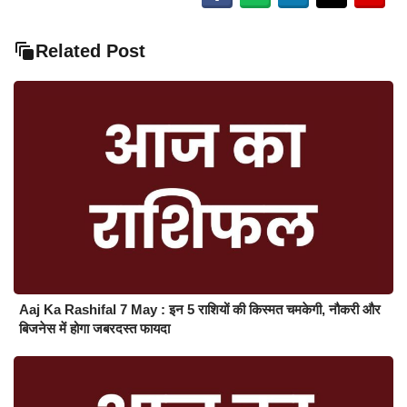
Related Post
Aaj Ka Rashifal 7 May : इन 5 राशियों की किस्मत चमकेगी, नौकरी और
बिजनेस में होगा जबरदस्त फायदा