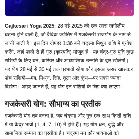
Gajkesari Yoga 2025
: 28 मई 2025 को एक खास खगोलीय
घटना होने वाली है, जो वैदिक ज्योतिष में गजकेसरी राजयोग के नाम से
जानी जाती है। इस दिन दोपहर 1:36 बजे चंद्रमा मिथुन राशि में प्रवेश
करेंगे, जहां पहले से ही गुरु (बृहस्पति) मौजूद हैं। यह चंद्र-गुरु युति कुछ
राशियों के लिए धन, करियर और आध्यात्मिक उन्नति के द्वार खोलेगी।
यह योग 28 मई से 30 मई तक प्रभावी रहेगा और इसका असर खासकर
पांच राशियों—मेष, मिथुन, सिंह, तुला और कुंभ—पर सबसे ज्यादा
दिखेगा। आइए जानते हैं, यह योग इन राशियों के लिए क्या लाएगा।
गजकेसरी योग: सौभाग्य का प्रतीक
गजकेसरी योग तब बनता है, जब चंद्रमा और गुरु एक साथ किसी राशि
में या केंद्र भावों (1, 4, 7, 10) में होते हैं। यह योग धन, बुद्धि और
सामाजिक सम्मान का प्रतीक है। चंद्रमा मन और भावनाओं को