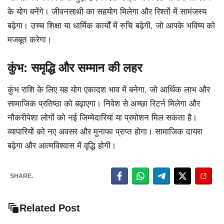
के योग बनेंगे। जीवनसाथी का सहयोग मिलेगा और रिश्तों में सामंजस्य
बढ़ेगा। उच्च शिक्षा या धार्मिक कार्यों में रुचि बढ़ेगी, जो आपके भविष्य को
मजबूत करेगा।
कुंभ: समृद्धि और सम्मान की लहर
कुंभ राशि के लिए यह योग एकादश भाव में बनेगा, जो आर्थिक लाभ और
सामाजिक प्रतिष्ठा को बढ़ाएगा। निवेश से अच्छा रिटर्न मिलेगा और
नौकरीपेशा लोगों को नई जिम्मेदारियां या प्रमोशन मिल सकता है।
व्यापारियों को नए अवसर और मुनाफा प्राप्त होगा। सामाजिक दायरा
बढ़ेगा और आत्मविश्वास में वृद्धि होगी।
SHARE.
Related Post