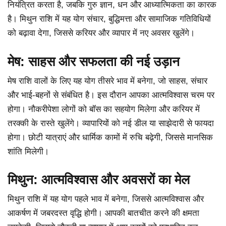
नियंत्रित करता है, जबकि गुरु ज्ञान, धन और आध्यात्मिकता का कारक
है। मिथुन राशि में यह योग संचार, बुद्धिमत्ता और सामाजिक गतिविधियों
को बढ़ावा देगा, जिससे करियर और व्यापार में नए अवसर खुलेंगे।
मेष: साहस और सफलता की नई उड़ान
मेष राशि वालों के लिए यह योग तीसरे भाव में बनेगा, जो साहस, संचार
और भाई-बहनों से संबंधित है। इस दौरान आपका आत्मविश्वास चरम पर
होगा। नौकरीपेशा लोगों को बॉस का सहयोग मिलेगा और करियर में
तरक्की के रास्ते खुलेंगे। व्यापारियों को नई डील या साझेदारी से फायदा
होगा। छोटी यात्राएं और धार्मिक कामों में रुचि बढ़ेगी, जिससे मानसिक
शांति मिलेगी।
मिथुन: आत्मविश्वास और अवसरों का मेल
मिथुन राशि में यह योग पहले भाव में बनेगा, जिससे आत्मविश्वास और
आकर्षण में जबरदस्त वृद्धि होगी। आपकी बातचीत करने की क्षमता