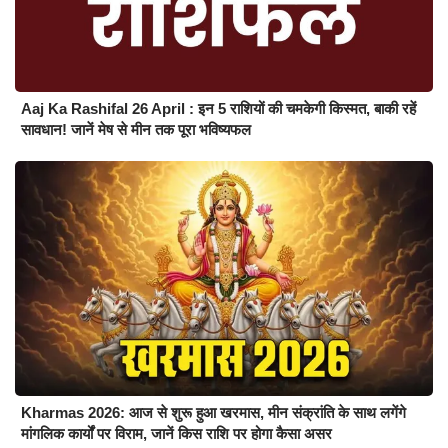
Aaj Ka Rashifal 26 April : इन 5 राशियों की चमकेगी किस्मत, बाकी रहें
सावधान! जानें मेष से मीन तक पूरा भविष्यफल
Kharmas 2026: आज से शुरू हुआ खरमास, मीन संक्रांति के साथ लगेंगे
मांगलिक कार्यों पर विराम, जानें किस राशि पर होगा कैसा असर