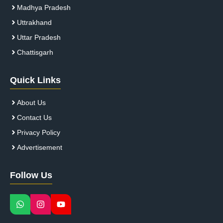
Madhya Pradesh
Uttrakhand
Uttar Pradesh
Chattisgarh
Quick Links
About Us
Contact Us
Privacy Policy
Advertisement
Follow Us