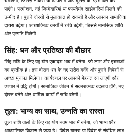
चमकेगी, जिससे नौकरी या व्यापार में आप दूसरों को प्रभावित कर
पाएंगे। प्रमोशन, नई जिम्मेदारियां या फायदेमंद साझेदारियां मिलने की
उम्मीद है। पुराने दोस्तों से मुलाकात हो सकती है और आपका सामाजिक
दायरा बढ़ेगा। आध्यात्मिक कार्यों में रुचि बढ़ेगी, जिससे मानसिक शांति
और प्रगति मिलेगी।
सिंह: धन और प्रतिष्ठा की बौछार
सिंह राशि के लिए यह योग एकादश भाव में बनेगा, जो लाभ और इच्छाओं
का प्रतीक है। इस दौरान धन के नए स्रोत बनेंगे और पुराने निवेशों से
अच्छा मुनाफा मिलेगा। कार्यस्थल पर आपकी मेहनत रंग लाएगी और
व्यापार में वृद्धि होगी। सामाजिक जीवन में सकारात्मक बदलाव होंगे, नए
दोस्त बनेंगे और धार्मिक कार्यों में रुचि बढ़ेगी।
तुला: भाग्य का साथ, उन्नति का रास्ता
तुला राशि वालों के लिए यह योग नवम भाव में बनेगा, जो भाग्य और
आध्यात्मिक विकास से जुड़ा है। विदेश यात्रा या विदेश से संबंधित लाभ