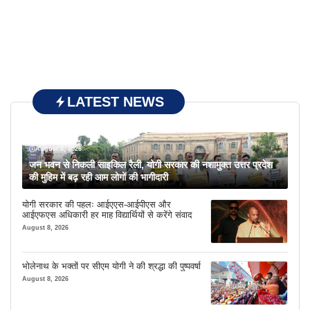
LATEST NEWS
August 8, 2026
जन भवन से निकली साइकिल रैली, योगी सरकार की नशामुक्त उत्तर प्रदेश
की मुहिम में बढ़ रही आम लोगों की भागीदारी
योगी सरकार की पहलः आईएएस-आईपीएस और
आईएफएस अधिकारी हर माह विद्यार्थियों से करेंगे संवाद
August 8, 2026
भोलेनाथ के भक्तों पर सीएम योगी ने की श्रद्धा की पुष्पवर्षा
August 8, 2026