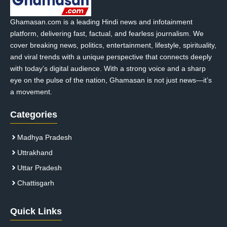
Ghamasan.com is a leading Hindi news and infotainment
platform, delivering fast, factual, and fearless journalism. We
cover breaking news, politics, entertainment, lifestyle, spirituality,
and viral trends with a unique perspective that connects deeply
with today’s digital audience. With a strong voice and a sharp
eye on the pulse of the nation, Ghamasan is not just news—it’s
a movement.
Categories
Madhya Pradesh
Uttrakhand
Uttar Pradesh
Chattisgarh
Quick Links