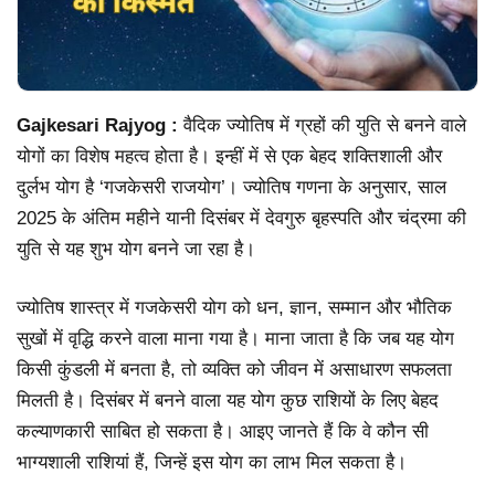
Gajkesari Rajyog :
वैदिक ज्योतिष में ग्रहों की युति से बनने वाले
योगों का विशेष महत्व होता है। इन्हीं में से एक बेहद शक्तिशाली और
दुर्लभ योग है ‘गजकेसरी राजयोग’। ज्योतिष गणना के अनुसार, साल
2025 के अंतिम महीने यानी दिसंबर में देवगुरु बृहस्पति और चंद्रमा की
युति से यह शुभ योग बनने जा रहा है।
ज्योतिष शास्त्र में गजकेसरी योग को धन, ज्ञान, सम्मान और भौतिक
सुखों में वृद्धि करने वाला माना गया है। माना जाता है कि जब यह योग
किसी कुंडली में बनता है, तो व्यक्ति को जीवन में असाधारण सफलता
मिलती है। दिसंबर में बनने वाला यह योग कुछ राशियों के लिए बेहद
कल्याणकारी साबित हो सकता है। आइए जानते हैं कि वे कौन सी
भाग्यशाली राशियां हैं, जिन्हें इस योग का लाभ मिल सकता है।