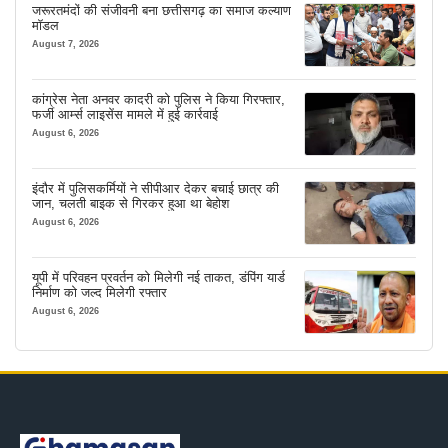
जरूरतमंदों की संजीवनी बना छत्तीसगढ़ का समाज कल्याण
मॉडल
August 7, 2026
कांग्रेस नेता अनवर कादरी को पुलिस ने किया गिरफ्तार,
फर्जी आर्म्स लाइसेंस मामले में हुई कार्रवाई
August 6, 2026
इंदौर में पुलिसकर्मियों ने सीपीआर देकर बचाई छात्र की
जान, चलती बाइक से गिरकर हुआ था बेहोश
August 6, 2026
यूपी में परिवहन प्रवर्तन को मिलेगी नई ताकत, डंपिंग यार्ड
निर्माण को जल्द मिलेगी रफ्तार
August 6, 2026