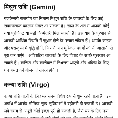
मिथुन राशि (Gemini)
गजकेसरी राजयोग का निर्माण मिथुन राशि के जातकों के लिए कई
सकारात्मक बदलाव लेकर आ सकता है। साल के अंत में आपको कोई
नया प्रोजेक्ट या बड़ी जिम्मेदारी मिल सकती है। इस योग के प्रभाव से
आपकी आर्थिक स्थिति में सुधार होने के प्रबल संकेत हैं। आपके साहस
और पराक्रम में वृद्धि होगी, जिससे आप मुश्किल कार्यों को भी आसानी से
पूरा कर पाएंगे। अविवाहित जातकों के लिए विवाह के अच्छे प्रस्ताव आ
सकते हैं। करियर और कारोबार में स्थिरता आएगी और भविष्य के लिए
धन बचत की योजनाएं सफल होंगी।
कन्या राशि (Virgo)
कन्या राशि वालों के लिए यह समय विशेष रूप से शुभ रहने वाला है। इस
अवधि में आपके भौतिक सुख-सुविधाओं में बढ़ोतरी हो सकती है। आपकी
लंबे समय से अधूरी कोई इच्छा पूरी हो सकती है, जैसे घर के लिए नया