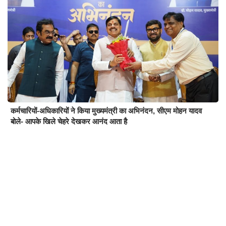
कर्मचारियों-अधिकारियों ने किया मुख्यमंत्री का अभिनंदन, सीएम मोहन यादव
बोले- आपके खिले चेहरे देखकर आनंद आता है