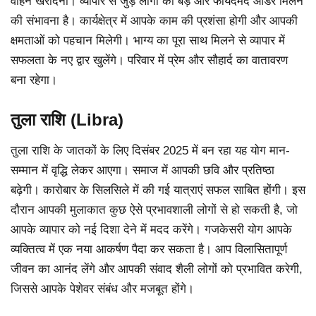
वाहन खरीदना। व्यापार से जुड़े लोगों को बड़े और फायदेमंद ऑर्डर मिलने
की संभावना है। कार्यक्षेत्र में आपके काम की प्रशंसा होगी और आपकी
क्षमताओं को पहचान मिलेगी। भाग्य का पूरा साथ मिलने से व्यापार में
सफलता के नए द्वार खुलेंगे। परिवार में प्रेम और सौहार्द का वातावरण
बना रहेगा।
तुला राशि (Libra)
तुला राशि के जातकों के लिए दिसंबर 2025 में बन रहा यह योग मान-
सम्मान में वृद्धि लेकर आएगा। समाज में आपकी छवि और प्रतिष्ठा
बढ़ेगी। कारोबार के सिलसिले में की गई यात्राएं सफल साबित होंगी। इस
दौरान आपकी मुलाकात कुछ ऐसे प्रभावशाली लोगों से हो सकती है, जो
आपके व्यापार को नई दिशा देने में मदद करेंगे। गजकेसरी योग आपके
व्यक्तित्व में एक नया आकर्षण पैदा कर सकता है। आप विलासितापूर्ण
जीवन का आनंद लेंगे और आपकी संवाद शैली लोगों को प्रभावित करेगी,
जिससे आपके पेशेवर संबंध और मजबूत होंगे।