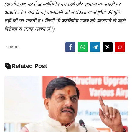
(अस्वीकरण: यह लेख ज्योतिषीय गणनाओं और सामान्य मान्यताओं पर
आधारित है। यहां दी गई जानकारी की सटीकता या संपूर्णता की पुष्टि
नहीं की जा सकती है। किसी भी ज्योतिषीय उपाय को आजमाने से पहले
विशेषज्ञ से सलाह अवश्य लें।)
SHARE.
Related Post