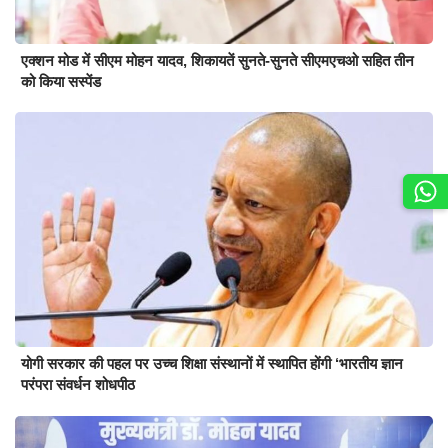
एक्शन मोड में सीएम मोहन यादव, शिकायतें सुनते-सुनते सीएमएचओ सहित तीन
को किया सस्पेंड
योगी सरकार की पहल पर उच्च शिक्षा संस्थानों में स्थापित होंगी ‘भारतीय ज्ञान
परंपरा संवर्धन शोधपीठ