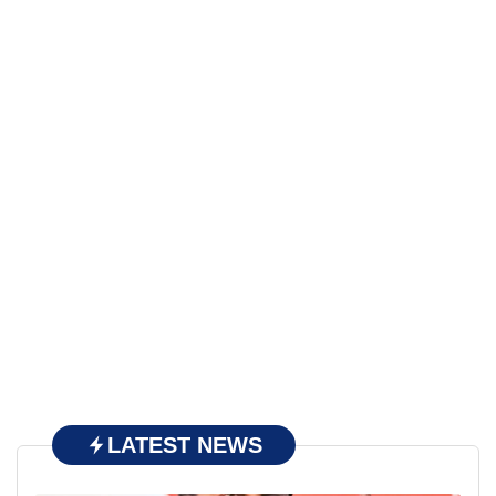
LATEST NEWS