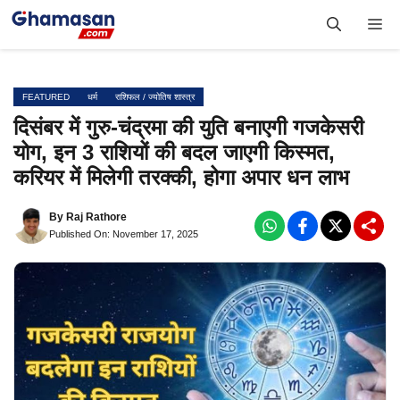
Skip
Me
to
content
FEATURED
धर्म
राशिफल / ज्योतिष शास्त्र
दिसंबर में गुरु-चंद्रमा की युति बनाएगी गजकेसरी
योग, इन 3 राशियों की बदल जाएगी किस्मत,
करियर में मिलेगी तरक्की, होगा अपार धन लाभ
By
Raj Rathore
Published On: November 17, 2025