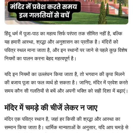
हिंदू धर्म में पूजा-पाठ का महत्व सिर्फ परंपरा तक सीमित नहीं है, बल्कि
यह हमारी आस्था, श्रद्धा और अनुशासन का प्रतीक है। मंदिरों को
पवित्र स्थल माना जाता है, और इन स्थानों पर जाने से पहले कुछ विशेष
नियमों का पालन करना बेहद महत्वपूर्ण है।
यदि इन नियमों का उल्लंघन किया जाता है, तो भगवान की कृपा मिलने
की बजाय पूजा का फल व्यर्थ हो सकता है। जानिए, मंदिर में प्रवेश करते
समय कौन सी गलतियों से बचें और अपनी भक्ति को सही दिशा में बढ़ाएं।
मंदिर में चमड़े की चीजें लेकर न जाए
मंदिर एक पवित्र स्थान है, जहां हर किसी की श्रद्धा और आस्था का
सम्मान किया जाता है। धार्मिक मान्यताओं के अनुसार, यदि आप चमड़े से