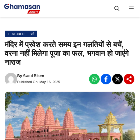
Skip
Me
to
content
FEATURED
धर्म
मंदिर में प्रवेश करते समय इन गलतियों से बचें,
वरना नहीं मिलेगा पूजा का फल, भगवान हो जाएंगे
नाराज
By
Swati Bisen
Published On: May 16, 2025