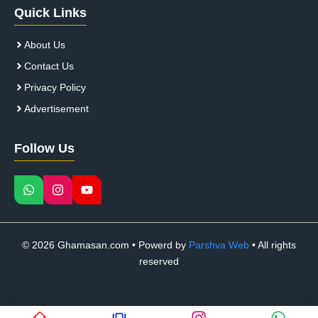
Quick Links
About Us
Contact Us
Privacy Policy
Advertisement
Follow Us
© 2026 Ghamasan.com • Powerd by
Parshva Web
• All rights
reserved