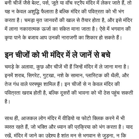
बनी चीजें जैसे बेल्ट, पर्स, जूते या वॉच स्ट्रैप मंदिर में लेकर जाते हैं, तो
यह न केवल अशुद्धि फैलाता है बल्कि मंदिर की पवित्रता को भी भंग
करता है। चमड़ा मृत जानवरों की खाल से तैयार होता है, और इसे मंदिर
में लाना नकारात्मक ऊर्जा का संकेत माना जाता है। ऐसे में भगवान की
कृपा पाने के बजाय आप उनकी नाराजगी का शिकार हो सकते हैं।
इन चीजों को भी मंदिर में ले जानें से बचे
चमड़े के अलावा, कुछ और चीजें भी हैं जिन्हें मंदिर में ले जाना मना है।
इनमें शराब, सिगरेट, गुटखा, नशे के सामान, प्लास्टिक की थैली, और
तेज गंध वाले परफ्यूम शामिल हैं। इन चीजों से न केवल मंदिर की
पवित्रता खराब होती है, बल्कि दूसरों की भावना को भी ठेस पहुंच सकती
है।
साथ ही, आजकल लोग मंदिर में वीडियो या फोटो क्लिक करने में भी
व्यस्त रहते हैं, जो भक्ति और ध्यान की प्रक्रिया को भंग करता है। याद
रखें, मंदिर में जाने का उद्देश्य है शांत मन से भगवान से जुड़ना, न कि