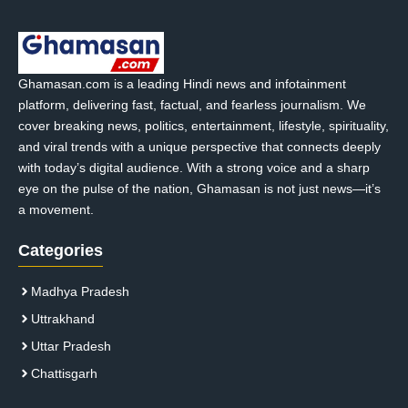
Ghamasan.com is a leading Hindi news and infotainment
platform, delivering fast, factual, and fearless journalism. We
cover breaking news, politics, entertainment, lifestyle, spirituality,
and viral trends with a unique perspective that connects deeply
with today’s digital audience. With a strong voice and a sharp
eye on the pulse of the nation, Ghamasan is not just news—it’s
a movement.
Categories
Madhya Pradesh
Uttrakhand
Uttar Pradesh
Chattisgarh