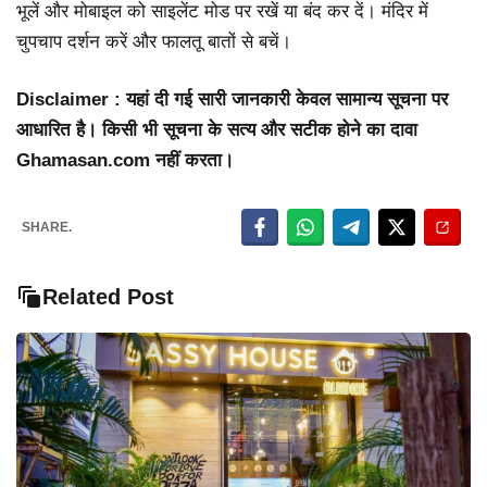
भूलें और मोबाइल को साइलेंट मोड पर रखें या बंद कर दें। मंदिर में
चुपचाप दर्शन करें और फालतू बातों से बचें।
Disclaimer : यहां दी गई सारी जानकारी केवल सामान्य सूचना पर
आधारित है। किसी भी सूचना के सत्य और सटीक होने का दावा
Ghamasan.com नहीं करता।
SHARE.
Related Post