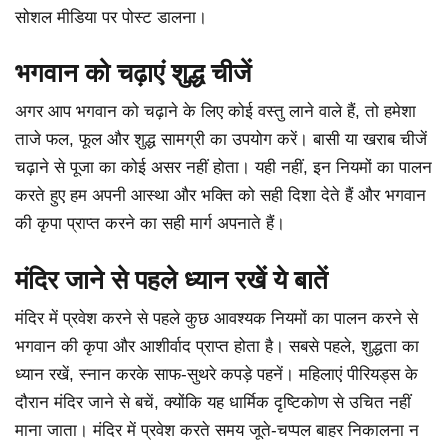
सोशल मीडिया पर पोस्ट डालना।
भगवान को चढ़ाएं शुद्ध चीजें
अगर आप भगवान को चढ़ाने के लिए कोई वस्तु लाने वाले हैं, तो हमेशा
ताजे फल, फूल और शुद्ध सामग्री का उपयोग करें। बासी या खराब चीजें
चढ़ाने से पूजा का कोई असर नहीं होता। यही नहीं, इन नियमों का पालन
करते हुए हम अपनी आस्था और भक्ति को सही दिशा देते हैं और भगवान
की कृपा प्राप्त करने का सही मार्ग अपनाते हैं।
मंदिर जाने से पहले ध्यान रखें ये बातें
मंदिर में प्रवेश करने से पहले कुछ आवश्यक नियमों का पालन करने से
भगवान की कृपा और आशीर्वाद प्राप्त होता है। सबसे पहले, शुद्धता का
ध्यान रखें, स्नान करके साफ-सुथरे कपड़े पहनें। महिलाएं पीरियड्स के
दौरान मंदिर जाने से बचें, क्योंकि यह धार्मिक दृष्टिकोण से उचित नहीं
माना जाता। मंदिर में प्रवेश करते समय जूते-चप्पल बाहर निकालना न