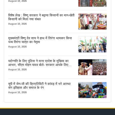
August 10, 2026
विशेष लेख : विष्णु सरकार ने बढ़ाया किसानों का मान-खेती
किसानी को मिला नया संबल
August 10, 2026
मुख्यमंत्री विष्णु देव साय ने हाथ में तिरंगा थामकर किया
भव्य तिरंगा यात्रा का नेतृत्व
August 10, 2026
पदोन्नति के लिए पुलिस ने माना प्रदेश के मुखिया का
आभार, सीएम मोहन यादव बोले- सरकार आपके लिए
सबकुछ करेगी
August 10, 2026
यूपी में जेन-जी की क्रिएटिविटी ने कांवड़ में भरे आस्था
संग इतिहास और समाज के रंग
August 10, 2026