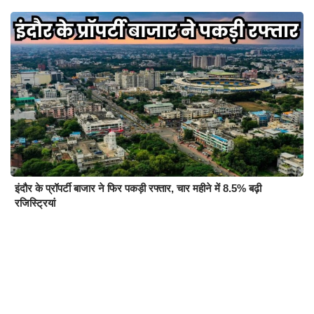
इंदौर के प्रॉपर्टी बाजार ने फिर पकड़ी रफ्तार, चार महीने में 8.5% बढ़ी
रजिस्ट्रियां