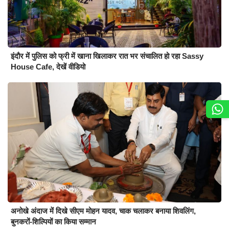
इंदौर में पुलिस को फ्री में खाना खिलाकर रात भर संचालित हो रहा Sassy
House Cafe, देखें वीडियो
अनोखे अंदाज में दिखे सीएम मोहन यादव, चाक चलाकर बनाया शिवलिंग,
बुनकरों-शिल्पियों का किया सम्मान