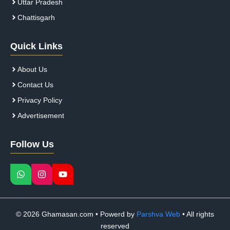
Uttar Pradesh
Chattisgarh
Quick Links
About Us
Contact Us
Privacy Policy
Advertisement
Follow Us
© 2026 Ghamasan.com • Powerd by
Parshva Web
• All rights
reserved