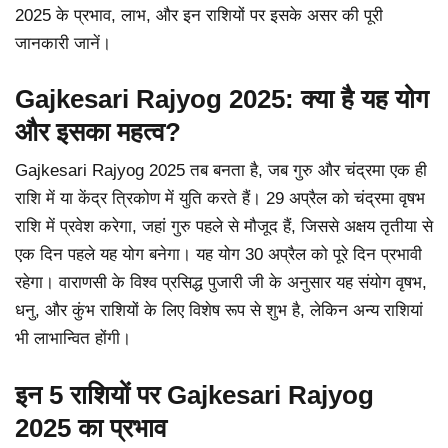
2025 के प्रभाव, लाभ, और इन राशियों पर इसके असर की पूरी
जानकारी जानें।
Gajkesari Rajyog 2025: क्या है यह योग
और इसका महत्व?
Gajkesari Rajyog 2025 तब बनता है, जब गुरु और चंद्रमा एक ही
राशि में या केंद्र त्रिकोण में युति करते हैं। 29 अप्रैल को चंद्रमा वृषभ
राशि में प्रवेश करेगा, जहां गुरु पहले से मौजूद हैं, जिससे अक्षय तृतीया से
एक दिन पहले यह योग बनेगा। यह योग 30 अप्रैल को पूरे दिन प्रभावी
रहेगा। वाराणसी के विश्व प्रसिद्ध पुजारी जी के अनुसार यह संयोग वृषभ,
धनु, और कुंभ राशियों के लिए विशेष रूप से शुभ है, लेकिन अन्य राशियां
भी लाभान्वित होंगी।
इन 5 राशियों पर Gajkesari Rajyog
2025 का प्रभाव