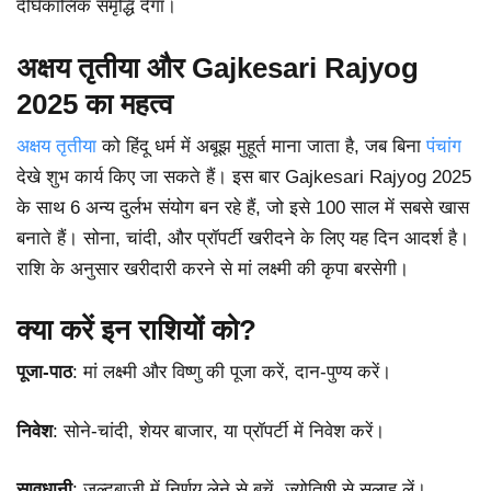
दीर्घकालिक समृद्धि देगा।
अक्षय तृतीया और Gajkesari Rajyog
2025 का महत्व
अक्षय तृतीया
को हिंदू धर्म में अबूझ मुहूर्त माना जाता है, जब बिना
पंचांग
देखे शुभ कार्य किए जा सकते हैं। इस बार Gajkesari Rajyog 2025
के साथ 6 अन्य दुर्लभ संयोग बन रहे हैं, जो इसे 100 साल में सबसे खास
बनाते हैं। सोना, चांदी, और प्रॉपर्टी खरीदने के लिए यह दिन आदर्श है।
राशि के अनुसार खरीदारी करने से मां लक्ष्मी की कृपा बरसेगी।
क्या करें इन राशियों को?
पूजा-पाठ
: मां लक्ष्मी और विष्णु की पूजा करें, दान-पुण्य करें।
निवेश
: सोने-चांदी, शेयर बाजार, या प्रॉपर्टी में निवेश करें।
सावधानी
: जल्दबाजी में निर्णय लेने से बचें, ज्योतिषी से सलाह लें।