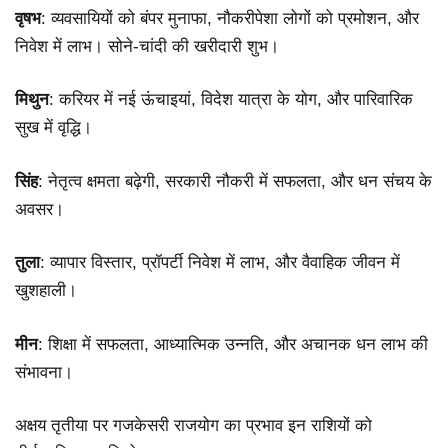
वृषभ
: व्यवसायियों को बंपर मुनाफा, नौकरीपेशा लोगों को प्रमोशन, और
निवेश में लाभ। सोने-चांदी की खरीदारी शुभ।
मिथुन
: करियर में नई ऊंचाइयां, विदेश यात्रा के योग, और पारिवारिक
सुख में वृद्धि।
सिंह
: नेतृत्व क्षमता बढ़ेगी, सरकारी नौकरी में सफलता, और धन संचय के
अवसर।
तुला
: व्यापार विस्तार, प्रॉपर्टी निवेश में लाभ, और वैवाहिक जीवन में
खुशहाली।
मीन
: शिक्षा में सफलता, आध्यात्मिक उन्नति, और अचानक धन लाभ की
संभावना।
अक्षय तृतीया पर गजकेसरी राजयोग का प्रभाव इन राशियों को