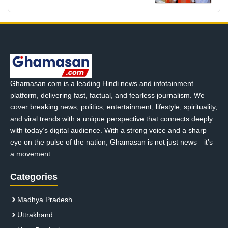
Ghamasan.com is a leading Hindi news and infotainment
platform, delivering fast, factual, and fearless journalism. We
cover breaking news, politics, entertainment, lifestyle, spirituality,
and viral trends with a unique perspective that connects deeply
with today’s digital audience. With a strong voice and a sharp
eye on the pulse of the nation, Ghamasan is not just news—it’s
a movement.
Categories
Madhya Pradesh
Uttrakhand