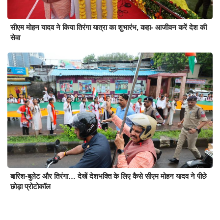
सीएम मोहन यादव ने किया तिरंगा यात्रा का शुभारंभ, कहा- आजीवन करें देश की
सेवा
बारिश-बुलेट और तिरंगा… देखें देशभक्ति के लिए कैसे सीएम मोहन यादव ने पीछे
छोड़ा प्रोटोकॉल