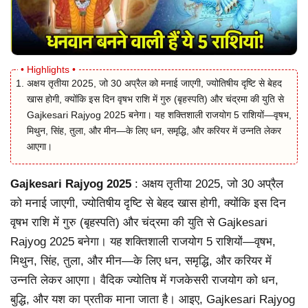
अक्षय तृतीया 2025, जो 30 अप्रैल को मनाई जाएगी, ज्योतिषीय दृष्टि से बेहद
खास होगी, क्योंकि इस दिन वृषभ राशि में गुरु (बृहस्पति) और चंद्रमा की युति से
Gajkesari Rajyog 2025 बनेगा। यह शक्तिशाली राजयोग 5 राशियों—वृषभ,
मिथुन, सिंह, तुला, और मीन—के लिए धन, समृद्धि, और करियर में उन्नति लेकर
आएगा।
Gajkesari Rajyog 2025
: अक्षय तृतीया 2025, जो 30 अप्रैल
को मनाई जाएगी, ज्योतिषीय दृष्टि से बेहद खास होगी, क्योंकि इस दिन
वृषभ राशि में गुरु (बृहस्पति) और चंद्रमा की युति से Gajkesari
Rajyog 2025 बनेगा। यह शक्तिशाली राजयोग 5 राशियों—वृषभ,
मिथुन, सिंह, तुला, और मीन—के लिए धन, समृद्धि, और करियर में
उन्नति लेकर आएगा। वैदिक ज्योतिष में गजकेसरी राजयोग को धन,
बुद्धि, और यश का प्रतीक माना जाता है। आइए, Gajkesari Rajyog