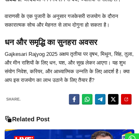
वाराणसी के एक पुजारी के अनुसार गजकेसरी राजयोग के दौरान
सकारात्मक सोच और मेहनत से लाभ दोगुना हो सकता है।
धन और समृद्धि का सुनहरा अवसर
Gajkesari Rajyog 2025 अक्षय तृतीया पर वृषभ, मिथुन, सिंह, तुला,
और मीन राशियों के लिए धन, यश, और सुख लेकर आएगा। यह शुभ
संयोग निवेश, करियर, और आध्यात्मिक उन्नति के लिए आदर्श है। क्या
आप इस राजयोग का लाभ उठाने के लिए तैयार हैं?
SHARE.
Related Post