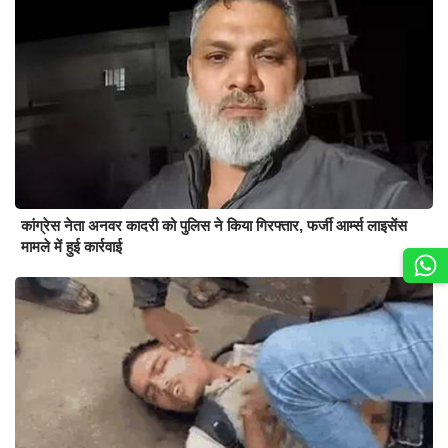
कांग्रेस नेता अनवर कादरी को पुलिस ने किया गिरफ्तार, फर्जी आर्म्स लाइसेंस
मामले में हुई कार्रवाई