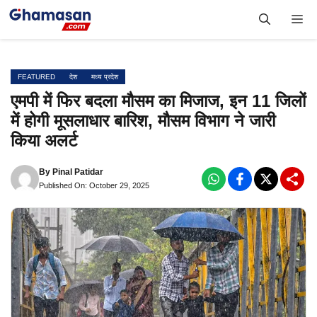
Skip
Me
to
content
FEATURED
देश
मध्य प्रदेश
एमपी में फिर बदला मौसम का मिजाज, इन 11 जिलों
में होगी मूसलाधार बारिश, मौसम विभाग ने जारी
किया अलर्ट
By
Pinal Patidar
Published On: October 29, 2025