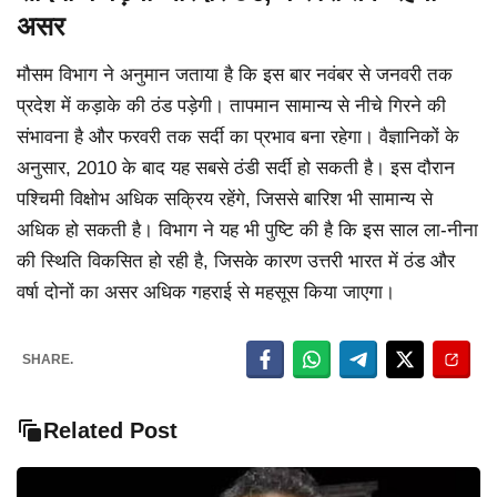
असर
मौसम विभाग ने अनुमान जताया है कि इस बार नवंबर से जनवरी तक
प्रदेश में कड़ाके की ठंड पड़ेगी। तापमान सामान्य से नीचे गिरने की
संभावना है और फरवरी तक सर्दी का प्रभाव बना रहेगा। वैज्ञानिकों के
अनुसार, 2010 के बाद यह सबसे ठंडी सर्दी हो सकती है। इस दौरान
पश्चिमी विक्षोभ अधिक सक्रिय रहेंगे, जिससे बारिश भी सामान्य से
अधिक हो सकती है। विभाग ने यह भी पुष्टि की है कि इस साल ला-नीना
की स्थिति विकसित हो रही है, जिसके कारण उत्तरी भारत में ठंड और
वर्षा दोनों का असर अधिक गहराई से महसूस किया जाएगा।
SHARE.
Related Post