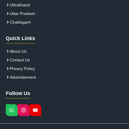
Uttrakhand
Uttar Pradesh
Chattisgarh
Quick Links
About Us
Contact Us
Privacy Policy
Advertisement
Follow Us