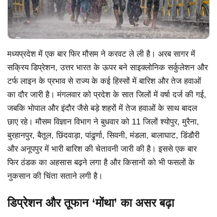
मध्यप्रदेश में एक बार फिर मौसम ने करवट ले ली है। अरब सागर में
सक्रिय डिप्रेशन, उत्तर भारत के ऊपर बने साइक्लोनिक सर्कुलेशन और
टर्फ लाइन के प्रभाव से राज्य के कई हिस्सों में बारिश और तेज हवाओं
का दौर जारी है। मंगलवार को प्रदेश के सात जिलों में वर्षा दर्ज की गई,
जबकि भोपाल और इंदौर जैसे बड़े शहरों में तेज हवाओं के साथ बादल
छाए रहे। मौसम विज्ञान विभाग ने बुधवार को 11 जिलों श्योपुर, मुरैना,
बुरहानपुर, बैतूल, छिंदवाड़ा, पांढुर्णा, सिवनी, मंडला, बालाघाट, डिंडौरी
और अनूपपुर में भारी बारिश की चेतावनी जारी की है। इससे एक बार
फिर ठंडक का अहसास बढ़ने लगा है और किसानों को भी फसलों के
नुकसान की चिंता सताने लगी है।
डिप्रेशन और तूफान ‘मोंथा’ का असर बढ़ा