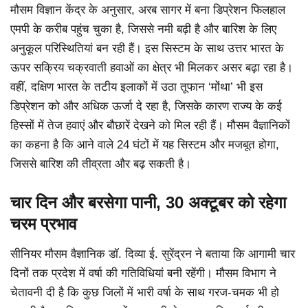
मौसम विज्ञान केंद्र के अनुसार, अरब सागर में बना डिप्रेशन फिलहाल
एमपी के करीब पहुंच चुका है, जिससे नमी बढ़ी है और बारिश के लिए
अनुकूल परिस्थितियां बन रही हैं। इस सिस्टम के साथ उत्तर भारत के
ऊपर सक्रिय चक्रवाती हवाओं का क्षेत्र भी मिलकर असर बढ़ा रहा है।
वहीं, दक्षिण भारत के तटीय इलाकों में उठा तूफान ‘मोंथा’ भी इस
डिप्रेशन को और अधिक ऊर्जा दे रहा है, जिसके कारण राज्य के कई
हिस्सों में तेज हवाएं और बौछारें देखने को मिल रही हैं। मौसम वैज्ञानिकों
का कहना है कि आने वाले 24 घंटों में यह सिस्टम और मजबूत होगा,
जिससे बारिश की तीव्रता और बढ़ सकती है।
चार दिन और बरसेगा पानी, 30 अक्टूबर को रहेगा
चरम प्रभाव
सीनियर मौसम वैज्ञानिक डॉ. दिव्या ई. सुरेंद्रन ने बताया कि आगामी चार
दिनों तक प्रदेश में वर्षा की गतिविधियां बनी रहेंगी। मौसम विभाग ने
चेतावनी दी है कि कुछ जिलों में भारी वर्षा के साथ गरज-चमक भी हो