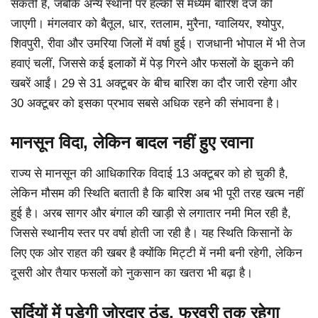
सकती है, जबकि अन्य स्थानों पर हल्की से मध्यम बारिश दर्ज की
जाएगी। मंगलवार को बैतूल, धार, रतलाम, मुरैना, ग्वालियर, श्योपुर,
शिवपुरी, रीवा और उमरिया जिलों में वर्षा हुई। राजधानी भोपाल में भी तेज
हवाएं चलीं, जिससे कई इलाकों में पेड़ गिरने और फसलों के झुकने की
खबरें आईं। 29 से 31 अक्टूबर के बीच बारिश का दौर जारी रहेगा और
30 अक्टूबर को इसका प्रभाव सबसे अधिक रहने की संभावना है।
मानसून विदा, लेकिन बादल नहीं हुए रवाना
राज्य से मानसून की आधिकारिक विदाई 13 अक्टूबर को हो चुकी है,
लेकिन मौसम की स्थिति बताती है कि बारिश अब भी पूरी तरह खत्म नहीं
हुई है। अरब सागर और बंगाल की खाड़ी से लगातार नमी मिल रही है,
जिससे स्थानीय स्तर पर वर्षा होती जा रही है। यह स्थिति किसानों के
लिए एक ओर राहत की खबर है क्योंकि मिट्टी में नमी बनी रहेगी, लेकिन
दूसरी ओर तैयार फसलों को नुकसान का खतरा भी बढ़ा है।
सर्दियों में पड़ेगी जोरदार ठंड, फरवरी तक रहेगा