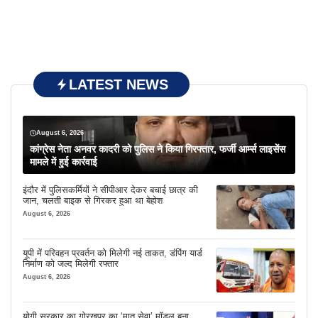
LATEST NEWS
August 6, 2026
कांग्रेस नेता अनवर कादरी को पुलिस ने किया गिरफ्तार, फर्जी आर्म्स लाइसेंस
मामले में हुई कार्रवाई
इंदौर में पुलिसकर्मियों ने सीपीआर देकर बचाई छात्र की
जान, चलती बाइक से गिरकर हुआ था बेहोश
August 6, 2026
यूपी में परिवहन प्रवर्तन को मिलेगी नई ताकत, डंपिंग यार्ड
निर्माण को जल्द मिलेगी रफ्तार
August 6, 2026
योगी सरकार का गोरखपुर का ‘मातृ सेवा’ मॉडल बना