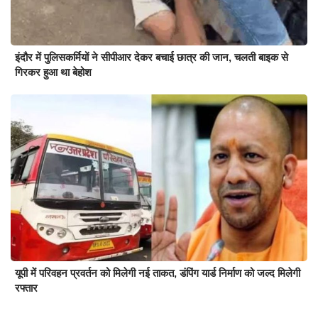
इंदौर में पुलिसकर्मियों ने सीपीआर देकर बचाई छात्र की जान, चलती बाइक से
गिरकर हुआ था बेहोश
यूपी में परिवहन प्रवर्तन को मिलेगी नई ताकत, डंपिंग यार्ड निर्माण को जल्द मिलेगी
रफ्तार