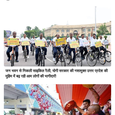
जन भवन से निकली साइकिल रैली, योगी सरकार की नशामुक्त उत्तर प्रदेश की
मुहिम में बढ़ रही आम लोगों की भागीदारी