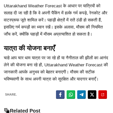
Uttarakhand Weather Forecast के आधार पर यात्रियों को
सलाह दी जा रही है कि वे अपनी पैकिंग में हल्के गर्म कपड़े, रेनकोट और
वाटरप्रूफ जूते शामिल करें। पहाड़ी क्षेत्रों में रातें ठंडी हो सकती हैं,
इसलिए गर्म कपड़ों का ध्यान रखें। इसके अलावा, मौसम की नियमित
जाँच करें, क्योंकि पहाड़ों में मौसम अप्रत्याशित हो सकता है।
यात्रा की योजना बनाएँ
चाहे आप चार धाम यात्रा पर जा रहे हों या नैनीताल की झीलों का आनंद
लेने की योजना बना रहे हों, Uttarakhand Weather Forecast की
जानकारी आपके अनुभव को बेहतर बनाएगी। मौसम की सटीक
भविष्यवाणी के साथ अपनी यात्रा को सुरक्षित और यादगार बनाएँ।
SHARE.
Related Post