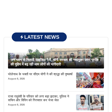
LATEST NEWS
August 8, 2026
जन भवन से निकली साइकिल रैली, योगी सरकार की नशामुक्त उत्तर प्रदेश
की मुहिम में बढ़ रही आम लोगों की भागीदारी
भोलेनाथ के भक्तों पर सीएम योगी ने की श्रद्धा की पुष्पवर्षा
August 8, 2026
राजा रघुवंशी के परिवार को लगा बड़ा झटका, पुलिस ने
सचिन और विपिन को गिरफ्तार कर भेजा जेल
August 8, 2026