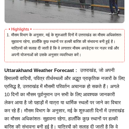
मौसम विभाग के अनुसार, मई के शुरुआती दिनों में उत्तराखंड का मौसम अधिकांशतः
सुहावना रहेगा, हालाँकि कुछ स्थानों पर हल्की बारिश की संभावना बनी हुई है।
यात्रियों को सलाह दी जाती है कि वे लगातार मौसम अपडेट्स पर नज़र रखें और
अपनी योजनाओं को उसके अनुसार व्यवस्थित करें।
Uttarakhand Weather Forecast :
उत्तराखंड, जो अपनी
हिमालयी वादियों, पवित्र तीर्थस्थलों और अद्भुत प्राकृतिक नजारों के लिए
प्रसिद्ध है, उत्तराखंड में मौसमी परिवर्तन अचानक हो सकते हैं। अगले
10 दिनों का मौसम पूर्वानुमान उन सभी के लिए आवश्यक जानकारी
लेकर आया है जो पहाड़ों में यात्रा या धार्मिक स्थलों पर जाने का विचार
कर रहे हैं। मौसम विभाग के अनुसार, मई के शुरुआती दिनों में उत्तराखंड
का मौसम अधिकांशतः सुहावना रहेगा, हालाँकि कुछ स्थानों पर हल्की
बारिश की संभावना बनी हुई है। यात्रियों को सलाह दी जाती है कि वे