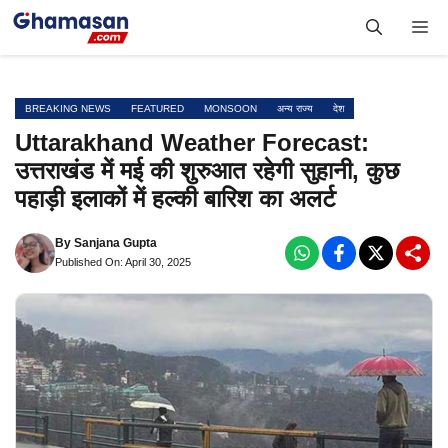
Skip
Me
to
content
BREAKING NEWS
FEATURED
MONSOON
अन्य राज्य
देश
Uttarakhand Weather Forecast:
उत्तराखंड में मई की शुरुआत रहेगी सुहानी, कुछ
पहाड़ी इलाकों में हल्की बारिश का अलर्ट
By
Sanjana Gupta
Published On: April 30, 2025