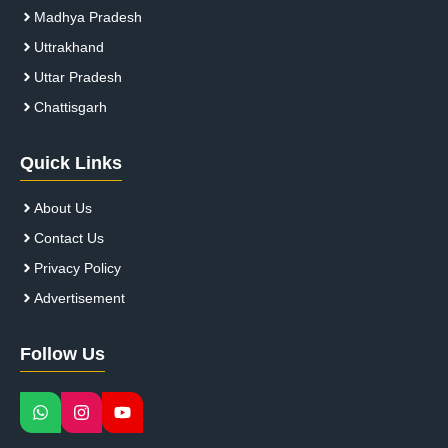
Madhya Pradesh
Uttrakhand
Uttar Pradesh
Chattisgarh
Quick Links
About Us
Contact Us
Privacy Policy
Advertisement
Follow Us