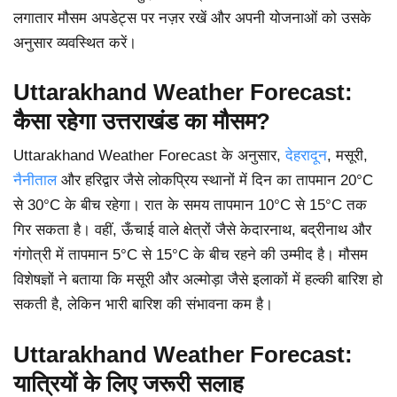
लगातार मौसम अपडेट्स पर नज़र रखें और अपनी योजनाओं को उसके
अनुसार व्यवस्थित करें।
Uttarakhand Weather Forecast:
कैसा रहेगा उत्तराखंड का मौसम?
Uttarakhand Weather Forecast के अनुसार,
देहरादून
, मसूरी,
नैनीताल
और हरिद्वार जैसे लोकप्रिय स्थानों में दिन का तापमान 20°C
से 30°C के बीच रहेगा। रात के समय तापमान 10°C से 15°C तक
गिर सकता है। वहीं, ऊँचाई वाले क्षेत्रों जैसे केदारनाथ, बद्रीनाथ और
गंगोत्री में तापमान 5°C से 15°C के बीच रहने की उम्मीद है। मौसम
विशेषज्ञों ने बताया कि मसूरी और अल्मोड़ा जैसे इलाकों में हल्की बारिश हो
सकती है, लेकिन भारी बारिश की संभावना कम है।
Uttarakhand Weather Forecast:
यात्रियों के लिए जरूरी सलाह