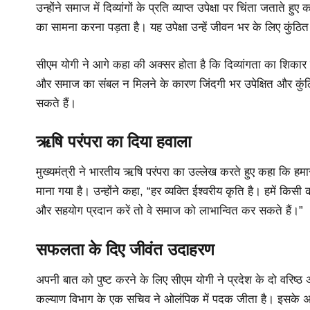
उन्होंने समाज में दिव्यांगों के प्रति व्याप्त उपेक्षा पर चिंता जताते
का सामना करना पड़ता है। यह उपेक्षा उन्हें जीवन भर के लिए कुंठि
सीएम योगी ने आगे कहा की अक्सर होता है कि दिव्यांगता का शिकार हो
और समाज का संबल न मिलने के कारण जिंदगी भर उपेक्षित और कुंठि
सकते हैं।
ऋषि परंपरा का दिया हवाला
मुख्यमंत्री ने भारतीय ऋषि परंपरा का उल्लेख करते हुए कहा कि हमा
माना गया है। उन्होंने कहा, “हर व्यक्ति ईश्वरीय कृति है। हमें क
और सहयोग प्रदान करें तो वे समाज को लाभान्वित कर सकते हैं।”
सफलता के दिए जीवंत उदाहरण
अपनी बात को पुष्ट करने के लिए सीएम योगी ने प्रदेश के दो वरिष्ठ
कल्याण विभाग के एक सचिव ने ओलंपिक में पदक जीता है। इसके अलाव