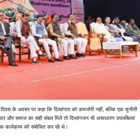
यांग दिवस के अवसर पर कहा कि दिव्यांगता को कमजोरी नहीं, बल्कि एक चुनौती
रिवार और समाज का सही संबल मिले तो दिव्यांगजन भी असाधारण उपलब्धियां
 कार्यक्रम को संबोधित कर रहे थे।