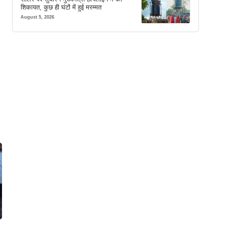
शिकायत, कुछ ही घंटों में हुई मरम्मत
August 5, 2026