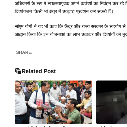
अधिकारी के रूप में सफलतापूर्वक अपने कर्तव्यों का निर्वहन कर रहे
दिव्यांगजन किसी भी क्षेत्र में उत्कृष्ट प्रदर्शन कर सकते हैं।
सीएम योगी ने यह भी कहा कि केंद्र और राज्य सरकार के सहयोग से दि
आह्वान किया कि इन योजनाओं का लाभ उठाकर और दिव्यांगों को मुख
SHARE.
Related Post