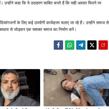
 हैं। उन्होंने कहा कि ये उदाहरण साबित करते हैं कि सही अवसर मिलने पर
व्यांगजनों के लिए कई उपयोगी कार्यक्रम चलाए जा रहे हैं। उन्होंने समाज से
्यधारा से जोड़कर एक सशक्त समाज का निर्माण करें।