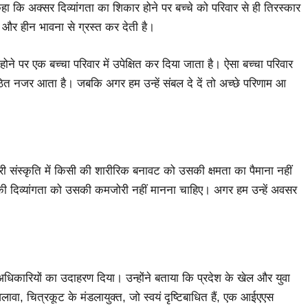
 हुए कहा कि अक्सर दिव्यांगता का शिकार होने पर बच्चे को परिवार से ही तिरस्कार
त और हीन भावना से ग्रस्त कर देती है।
ने पर एक बच्चा परिवार में उपेक्षित कर दिया जाता है। ऐसा बच्चा परिवार
त नजर आता है। जबकि अगर हम उन्हें संबल दे दें तो अच्छे परिणाम आ
री संस्कृति में किसी की शारीरिक बनावट को उसकी क्षमता का पैमाना नहीं
िसी की दिव्यांगता को उसकी कमजोरी नहीं मानना चाहिए। अगर हम उन्हें अवसर
 अधिकारियों का उदाहरण दिया। उन्होंने बताया कि प्रदेश के खेल और युवा
ा, चित्रकूट के मंडलायुक्त, जो स्वयं दृष्टिबाधित हैं, एक आईएएस