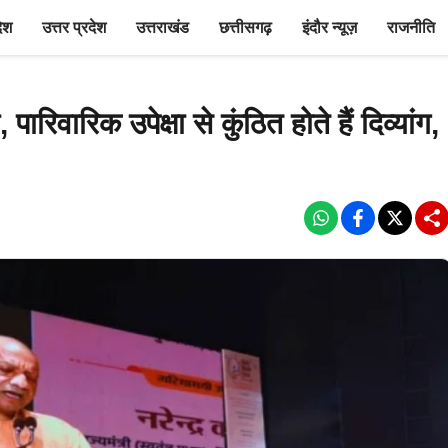
देश
उत्तर प्रदेश
उत्तराखंड
छत्तीसगढ़
इंदौर न्यूज़
राजनीति
ारिवारिक उपेक्षा से कुंठित होते हैं दिव्यांग,