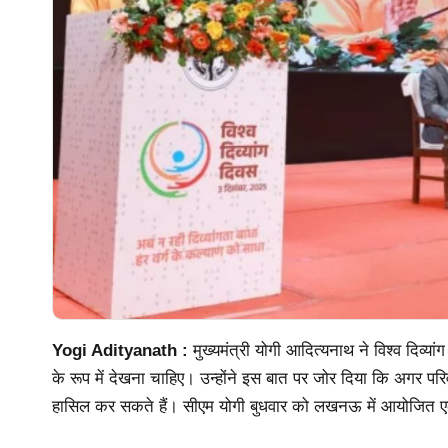
Yogi Adityanath :
मुख्यमंत्री योगी आदित्यनाथ ने विश्व दिव्
के रूप में देखना चाहिए। उन्होंने इस बात पर जोर दिया कि अगर प
हासिल कर सकते हैं। सीएम योगी बुधवार को लखनऊ में आयोजित एक