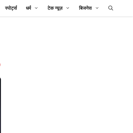
स्पोर्ट्स
धर्म
टेक न्यूज़
बिजनेस