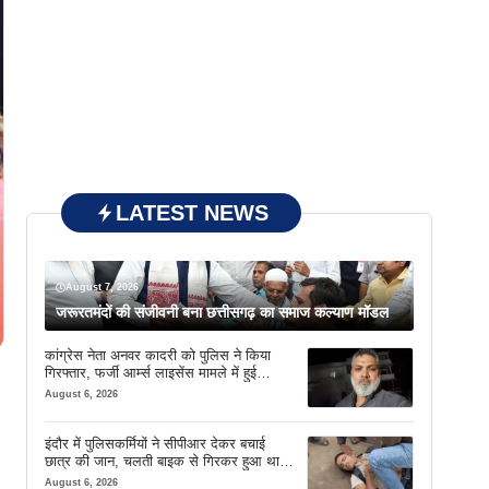
LATEST NEWS
August 7, 2026
जरूरतमंदों की संजीवनी बना छत्तीसगढ़ का समाज कल्याण मॉडल
कांग्रेस नेता अनवर कादरी को पुलिस ने किया
गिरफ्तार, फर्जी आर्म्स लाइसेंस मामले में हुई
कार्रवाई
August 6, 2026
इंदौर में पुलिसकर्मियों ने सीपीआर देकर बचाई
छात्र की जान, चलती बाइक से गिरकर हुआ था
बेहोश
August 6, 2026