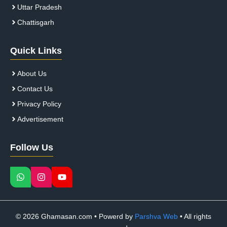
Uttar Pradesh
Chattisgarh
Quick Links
About Us
Contact Us
Privacy Policy
Advertisement
Follow Us
© 2026 Ghamasan.com • Powerd by
Parshva Web
• All rights