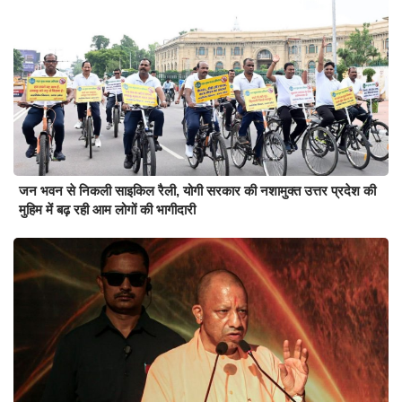
जन भवन से निकली साइकिल रैली, योगी सरकार की नशामुक्त उत्तर प्रदेश की
मुहिम में बढ़ रही आम लोगों की भागीदारी