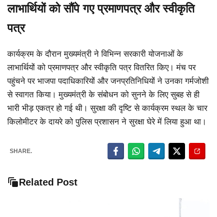
लाभार्थियों को सौंपे गए प्रमाणपत्र और स्वीकृति
पत्र
कार्यक्रम के दौरान मुख्यमंत्री ने विभिन्न सरकारी योजनाओं के
लाभार्थियों को प्रमाणपत्र और स्वीकृति पत्र वितरित किए। मंच पर
पहुंचने पर भाजपा पदाधिकारियों और जनप्रतिनिधियों ने उनका गर्मजोशी
से स्वागत किया। मुख्यमंत्री के संबोधन को सुनने के लिए सुबह से ही
भारी भीड़ एकत्र हो गई थी। सुरक्षा की दृष्टि से कार्यक्रम स्थल के चार
किलोमीटर के दायरे को पुलिस प्रशासन ने सुरक्षा घेरे में लिया हुआ था।
SHARE.
Related Post