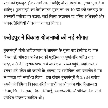
सभी को एकजुट होकर आगे आना चाहिए और आपसी मनमुटाव भुला देना
चाहिए। मुख्यमंत्री का हेलीकॉप्टर सुबह लगभग 10:30 बजे फतेहपुर के
अस्थायी हेलीपैड पर उतरा, जहां जिला प्रशासन के वरिष्ठ अधिकारी और
जनप्रतिनिधियों ने उनका स्वागत किया।
फतेहपुर में विकास योजनाओं की नई सौगात
मुख्यमंत्री योगी आदित्यनाथ ने आगमन के तुरंत बाद हेलीपैड के पास
स्थित डॉ. भीमराव आंबेडकर की प्रतिमा पर पुष्पांजलि अर्पित कर
श्रद्धांजलि दी। इसके पश्चात वे कार्यक्रम स्थल पहुंचे, जहां सरदार
वल्लभभाई पटेल की जयंती के अवसर पर आयोजित भव्य समारोह में मंच
से जनता को संबोधित किया। इस दौरान मुख्यमंत्री ने 1,734 करोड़
रुपये की विभिन्न विकास परियोजनाओं का लोकार्पण और शिलान्यास
किया, जिनमें सड़क, शिक्षा, सिंचाई, स्वास्थ्य और औद्योगिक विकास से
संबंधित योजनाएं शामिल थीं।