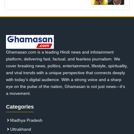
Ghamasan.com is a leading Hindi news and infotainment
platform, delivering fast, factual, and fearless journalism. We
cover breaking news, politics, entertainment, lifestyle, spirituality,
and viral trends with a unique perspective that connects deeply
with today’s digital audience. With a strong voice and a sharp
eye on the pulse of the nation, Ghamasan is not just news—it’s
a movement.
Categories
Madhya Pradesh
Uttrakhand