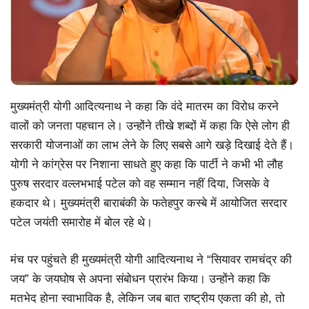
मुख्यमंत्री योगी आदित्यनाथ ने कहा कि वंदे मातरम का विरोध करने
वालों को जनता पहचान ले। उन्होंने तीखे शब्दों में कहा कि ऐसे लोग ही
सरकारी योजनाओं का लाभ लेने के लिए सबसे आगे खड़े दिखाई देते हैं।
योगी ने कांग्रेस पर निशाना साधते हुए कहा कि पार्टी ने कभी भी लौह
पुरुष सरदार वल्लभभाई पटेल को वह सम्मान नहीं दिया, जिसके वे
हकदार थे। मुख्यमंत्री बाराबंकी के फतेहपुर कस्बे में आयोजित सरदार
पटेल जयंती समारोह में बोल रहे थे।
मंच पर पहुंचते ही मुख्यमंत्री योगी आदित्यनाथ ने “सियावर रामचंद्र की
जय” के जयघोष से अपना संबोधन प्रारंभ किया। उन्होंने कहा कि
मतभेद होना स्वाभाविक है, लेकिन जब बात राष्ट्रीय एकता की हो, तो