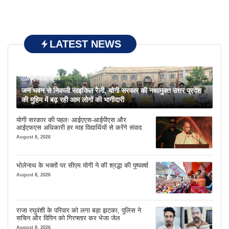
LATEST NEWS
August 8, 2026
जन भवन से निकली साइकिल रैली, योगी सरकार की नशामुक्त उत्तर प्रदेश
की मुहिम में बढ़ रही आम लोगों की भागीदारी
योगी सरकार की पहलः आईएएस-आईपीएस और
आईएफएस अधिकारी हर माह विद्यार्थियों से करेंगे संवाद
August 8, 2026
भोलेनाथ के भक्तों पर सीएम योगी ने की श्रद्धा की पुष्पवर्षा
August 8, 2026
राजा रघुवंशी के परिवार को लगा बड़ा झटका, पुलिस ने
सचिन और विपिन को गिरफ्तार कर भेजा जेल
August 8, 2026