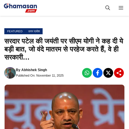
Skip
Me
to
content
FEATURED
उत्तर प्रदेश
सरदार पटेल की जयंती पर सीएम योगी ने कह दी ये
बड़ी बात, जो वंदे मातरम से परहेज करते हैं, वे ही
सरकारी…
By
Abhishek Singh
Published On: November 11, 2025