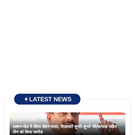
LATEST NEWS
August 7, 2026
एक्शन मोड में सीएम मोहन यादव, शिकायतें सुनते-सुनते सीएमएचओ सहित
तीन को किया सस्पेंड