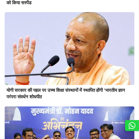
को किया सस्पेंड
योगी सरकार की पहल पर उच्च शिक्षा संस्थानों में स्थापित होंगी ‘भारतीय ज्ञान
परंपरा संवर्धन शोधपीठ