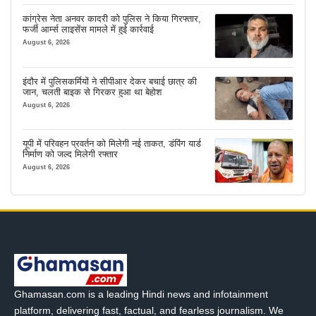
कांग्रेस नेता अनवर कादरी को पुलिस ने किया गिरफ्तार,
फर्जी आर्म्स लाइसेंस मामले में हुई कार्रवाई
August 6, 2026
इंदौर में पुलिसकर्मियों ने सीपीआर देकर बचाई छात्र की
जान, चलती बाइक से गिरकर हुआ था बेहोश
August 6, 2026
यूपी में परिवहन प्रवर्तन को मिलेगी नई ताकत, डंपिंग यार्ड
निर्माण को जल्द मिलेगी रफ्तार
August 6, 2026
Ghamasan.com is a leading Hindi news and infotainment
platform, delivering fast, factual, and fearless journalism. We