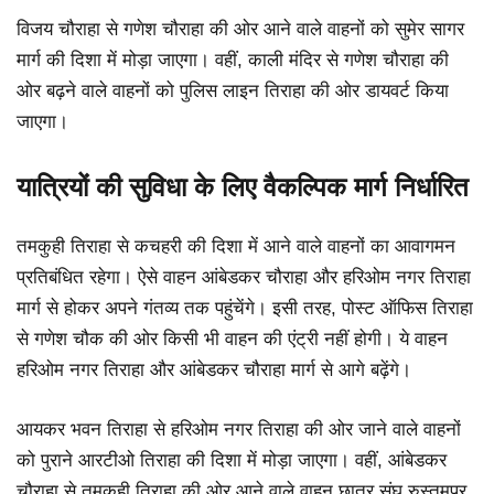
विजय चौराहा से गणेश चौराहा की ओर आने वाले वाहनों को सुमेर सागर
मार्ग की दिशा में मोड़ा जाएगा। वहीं, काली मंदिर से गणेश चौराहा की
ओर बढ़ने वाले वाहनों को पुलिस लाइन तिराहा की ओर डायवर्ट किया
जाएगा।
यात्रियों की सुविधा के लिए वैकल्पिक मार्ग निर्धारित
तमकुही तिराहा से कचहरी की दिशा में आने वाले वाहनों का आवागमन
प्रतिबंधित रहेगा। ऐसे वाहन आंबेडकर चौराहा और हरिओम नगर तिराहा
मार्ग से होकर अपने गंतव्य तक पहुंचेंगे। इसी तरह, पोस्ट ऑफिस तिराहा
से गणेश चौक की ओर किसी भी वाहन की एंट्री नहीं होगी। ये वाहन
हरिओम नगर तिराहा और आंबेडकर चौराहा मार्ग से आगे बढ़ेंगे।
आयकर भवन तिराहा से हरिओम नगर तिराहा की ओर जाने वाले वाहनों
को पुराने आरटीओ तिराहा की दिशा में मोड़ा जाएगा। वहीं, आंबेडकर
चौराहा से तमकुही तिराहा की ओर आने वाले वाहन छात्र संघ रुस्तमपुर