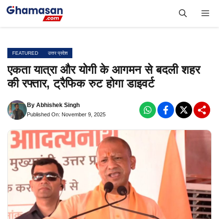
Skip
Me
to
content
FEATURED
उत्तर प्रदेश
एकता यात्रा और योगी के आगमन से बदली शहर
की रफ्तार, ट्रैफिक रुट होगा डाइवर्ट
By
Abhishek Singh
Published On: November 9, 2025