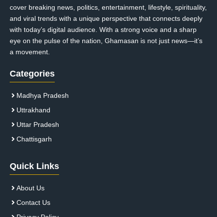
cover breaking news, politics, entertainment, lifestyle, spirituality,
and viral trends with a unique perspective that connects deeply
with today’s digital audience. With a strong voice and a sharp
eye on the pulse of the nation, Ghamasan is not just news—it’s
a movement.
Categories
Madhya Pradesh
Uttrakhand
Uttar Pradesh
Chattisgarh
Quick Links
About Us
Contact Us