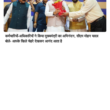
कर्मचारियों-अधिकारियों ने किया मुख्यमंत्री का अभिनंदन, सीएम मोहन यादव
बोले- आपके खिले चेहरे देखकर आनंद आता है