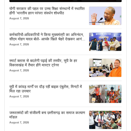
योगी सरकार की पहल पर उच्च शिक्षा संस्थानों में स्थापित
होंगी ‘भारतीय ज्ञान परंपरा संवर्धन शोधपीठ
August 7, 2026
कर्मचारियों-अधिकारियों ने किया मुख्यमंत्री का अभिनंदन,
सीएम मोहन यादव बोले- आपके खिले चेहरे देखकर आनंद
आता है
August 7, 2026
स्मार्ट क्लास से बदलेगी पढ़ाई की तस्वीर, यूपी के हर
विकासखंड में तैयार होंगे मास्टर ट्रेनर
August 7, 2026
यूपी में कांवड़ मार्गों पर दौड़ रहीं बाइक एंबुलेंस, मिनटों में
मिल रहा उपचार
August 7, 2026
जरूरतमंदों की संजीवनी बना छत्तीसगढ़ का समाज कल्याण
मॉडल
August 7, 2026