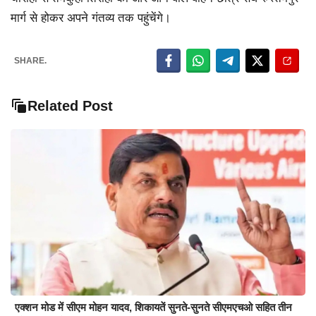
मार्ग से होकर अपने गंतव्य तक पहुंचेंगे।
SHARE.
Related Post
एक्शन मोड में सीएम मोहन यादव, शिकायतें सुनते-सुनते सीएमएचओ सहित तीन