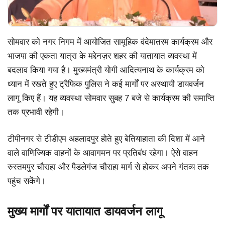
सोमवार को नगर निगम में आयोजित सामूहिक वंदेमातरम कार्यक्रम और
भाजपा की एकता यात्रा के मद्देनज़र शहर की यातायात व्यवस्था में
बदलाव किया गया है। मुख्यमंत्री योगी आदित्यनाथ के कार्यक्रम को
ध्यान में रखते हुए ट्रैफिक पुलिस ने कई मार्गों पर अस्थायी डायवर्जन
लागू किए हैं। यह व्यवस्था सोमवार सुबह 7 बजे से कार्यक्रम की समाप्ति
तक प्रभावी रहेगी।
टीपीनगर से टीडीएम अहलादपुर होते हुए बेतियाहाता की दिशा में आने
वाले वाणिज्यिक वाहनों के आवागमन पर प्रतिबंध रहेगा। ऐसे वाहन
रुस्तमपुर चौराहा और पैडलेगंज चौराहा मार्ग से होकर अपने गंतव्य तक
पहुंच सकेंगे।
मुख्य मार्गों पर यातायात डायवर्जन लागू