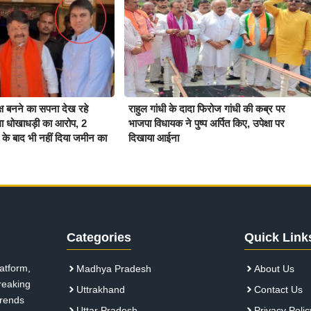
क्ष बनने का सपना देख रहे
राहुल गांधी के दादा फिरोज गांधी की कब्र पर
लगा धोखाधड़ी का आरोप, 2
भाजपा विधायक ने पुष्प अर्पित किए, उपेक्षा पर
के बाद भी नहीं दिया जमीन का
दिखाया आईना
Categories
Quick Link
atform,
Madhya Pradesh
About Us
breaking
Uttrakhand
Contact Us
 trends
Uttar Pradesh
Privacy Polic