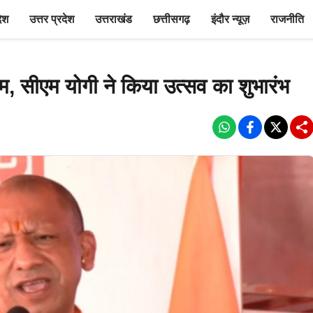
देश
उत्तर प्रदेश
उत्तराखंड
छत्तीसगढ़
इंदौर न्यूज़
राजनीति
, सीएम योगी ने किया उत्सव का शुभारंभ