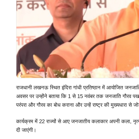
राजधानी लखनऊ स्थित इंदिरा गांधी प्रतिष्ठान में आयोजित जनजात
अवसर पर उन्होंने बताया कि 1 से 15 नवंबर तक जनजाति गौरव पखवा
परंपरा और गौरव का बोध कराना और उन्हें राष्ट्र की मुख्यधारा से जो
कार्यक्रम में 22 राज्यों से आए जनजातीय कलाकार अपनी कला, नृत्य औ
दी जाएंगी।