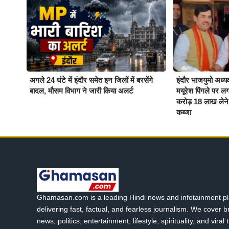
अगले 24 घंटे में इंदौर समेत इन जिलों में बरसेंगे
इंदौर भाजयुमो अध्य
बादल, मौसम विभाग ने जारी किया अलर्ट
मयूरेश पिंगले पर 
करोड़ 18 लाख लेने 
कब्जा
Ghamasan.com is a leading Hindi news and infotainment pl
delivering fast, factual, and fearless journalism. We cover 
news, politics, entertainment, lifestyle, spirituality, and viral