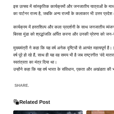
इस उत्सव में सांस्कृतिक कार्यक्रमों और जनजातीय यात्राओं के मा
का पार्टनर राज्य है, जबकि अन्य राज्यों के कलाकार भी उत्तर प्रदेश
कार्यक्रम में हस्तशिल्प और कला प्रदर्शनी के साथ जनजातीय व्य
बिरसा मुंडा को श्रद्धांजलि अर्पित करना और उनकी प्रेरणा को जन
मुख्यमंत्री ने कहा कि यह वर्ष अनेक दृष्टियों से अत्यंत महत्वपूर्
वर्ष पूरे हो रहे हैं, साथ ही यह वह समय भी है जब राष्ट्रगीत ‘वंदे म
स्वतंत्रता का मंत्र दिया था।
उन्होंने कहा कि यह वर्ष भारत के संविधान, एकता और अखंडता की
SHARE.
Related Post