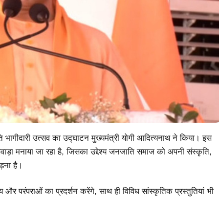
ि भागीदारी उत्सव का उद्घाटन मुख्यमंत्री योगी आदित्यनाथ ने किया। इस
ड़ा मनाया जा रहा है, जिसका उद्देश्य जनजाति समाज को अपनी संस्कृति,
ड़ना है।
र परंपराओं का प्रदर्शन करेंगे, साथ ही विविध सांस्कृतिक प्रस्तुतियां भी