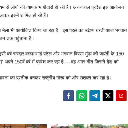
ध्यम से लोगों की व्यापक भागीदारी हो रही है। अरुणाचल प्रदेश इस आयोजन
 आकर इसमें शामिल हो रहे हैं।
ंजन मेला भी आयोजित किया जा रहा है। इस पहल का उद्देश्य धरती आबा भगवान
-जन तक पहुंचाना है।
ण है। इसी वर्ष सरदार वल्लभभाई पटेल और भगवान बिरसा मुंडा की जयंती के 150
ातरम्’ अपने 150वें वर्ष में प्रवेश कर रहा है — वह अमर गीत जिसने देश को
 भावना का प्रतीक बनकर राष्ट्रीय गौरव को और सशक्त कर रहा है।