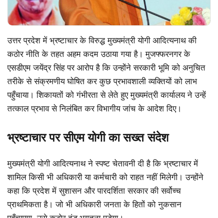
उत्तर प्रदेश में भ्रष्टाचार के विरुद्ध मुख्यमंत्री योगी आदित्यनाथ की
कठोर नीति के तहत अहम कदम उठाया गया है। मुजफ्फरनगर के
एसडीएम जयेंद्र सिंह पर आरोप है कि उन्होंने सरकारी भूमि को अनुचित
तरीके से संक्रमणीय घोषित कर कुछ प्रभावशाली व्यक्तियों को लाभ
पहुँचाया। शिकायतों को गंभीरता से लेते हुए मुख्यमंत्री कार्यालय ने उन्हें
तत्काल प्रभाव से निलंबित कर विभागीय जांच के आदेश दिए।
भ्रष्टाचार पर सीएम योगी का सख्त संदेश
मुख्यमंत्री योगी आदित्यनाथ ने स्पष्ट चेतावनी दी है कि भ्रष्टाचार में
शामिल किसी भी अधिकारी या कर्मचारी को राहत नहीं मिलेगी। उन्होंने
कहा कि प्रदेश में सुशासन और पारदर्शिता सरकार की सर्वोच्च
प्राथमिकता है। जो भी अधिकारी जनता के हितों को नुकसान