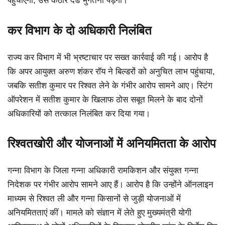
पहुँचाएगा, उसे कठोर दंड भुगतना पड़ेगा।
कर विभाग के दो अधिकारी निलंबित
राज्य कर विभाग में भी भ्रष्टाचार पर सख्त कार्रवाई की गई। आरोप है
कि अपर आयुक्त अरुण शंकर रॉय ने बिल्डरों को अनुचित लाभ पहुंचाया,
जबकि सतीश कुमार पर रिश्वत लेने के गंभीर आरोप सामने आए। स्टिंग
ऑपरेशन में सतीश कुमार के खिलाफ ठोस सबूत मिलने के बाद दोनों
अधिकारियों को तत्काल निलंबित कर दिया गया।
रिश्वतखोरी और योजनाओं में अनियमितता के आरोप
गन्ना विभाग के जिला गन्ना अधिकारी रामकिशन और संयुक्त गन्ना
निदेशक पर गंभीर आरोप सामने आए हैं। आरोप है कि उन्होंने ऑनलाइन
माध्यम से रिश्वत ली और गन्ना किसानों से जुड़ी योजनाओं में
अनियमितताएं कीं। मामले को संज्ञान में लेते हुए मुख्यमंत्री योगी