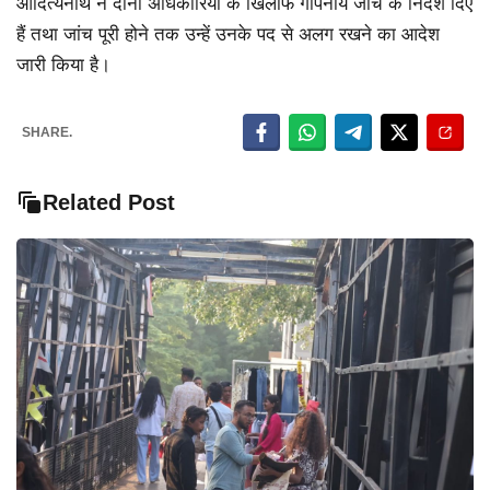
आदित्यनाथ ने दोनों अधिकारियों के खिलाफ गोपनीय जांच के निर्देश दिए
हैं तथा जांच पूरी होने तक उन्हें उनके पद से अलग रखने का आदेश
जारी किया है।
SHARE.
Related Post