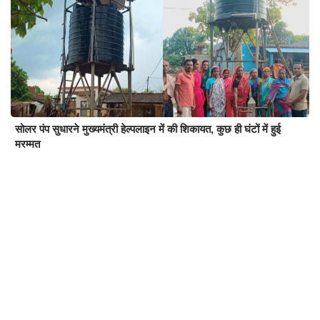
सोलर पंप सुधारने मुख्यमंत्री हेल्पलाइन में की शिकायत, कुछ ही घंटों में हुई
मरम्मत