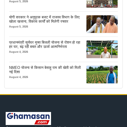
कहानी
August 5, 2026
योगी सरकार ने अनुपूरक बजट में राजस्व विभाग के लिए
खोला खजाना, विकास कार्यों को मिलेगी रफ्तार
August 5, 2026
प्रधानमंत्री सूर्यघर मुफ्त बिजली योजना से रोशन हो रहा
हर घर, बढ़ रही बचत और ऊर्जा आत्मनिर्भरता
August 4, 2026
NMEO योजना से किसान बेसाहू राम की खेती को मिली
नई दिशा
August 4, 2026