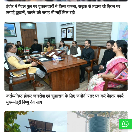
इंदौर में पैदल पुल पर दुकानदारों ने किया कब्जा, सड़क से हटाया तो ब्रिज पर
लगाई दुकानें, चलने की जगह भी नहीं मिल रही
कर्तव्यनिष्ठ होकर जनसेवा एवं सुशासन के लिए जमीनी स्तर पर करें बेहतर कार्य:
मुख्यमंत्री विष्णु देव साय