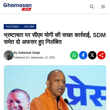
Skip
Me
to
content
FEATURED
उत्तर प्रदेश
भ्रष्टाचार पर सीएम योगी की सख्त कार्रवाई, SDM
समेत दो अफसर हुए निलंबित
By
Abhishek Singh
Published On: September 12, 2025