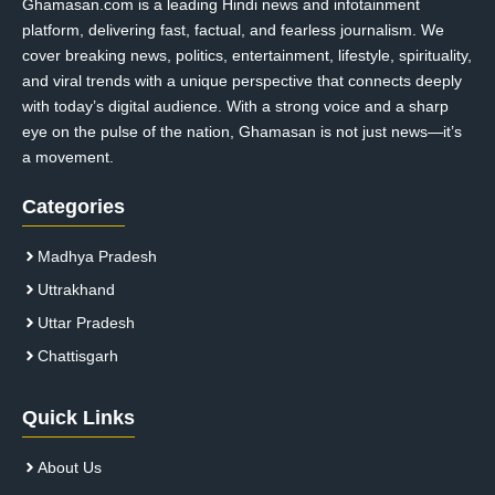
Ghamasan.com is a leading Hindi news and infotainment
platform, delivering fast, factual, and fearless journalism. We
cover breaking news, politics, entertainment, lifestyle, spirituality,
and viral trends with a unique perspective that connects deeply
with today’s digital audience. With a strong voice and a sharp
eye on the pulse of the nation, Ghamasan is not just news—it’s
a movement.
Categories
Madhya Pradesh
Uttrakhand
Uttar Pradesh
Chattisgarh
Quick Links
About Us