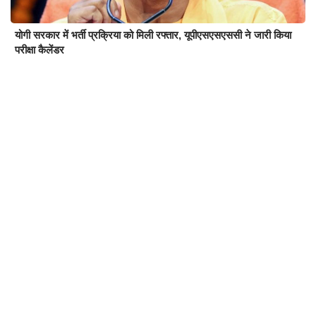
योगी सरकार में भर्ती प्रक्रिया को मिली रफ्तार, यूपीएसएसएससी ने जारी किया
परीक्षा कैलेंडर