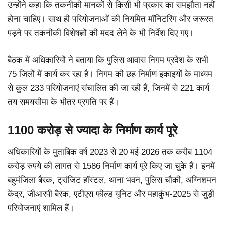
उन्होंने कहा कि तकनीकी मानकों से किसी भी प्रकार का समझौता नहीं
होना चाहिए। साथ ही परियोजनाओं की नियमित मॉनिटरिंग और जरूरत
पड़ने पर तकनीकी विशेषज्ञों की मदद लेने के भी निर्देश दिए गए।
बैठक में अधिकारियों ने बताया कि पुलिस आवास निगम प्रदेश के सभी
75 जिलों में कार्य कर रहा है। निगम की छह निर्माण इकाइयों के माध्यम
से कुल 233 परियोजनाएं संचालित की जा रही हैं, जिनमें से 221 कार्य
तय समयसीमा के भीतर प्रगति पर हैं।
1100 करोड़ से ज्यादा के निर्माण कार्य पूरे
अधिकारियों के मुताबिक वर्ष 2023 से 20 मई 2026 तक करीब 1104
करोड़ रुपये की लागत से 1586 निर्माण कार्य पूरे किए जा चुके हैं। इनमें
बहुमंजिला बैरक, ट्रांजिट हॉस्टल, थाना भवन, पुलिस चौकी, अग्निशमन
केंद्र, जीआरपी बैरक, एटीएस फील्ड यूनिट और महाकुंभ-2025 से जुड़ी
परियोजनाएं शामिल हैं।