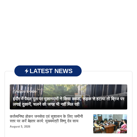
LATEST NEWS
August 5, 2026
इंदौर में पैदल पुल पर दुकानदारों ने किया कब्जा, सड़क से हटाया तो ब्रिज पर
लगाई दुकानें, चलने की जगह भी नहीं मिल रही
कर्तव्यनिष्ठ होकर जनसेवा एवं सुशासन के लिए जमीनी
स्तर पर करें बेहतर कार्य: मुख्यमंत्री विष्णु देव साय
August 5, 2026