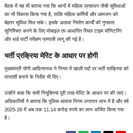
बैठक में यह भी बताया गया कि थानों में महिला प्रसाधन जैसी सुविधाओं
का भी विकास किया गया है, ताकि महिला कर्मियों और आमजन को
बेहतर सुविधा मिल सके। इसके अलावा निर्माण कार्यों की गुणवत्ता
सुनिश्चित करने के लिए मोबाइल एप आधारित रियल टाइम मॉनिटरिंग
और थर्ड पार्टी परीक्षण प्रणाली लागू की गई है।
भर्ती प्रक्रिया मेरिट के आधार पर होगी
मुख्यमंत्री योगी आदित्यनाथ ने निगम में खाली पदों पर भर्ती प्रक्रिया को
पारदर्शी बनाने के निर्देश भी दिए।
उन्होंने कहा कि सभी नियुक्तियां पूरी तरह मेरिट के आधार पर की जाएं।
अधिकारियों ने बताया कि पुलिस आवास निगम लगातार लाभ में है और वर्ष
2025-26 में अब तक 11.14 करोड़ रुपये का लाभ अर्जित किया गया
है।