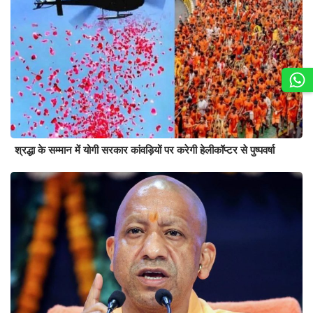
श्रद्धा के सम्मान में योगी सरकार कांवड़ियों पर करेगी हेलीकॉप्टर से पुष्पवर्षा