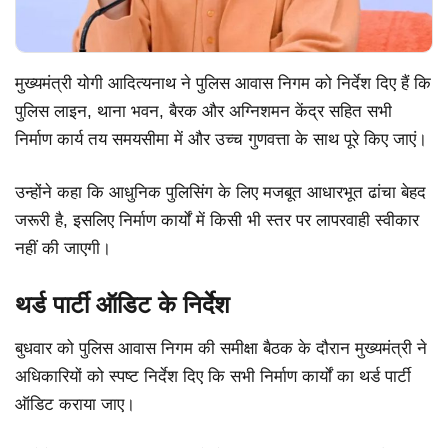
मुख्यमंत्री योगी आदित्यनाथ ने पुलिस आवास निगम को निर्देश दिए हैं कि
पुलिस लाइन, थाना भवन, बैरक और अग्निशमन केंद्र सहित सभी
निर्माण कार्य तय समयसीमा में और उच्च गुणवत्ता के साथ पूरे किए जाएं।
उन्होंने कहा कि आधुनिक पुलिसिंग के लिए मजबूत आधारभूत ढांचा बेहद
जरूरी है, इसलिए निर्माण कार्यों में किसी भी स्तर पर लापरवाही स्वीकार
नहीं की जाएगी।
थर्ड पार्टी ऑडिट के निर्देश
बुधवार को पुलिस आवास निगम की समीक्षा बैठक के दौरान मुख्यमंत्री ने
अधिकारियों को स्पष्ट निर्देश दिए कि सभी निर्माण कार्यों का थर्ड पार्टी
ऑडिट कराया जाए।