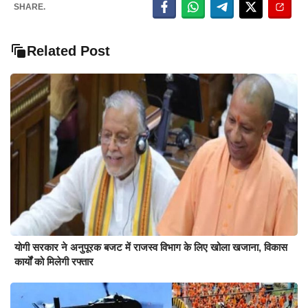
SHARE.
Related Post
योगी सरकार ने अनुपूरक बजट में राजस्व विभाग के लिए खोला खजाना, विकास
कार्यों को मिलेगी रफ्तार