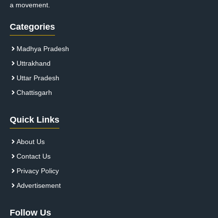
a movement.
Categories
Madhya Pradesh
Uttrakhand
Uttar Pradesh
Chattisgarh
Quick Links
About Us
Contact Us
Privacy Policy
Advertisement
Follow Us