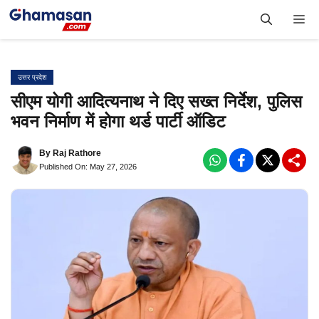
Skip
Me
to
content
उत्तर प्रदेश
सीएम योगी आदित्यनाथ ने दिए सख्त निर्देश, पुलिस
भवन निर्माण में होगा थर्ड पार्टी ऑडिट
By
Raj Rathore
Published On: May 27, 2026