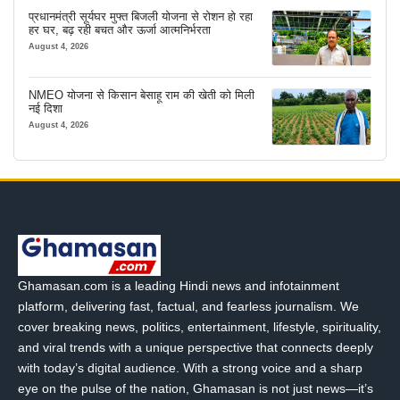
प्रधानमंत्री सूर्यघर मुफ्त बिजली योजना से रोशन हो रहा
हर घर, बढ़ रही बचत और ऊर्जा आत्मनिर्भरता
August 4, 2026
NMEO योजना से किसान बेसाहू राम की खेती को मिली
नई दिशा
August 4, 2026
Ghamasan.com is a leading Hindi news and infotainment
platform, delivering fast, factual, and fearless journalism. We
cover breaking news, politics, entertainment, lifestyle, spirituality,
and viral trends with a unique perspective that connects deeply
with today’s digital audience. With a strong voice and a sharp
eye on the pulse of the nation, Ghamasan is not just news—it’s