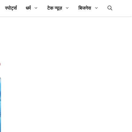
स्पोर्ट्स
धर्म
टेक न्यूज़
बिजनेस