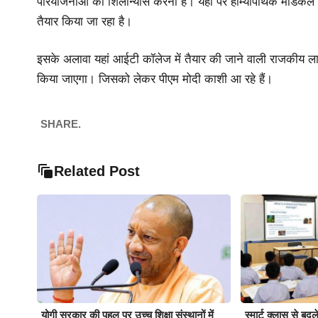
परियोजनाओं का शिलान्यास करना है। यहां पर होम्योपैथिक मेडिकल
तैयार किया जा रहा है।
इसके अलावा यहां आईटी कॉलेज में तैयार की जाने वाली राजकीय लाइब
किया जाएगा। जिसको लेकर पीएम मोदी काशी आ रहे हैं।
SHARE.
Related Post
योगी सरकार की पहल पर उच्च शिक्षा संस्थानों में
स्मार्ट क्लास से बदल