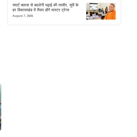
स्मार्ट क्लास से बदलेगी पढ़ाई की तस्वीर, यूपी के
हर विकासखंड में तैयार होंगे मास्टर ट्रेनर
August 7, 2026