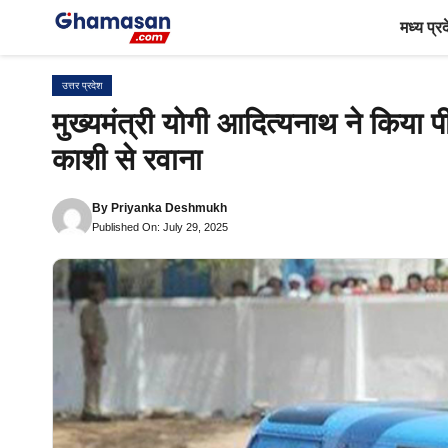
Skip
मध्य प्र
to
content
उत्तर प्रदेश
मुख्यमंत्री योगी आदित्यनाथ ने किया
काशी से रवाना
By
Priyanka Deshmukh
Published On: July 29, 2025