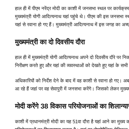
हाल ही में पीएम नरेंद्र मोदी का काशी में जनसभा स्थल पर कार्य
मुख्यमंत्री योगी आदित्यनाथ यहां पहुंचे थे। पीएम की इस जनसभा स्थ
यहां से रवाना हो गए हैं। मुख्यमंत्री आदित्यनाथ में इस जगह का अ
मुख्यमंत्री का दो दिवसीय दौरा
हाल ही में मुख्यमंत्री योगी आदित्यनाथ अपने दो दिवसीय दौरे पर 
निरीक्षण करते हुए और यहां की व्यवस्थाओं को देखते हुए यहां के सभी 
अधिकारियों को निर्देश देने के बाद में वह काशी से रवाना हो गए। अब
आ रहे हैं जहां पर वह सेवापुरी में जनसभा करेंगे। जिसको लेकर मुख्यम
मोदी करेंगे 38 विकास परियोजनाओं का शिलान्य
काशी में प्रधानमंत्री मोदी का यह 51वा दौरा है यहां आने का मुख्य 