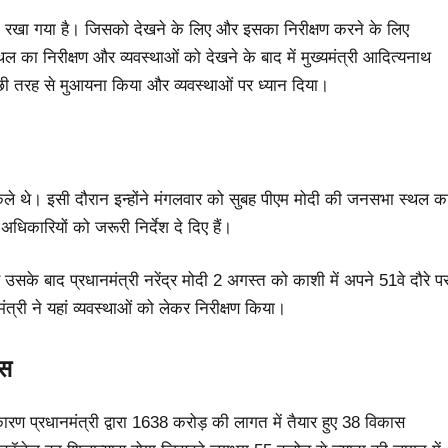
क्रम रखा गया है। जिसको देखने के लिए और इसका निरीक्षण करने के लिए
ल का निरीक्षण और व्यवस्थाओं को देखने के बाद में मुख्यमंत्री आदित्यनाथ
च्छी तरह से मुआयना किया और व्यवस्थाओं पर ध्यान दिया।
निकले थे। इसी दौरान इन्होंने मंगलवार को सुबह पीएम मोदी की जनसभा स्थल क
अधिकारियों को जरूरी निर्देश दे दिए हैं।
 उसके बाद प्रधानमंत्री नरेंद्र मोदी 2 अगस्त को काशी में अपने 51वे दौरे प
ंत्री ने यहां व्यवस्थाओं को लेकर निरीक्षण किया।
ास
कारण प्रधानमंत्री द्वारा 1638 करोड़ की लागत में तैयार हुए 38 विकास