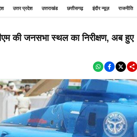
देश
उत्तर प्रदेश
उत्तराखंड
छत्तीसगढ़
इंदौर न्यूज़
राजनीति
 पीएम की जनसभा स्थल का निरीक्षण, अब हुए