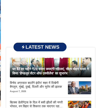
LATEST NEWS
August 8, 2026
घर बैठे हर महीने ₹20 हजार कमाएंगी महिलाएं, सीएम मोहन यादव ने
किया ‘हैण्डलूम सेंटर ऑफ एक्सीलेंस’ का शुभारंभ
विनोद अग्रवाल बदलेंगे इंदौर! शहर में दिखेगी
बेंगलुरु, मुंबई, दुबई, दिल्ली और यूरोप की झलक
August 7, 2026
ब्रिक्स डेलीगेट्स के दिल में बसी झीलों की नगरी
भोपाल, वन विहार से शिकारा तक यादगार रहा