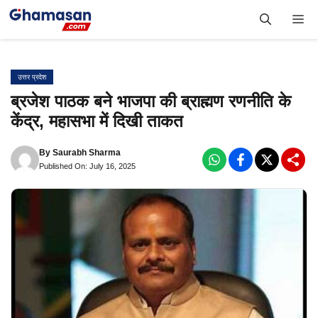
Skip
Me
to
content
उत्तर प्रदेश
ब्रजेश पाठक बने भाजपा की ब्राह्मण रणनीति के
केंद्र, महासभा में दिखी ताकत
By
Saurabh Sharma
Published On: July 16, 2025