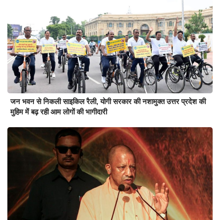
जन भवन से निकली साइकिल रैली, योगी सरकार की नशामुक्त उत्तर प्रदेश की
मुहिम में बढ़ रही आम लोगों की भागीदारी