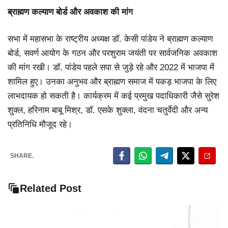
ब्राह्मण कल्याण बोर्ड और अवकाश की मांग
सभा में महासभा के राष्ट्रीय अध्यक्ष डॉ. केसी पांडेय ने ब्राह्मण कल्याण
बोर्ड, सवर्ण आयोग के गठन और परशुराम जयंती पर सार्वजनिक अवकाश
की मांग रखी। डॉ. पांडेय पहले सपा से जुड़े रहे और 2022 में भाजपा में
शामिल हुए। उनका अनुभव और ब्राह्मण समाज में पकड़ भाजपा के लिए
लाभदायक हो सकती है। कार्यक्रम में कई प्रमुख पदाधिकारी जैसे सुरेश
शुक्ल, हरिनाम बाबू मिश्र, डॉ. एसके शुक्ला, वंदना चतुर्वेदी और अन्य
प्रतिनिधि मौजूद रहे।
SHARE.
Related Post