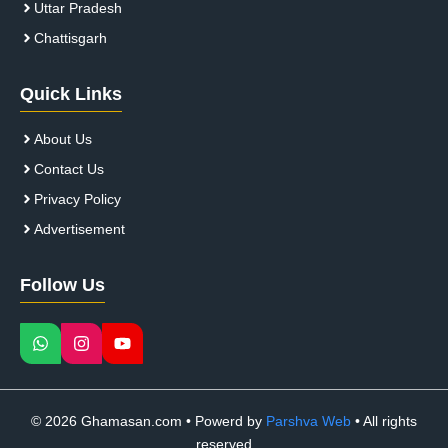
Uttar Pradesh
Chattisgarh
Quick Links
About Us
Contact Us
Privacy Policy
Advertisement
Follow Us
© 2026 Ghamasan.com • Powerd by
Parshva Web
• All rights
reserved