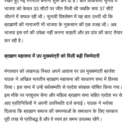
रखते हुए नई रणनीति बनानी शुरू कर दी है। बीते लोकसभा चुनाव में
भाजपा को केवल 33 सीटों पर जीत मिली थी जबकि सपा 37 सीटें
जीतने में सफल रही थी। चुनावी विश्लेषण में यह बात उभरी थी कि
ब्राह्मणों की नाराजगी भी भाजपा के नुकसान की एक वजह थी। अब
भाजपा इस वर्ग की उपेक्षा नहीं करना चाहती और हर दांव की काट तैयार
कर रही है।
ब्राह्मण महासभा में उप मुख्यमंत्री को मिली बड़ी जिम्मेदारी
मंगलवार को लखनऊ स्थित अपने आवास पर उप मुख्यमंत्री ब्रजेश
पाठक ने अखिल भारतीय ब्राह्मण महासभा की साधारण सभा में हिस्सा
लिया। इस सभा में उन्हें सर्वसम्मति से प्रदेश संरक्षक घोषित किया गया।
इस मौके पर परशुराम सेना और महिला ब्राह्मण सभा सहित प्रदेश भर से
आए प्रतिनिधियों ने अपनी उपस्थिति दर्ज कराई। पाठक ने भरोसा
दिलाया कि ब्राह्मण समाज की समस्याओं के समाधान के लिए सरकार
पूरी तरह से प्रतिबद्ध है और वे स्वयं हर समय उपलब्ध रहेंगे।