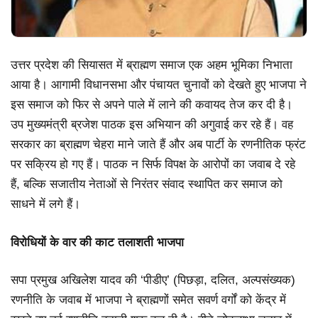
उत्तर प्रदेश की सियासत में ब्राह्मण समाज एक अहम भूमिका निभाता
आया है। आगामी विधानसभा और पंचायत चुनावों को देखते हुए भाजपा ने
इस समाज को फिर से अपने पाले में लाने की कवायद तेज कर दी है।
उप मुख्यमंत्री ब्रजेश पाठक इस अभियान की अगुवाई कर रहे हैं। वह
सरकार का ब्राह्मण चेहरा माने जाते हैं और अब पार्टी के रणनीतिक फ्रंट
पर सक्रिय हो गए हैं। पाठक न सिर्फ विपक्ष के आरोपों का जवाब दे रहे
हैं, बल्कि सजातीय नेताओं से निरंतर संवाद स्थापित कर समाज को
साधने में लगे हैं।
विरोधियों के वार की काट तलाशती भाजपा
सपा प्रमुख अखिलेश यादव की ‘पीडीए’ (पिछड़ा, दलित, अल्पसंख्यक)
रणनीति के जवाब में भाजपा ने ब्राह्मणों समेत सवर्ण वर्गों को केंद्र में