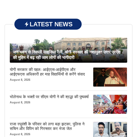
LATEST NEWS
August 8, 2026
जन भवन से निकली साइकिल रैली, योगी सरकार की नशामुक्त उत्तर प्रदेश
की मुहिम में बढ़ रही आम लोगों की भागीदारी
योगी सरकार की पहलः आईएएस-आईपीएस और
आईएफएस अधिकारी हर माह विद्यार्थियों से करेंगे संवाद
August 8, 2026
भोलेनाथ के भक्तों पर सीएम योगी ने की श्रद्धा की पुष्पवर्षा
August 8, 2026
राजा रघुवंशी के परिवार को लगा बड़ा झटका, पुलिस ने
सचिन और विपिन को गिरफ्तार कर भेजा जेल
August 8, 2026