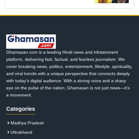
Ghamasan.com is a leading Hindi news and infotainment
platform, delivering fast, factual, and fearless journalism. We
cover breaking news, politics, entertainment, lifestyle, spirituality,
and viral trends with a unique perspective that connects deeply
with today’s digital audience. With a strong voice and a sharp
eye on the pulse of the nation, Ghamasan is not just news—it’s
a movement.
Categories
Madhya Pradesh
Uttrakhand