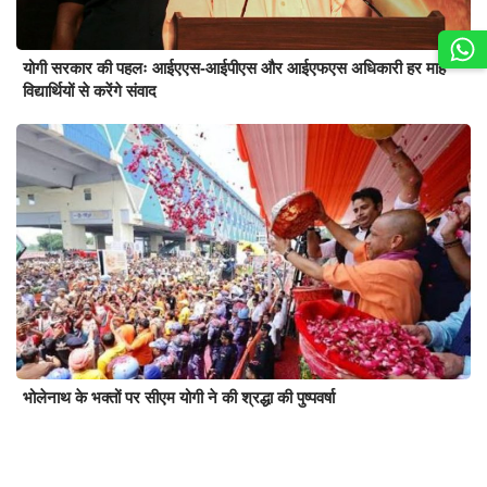
योगी सरकार की पहलः आईएएस-आईपीएस और आईएफएस अधिकारी हर माह
विद्यार्थियों से करेंगे संवाद
भोलेनाथ के भक्तों पर सीएम योगी ने की श्रद्धा की पुष्पवर्षा