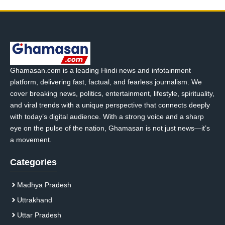
Ghamasan.com is a leading Hindi news and infotainment
platform, delivering fast, factual, and fearless journalism. We
cover breaking news, politics, entertainment, lifestyle, spirituality,
and viral trends with a unique perspective that connects deeply
with today’s digital audience. With a strong voice and a sharp
eye on the pulse of the nation, Ghamasan is not just news—it’s
a movement.
Categories
Madhya Pradesh
Uttrakhand
Uttar Pradesh