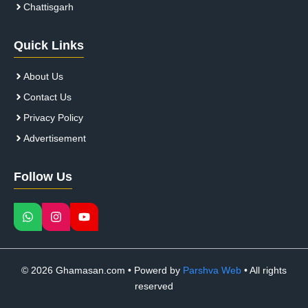
Chattisgarh
Quick Links
About Us
Contact Us
Privacy Policy
Advertisement
Follow Us
© 2026 Ghamasan.com • Powerd by
Parshva Web
• All rights
reserved