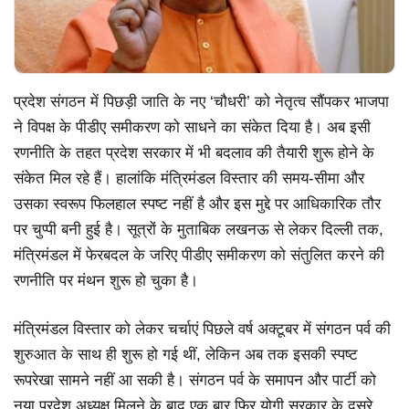
प्रदेश संगठन में पिछड़ी जाति के नए ‘चौधरी’ को नेतृत्व सौंपकर भाजपा
ने विपक्ष के पीडीए समीकरण को साधने का संकेत दिया है। अब इसी
रणनीति के तहत प्रदेश सरकार में भी बदलाव की तैयारी शुरू होने के
संकेत मिल रहे हैं। हालांकि मंत्रिमंडल विस्तार की समय-सीमा और
उसका स्वरूप फिलहाल स्पष्ट नहीं है और इस मुद्दे पर आधिकारिक तौर
पर चुप्पी बनी हुई है। सूत्रों के मुताबिक लखनऊ से लेकर दिल्ली तक,
मंत्रिमंडल में फेरबदल के जरिए पीडीए समीकरण को संतुलित करने की
रणनीति पर मंथन शुरू हो चुका है।
मंत्रिमंडल विस्तार को लेकर चर्चाएं पिछले वर्ष अक्टूबर में संगठन पर्व की
शुरुआत के साथ ही शुरू हो गई थीं, लेकिन अब तक इसकी स्पष्ट
रूपरेखा सामने नहीं आ सकी है। संगठन पर्व के समापन और पार्टी को
नया प्रदेश अध्यक्ष मिलने के बाद एक बार फिर योगी सरकार के दूसरे