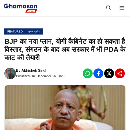
Skip
Me
to
content
FEATURED
उत्तर प्रदेश
BJP का नया प्लान, योगी कैबिनेट का हो सकता है
विस्तार, संगठन के बाद अब सरकार में भी PDA के
काट की तैयारी
By
Abhishek Singh
Published On: December 16, 2025