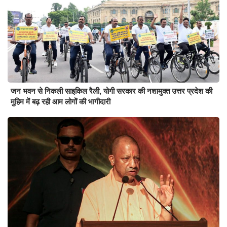
जन भवन से निकली साइकिल रैली, योगी सरकार की नशामुक्त उत्तर प्रदेश की
मुहिम में बढ़ रही आम लोगों की भागीदारी