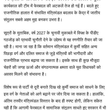
कार्यकाल की टीम में फेरबदल की अटकलें तेज हो गई हैं। बदले हुए
राजनीतिक हालात में संभावित मंत्रिमंडल बदलाव के केंद्र में जातीय
संतुलन सबसे अहम मुद्दा बनकर उभरा है।
सूत्रों के मुताबिक, वर्ष 2027 के चुनावी मुकाबले में विपक्ष के पीडीए
गठजोड़ को प्रभावी चुनौती देने के उद्देश्य से यह रणनीति तैयार की जा
रही है। माना जा रहा है कि वर्तमान मंत्रिमंडल में कुर्मी सहित अन्य
पिछड़ा वर्ग और दलित समाज से जुड़े मंत्रियों की भागीदारी और
राजनीतिक प्रभाव बढ़ाया जा सकता है। इसके साथ ही कुछ मौजूदा
चेहरों की जगह ऊर्जा और संगठनात्मक क्षमता वाले युवा विधायकों को
अवसर मिलने की संभावना है।
विशेष रूप से पार्टी से दूरी बनाते दिख रहे कुर्मी समाज को साधने के लिए
इस वर्ग के नेताओं को आगे बढ़ाने पर जोर दिया जा सकता है। हालांकि,
अंतिम तस्वीर मंत्रिमंडल विस्तार के बाद ही स्पष्ट होगी, लेकिन संकेत
यही हैं कि आगामी फेरबदल में सामाजिक संतुलन साधते हुए सरकार में भी