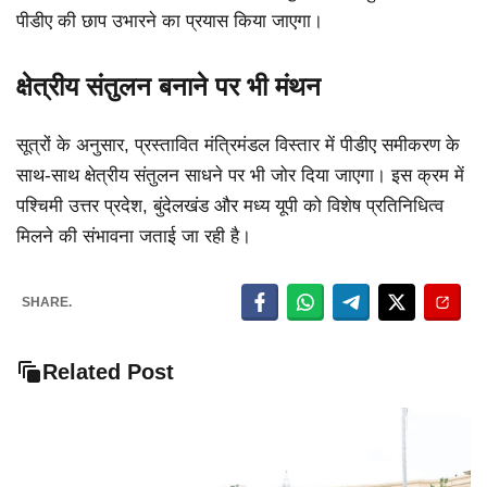
पीडीए की छाप उभारने का प्रयास किया जाएगा।
क्षेत्रीय संतुलन बनाने पर भी मंथन
सूत्रों के अनुसार, प्रस्तावित मंत्रिमंडल विस्तार में पीडीए समीकरण के
साथ-साथ क्षेत्रीय संतुलन साधने पर भी जोर दिया जाएगा। इस क्रम में
पश्चिमी उत्तर प्रदेश, बुंदेलखंड और मध्य यूपी को विशेष प्रतिनिधित्व
मिलने की संभावना जताई जा रही है।
SHARE.
Related Post