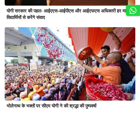
योगी सरकार की पहलः आईएएस-आईपीएस और आईएफएस अधिकारी हर माह
विद्यार्थियों से करेंगे संवाद
भोलेनाथ के भक्तों पर सीएम योगी ने की श्रद्धा की पुष्पवर्षा