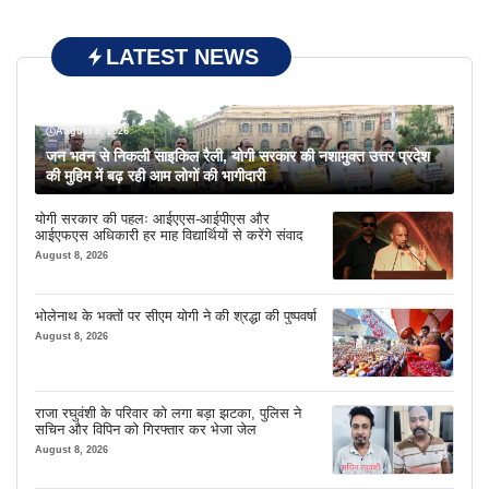
LATEST NEWS
August 8, 2026
जन भवन से निकली साइकिल रैली, योगी सरकार की नशामुक्त उत्तर प्रदेश
की मुहिम में बढ़ रही आम लोगों की भागीदारी
योगी सरकार की पहलः आईएएस-आईपीएस और
आईएफएस अधिकारी हर माह विद्यार्थियों से करेंगे संवाद
August 8, 2026
भोलेनाथ के भक्तों पर सीएम योगी ने की श्रद्धा की पुष्पवर्षा
August 8, 2026
राजा रघुवंशी के परिवार को लगा बड़ा झटका, पुलिस ने
सचिन और विपिन को गिरफ्तार कर भेजा जेल
August 8, 2026