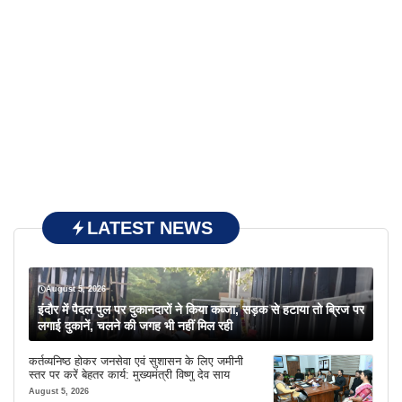
LATEST NEWS
August 5, 2026
इंदौर में पैदल पुल पर दुकानदारों ने किया कब्जा, सड़क से हटाया तो ब्रिज पर
लगाई दुकानें, चलने की जगह भी नहीं मिल रही
कर्तव्यनिष्ठ होकर जनसेवा एवं सुशासन के लिए जमीनी
स्तर पर करें बेहतर कार्य: मुख्यमंत्री विष्णु देव साय
August 5, 2026