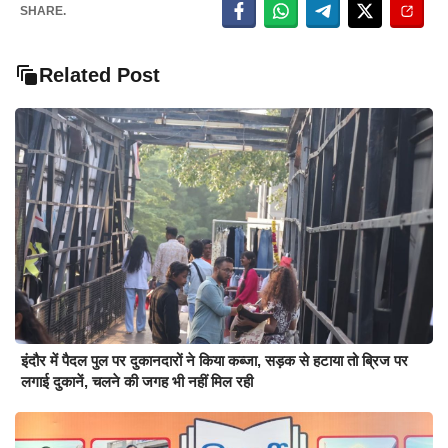
SHARE.
Related Post
इंदौर में पैदल पुल पर दुकानदारों ने किया कब्जा, सड़क से हटाया तो ब्रिज पर
लगाई दुकानें, चलने की जगह भी नहीं मिल रही