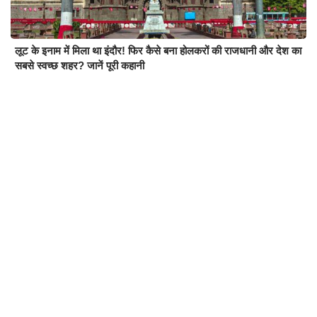
लूट के इनाम में मिला था इंदौर! फिर कैसे बना होलकरों की राजधानी और देश का
सबसे स्वच्छ शहर? जानें पूरी कहानी