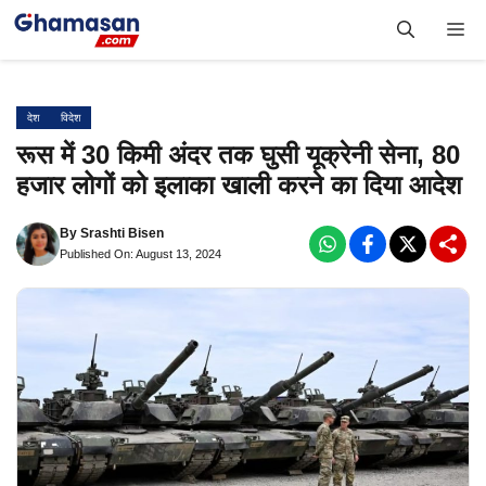
Skip
Me
to
content
देश
विदेश
रूस में 30 किमी अंदर तक घुसी यूक्रेनी सेना, 80
हजार लोगों को इलाका खाली करने का दिया आदेश
By
Srashti Bisen
Published On: August 13, 2024