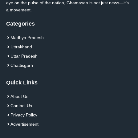
eye on the pulse of the nation, Ghamasan is not just news—it’s
a movement.
Categories
Madhya Pradesh
Uttrakhand
Uttar Pradesh
Chattisgarh
Quick Links
About Us
Contact Us
Privacy Policy
Advertisement