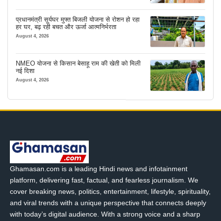
प्रधानमंत्री सूर्यघर मुफ्त बिजली योजना से रोशन हो रहा
हर घर, बढ़ रही बचत और ऊर्जा आत्मनिर्भरता
August 4, 2026
NMEO योजना से किसान बेसाहू राम की खेती को मिली
नई दिशा
August 4, 2026
Ghamasan.com is a leading Hindi news and infotainment
platform, delivering fast, factual, and fearless journalism. We
cover breaking news, politics, entertainment, lifestyle, spirituality,
and viral trends with a unique perspective that connects deeply
with today’s digital audience. With a strong voice and a sharp