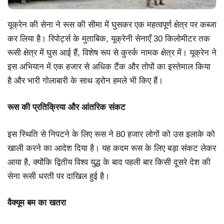
यूक्रेन की सेना ने रूस की सीमा में घुसकर एक महत्वपूर्ण क्षेत्र पर कब्जा
कर लिया है। रिपोर्ट्स के मुताबिक, यूक्रेनी सेनाएँ 30 किलोमीटर तक
रूसी क्षेत्र में घुस आई हैं, विशेष रूप से कुर्स्क नामक क्षेत्र में। यूक्रेन ने
इस अभियान में एक हजार से अधिक टैंक और तोपों का इस्तेमाल किया
है और भारी गोलाबारी के साथ ड्रोन हमले भी किए हैं।
रूस की प्रतिक्रिया और आंतरिक संकट
इस स्थिति से निपटने के लिए रूस ने 80 हजार लोगों को उस इलाके को
खाली करने का आदेश दिया है। यह कदम रूस के लिए बड़ा संकट लेकर
आया है, क्योंकि द्वितीय विश्व युद्ध के बाद पहली बार किसी दूसरे देश की
सेना रूसी धरती पर दाखिल हुई है।
वैक्यूम बम का खतरा