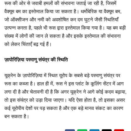
रूस की ओर से जवाबी हमलों की संभावना जताई जा रही है, जिसमें
वैक्यूम बम का इस्तेमाल किया जा सकता है। थर्मोबेरिक या वैक्यूम बम,
जो ऑक्सीजन और नमी को अवशोषित कर दम घुटने जैसी स्थितियाँ
उत्पन्न करता है, पहले भी रूस द्वारा इस्तेमाल किया गया है। यह बम बड़ी
संख्या में लोगों की जान ले सकता है और इसके इस्तेमाल की संभावना
को लेकर चिंताएँ बढ़ गई हैं।
ज़ापोरिज़िया परमाणु संयंत्र की स्थिति
यूक्रेन के ज़ापोरिज़िया में स्थित यूरोप के सबसे बड़े परमाणु संयंत्र पर
रूस का कब्जा है। हाल ही में, रूस ने इस प्लांट के कूलिंग सेंटर में आग
लगा दी है और चेतावनी दी है कि अगर यूक्रेन ने आगे कोई कदम बढ़ाया,
तो इस संयंत्र को उड़ा दिया जाएगा। यदि ऐसा होता है, तो इसका असर
कई यूरोपीय देशों पर पड़ सकता है और एक बड़े मानव संकट का कारण
बन सकता है।