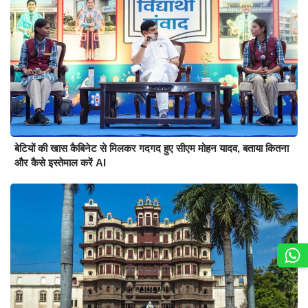
बेटियों की खास कैबिनेट से मिलकर गदगद हुए सीएम मोहन यादव, बताया कितना
और कैसे इस्तेमाल करें AI