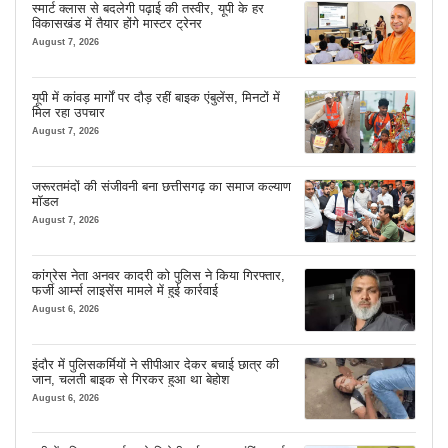
स्मार्ट क्लास से बदलेगी पढ़ाई की तस्वीर, यूपी के हर
विकासखंड में तैयार होंगे मास्टर ट्रेनर
August 7, 2026
यूपी में कांवड़ मार्गों पर दौड़ रहीं बाइक एंबुलेंस, मिनटों में
मिल रहा उपचार
August 7, 2026
जरूरतमंदों की संजीवनी बना छत्तीसगढ़ का समाज कल्याण
मॉडल
August 7, 2026
कांग्रेस नेता अनवर कादरी को पुलिस ने किया गिरफ्तार,
फर्जी आर्म्स लाइसेंस मामले में हुई कार्रवाई
August 6, 2026
इंदौर में पुलिसकर्मियों ने सीपीआर देकर बचाई छात्र की
जान, चलती बाइक से गिरकर हुआ था बेहोश
August 6, 2026