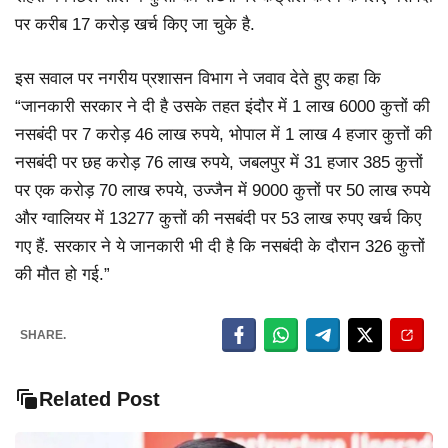
पर करीब 17 करोड़ खर्च किए जा चुके है.
इस सवाल पर नगरीय प्रशासन विभाग ने जवाव देते हुए कहा कि
“जानकारी सरकार ने दी है उसके तहत इंदौर में 1 लाख 6000 कुत्तों की
नसबंदी पर 7 करोड़ 46 लाख रुपये, भोपाल में 1 लाख 4 हजार कुत्तों की
नसबंदी पर छह करोड़ 76 लाख रुपये, जबलपुर में 31 हजार 385 कुत्तों
पर एक करोड़ 70 लाख रुपये, उज्जैन में 9000 कुत्तों पर 50 लाख रुपये
और ग्वालियर में 13277 कुत्तों की नसबंदी पर 53 लाख रुपए खर्च किए
गए हैं. सरकार ने ये जानकारी भी दी है कि नसबंदी के दौरान 326 कुत्तों
की मौत हो गई.”
SHARE.
Related Post