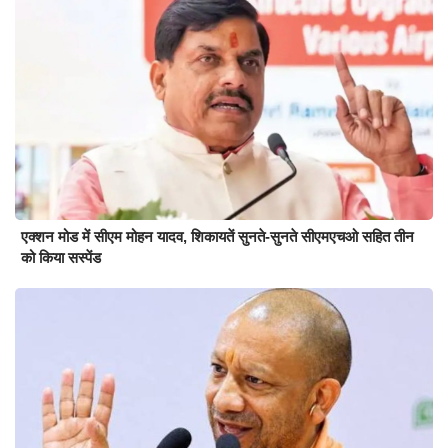
एक्शन मोड में सीएम मोहन यादव, शिकायतें सुनते-सुनते सीएमएचओ सहित तीन
को किया सस्पेंड