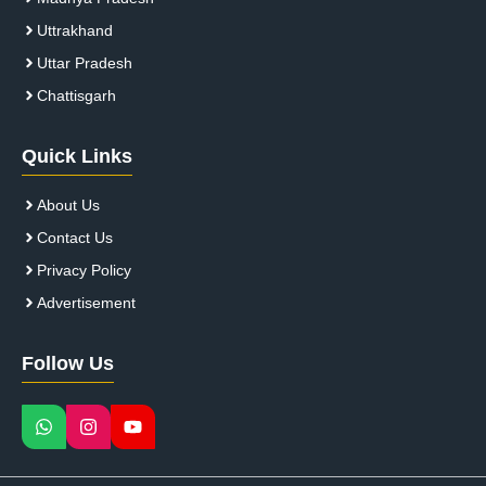
Uttrakhand
Uttar Pradesh
Chattisgarh
Quick Links
About Us
Contact Us
Privacy Policy
Advertisement
Follow Us