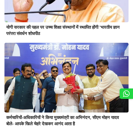
योगी सरकार की पहल पर उच्च शिक्षा संस्थानों में स्थापित होंगी ‘भारतीय ज्ञान
परंपरा संवर्धन शोधपीठ
कर्मचारियों-अधिकारियों ने किया मुख्यमंत्री का अभिनंदन, सीएम मोहन यादव
बोले- आपके खिले चेहरे देखकर आनंद आता है