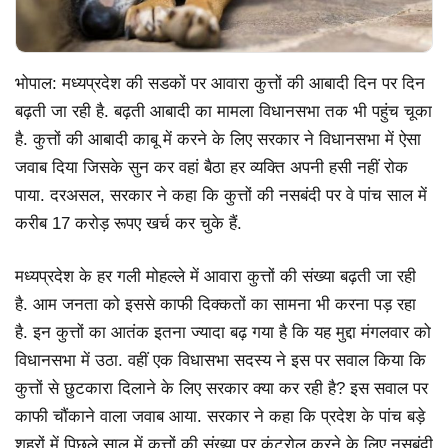
भोपाल: मध्यप्रदेश की सडकों पर आवारा कुत्तों की आबादी दिन पर दिन
बढ़ती जा रही है. बढ़ती आबादी का मामला विधानसभा तक भी पहुंच चूका
है. कुत्तों की आबादी काबू में करने के लिए सरकार ने विधानसभा में ऐसा
जवाब दिया जिसके सुन कर वहां बैठा हर व्यक्ति अपनी हसी नहीं रोक
पाया. दरअसल, सरकार ने कहा कि कुत्तों की नसबंदी पर वे पांच साल में
करीब 17 करोड़ रूपए खर्च कर चुके हैं.
मध्यप्रदेश के हर गली मोहल्ले में आवारा कुत्तों की संख्या बढ़ती जा रही
है. आम जनता को इससे काफी दिक्कतों का सामना भी करना पड़ रहा
है. इन कुत्तों का आतंक इतना ज्यादा बढ़ गया है कि यह मुद्दा मंगलवार को
विधानसभा में उठा. वहीं एक विधासभा सदस्य ने इस पर सवाल किया कि
कुत्तों से छुटकारा दिलाने के लिए सरकार क्या कर रही है? इस सवाल पर
काफी चौंकाने वाला जवाब आया. सरकार ने कहा कि प्रदेश के पांच बड़े
शहरों में पिछले साल में कुत्तों की संख्या पर कंट्रोल करने के लिए नसबंदी