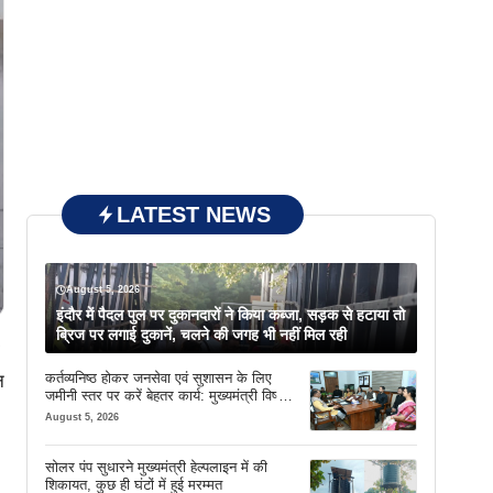
LATEST NEWS
August 5, 2026
इंदौर में पैदल पुल पर दुकानदारों ने किया कब्जा, सड़क से हटाया तो
ब्रिज पर लगाई दुकानें, चलने की जगह भी नहीं मिल रही
कर्तव्यनिष्ठ होकर जनसेवा एवं सुशासन के लिए
न
जमीनी स्तर पर करें बेहतर कार्य: मुख्यमंत्री विष्णु
देव साय
August 5, 2026
सोलर पंप सुधारने मुख्यमंत्री हेल्पलाइन में की
शिकायत, कुछ ही घंटों में हुई मरम्मत