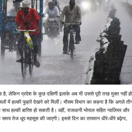
है, लेकिन प्रदेश के कुछ दक्षिणी इलाके अब भी उससे पूरी तरह मुक्त नहीं हो
िलों में हल्की फुहारें देखने को मिलीं। मौसम विभाग का कहना है कि अगले ती
 के साथ हल्की बारिश हो सकती है। वहीं, राजधानी भोपाल सहित ग्वालियर और
े समय तेज धूप महसूस की जाएगी। इससे दिन का तापमान धीरे-धीरे बढ़ेगा,