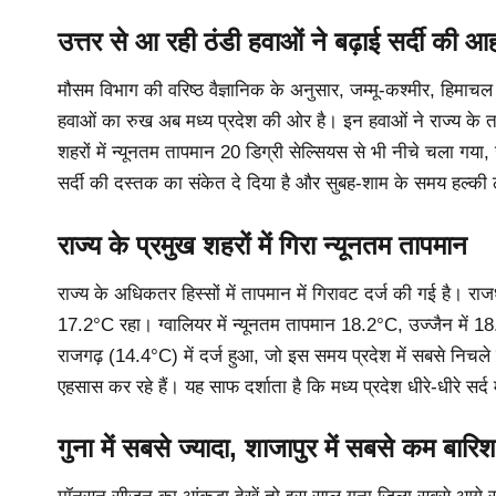
उत्तर से आ रही ठंडी हवाओं ने बढ़ाई सर्दी की 
मौसम विभाग की वरिष्ठ वैज्ञानिक के अनुसार, जम्मू-कश्मीर, हिमाचल प
हवाओं का रुख अब मध्य प्रदेश की ओर है। इन हवाओं ने राज्य के 
शहरों में न्यूनतम तापमान 20 डिग्री सेल्सियस से भी नीचे चला ग
सर्दी की दस्तक का संकेत दे दिया है और सुबह-शाम के समय हल्की
राज्य के प्रमुख शहरों में गिरा न्यूनतम तापमान
राज्य के अधिकतर हिस्सों में तापमान में गिरावट दर्ज की गई है। र
17.2°C रहा। ग्वालियर में न्यूनतम तापमान 18.2°C, उज्जैन में 
राजगढ़ (14.4°C) में दर्ज हुआ, जो इस समय प्रदेश में सबसे निचले
एहसास कर रहे हैं। यह साफ दर्शाता है कि मध्य प्रदेश धीरे-धीरे सर
गुना में सबसे ज्यादा, शाजापुर में सबसे कम बारिश