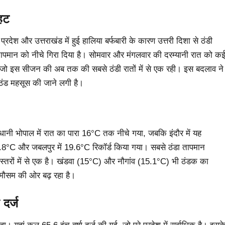
आहट
्रदेश और उत्तराखंड में हुई हालिया बर्फबारी के कारण उत्तरी दिशा से ठंडी
तापमान को नीचे गिरा दिया है। सोमवार और मंगलवार की दरम्यानी रात को क
या, जो इस सीजन की अब तक की सबसे ठंडी रातों में से एक रही। इस बदलाव ने
 ठंड महसूस की जाने लगी है।
ाजधानी भोपाल में रात का पारा 16°C तक नीचे गया, जबकि इंदौर में यह
18.8°C और जबलपुर में 19.6°C रिकॉर्ड किया गया। सबसे ठंडा तापमान
 स्तरों में से एक है। खंडवा (15°C) और नौगांव (15.1°C) भी ठंडक का
्द मौसम की ओर बढ़ रहा है।
 दर्ज