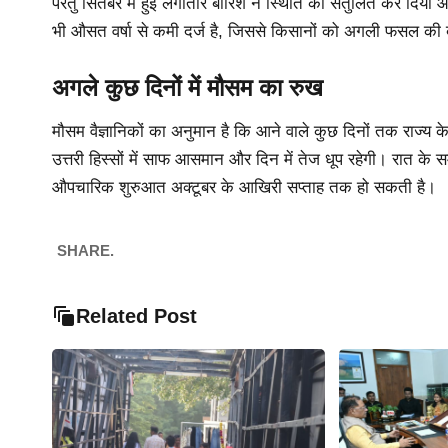
परंतु सितंबर में हुई लगातार बारिश ने स्थिति को संतुलित कर दिया और
भी औसत वर्षा से कमी दर्ज है, जिससे किसानों को अगली फसल की ब
अगले कुछ दिनों में मौसम का रुख
मौसम वैज्ञानिकों का अनुमान है कि आने वाले कुछ दिनों तक राज्य के 
उत्तरी हिस्सों में साफ आसमान और दिन में तेज धूप रहेगी। रात के स
औपचारिक शुरुआत अक्टूबर के आखिरी सप्ताह तक हो सकती है।
SHARE.
Related Post