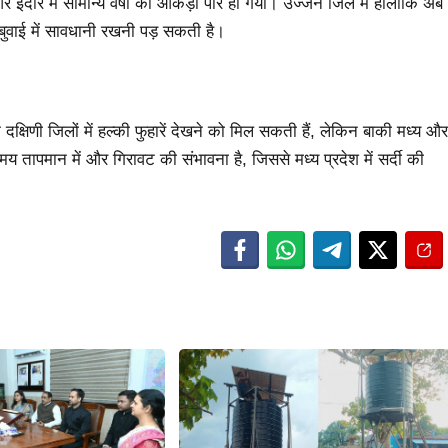
 इंदौर में सामान्य वर्षा का आंकड़ा पार हो गया। उज्जैन जिले में हालांकि अब
ुवाई में सावधानी रखनी पड़ सकती है।
दक्षिणी जिलों में हल्की फुहारें देखने को मिल सकती हैं, लेकिन बाकी मध्य और
मय तापमान में और गिरावट की संभावना है, जिससे मध्य प्रदेश में सर्दी की