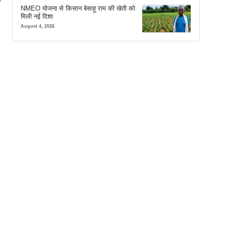
े
NMEO योजना से किसान बेसाहू राम की खेती को
मिली नई दिशा
August 4, 2026