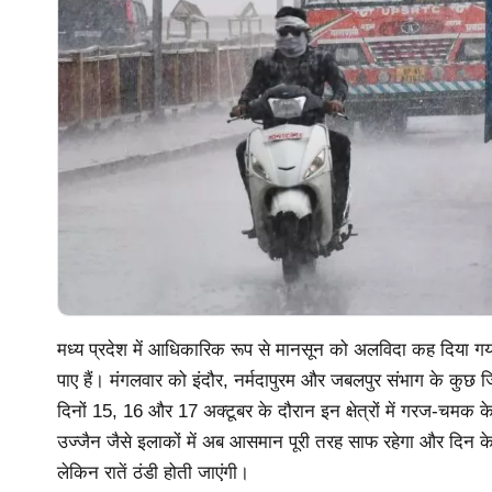
मध्य प्रदेश में आधिकारिक रूप से मानसून को अलविदा कह दिया गया 
पाए हैं। मंगलवार को इंदौर, नर्मदापुरम और जबलपुर संभाग के कुछ ज
दिनों 15, 16 और 17 अक्टूबर के दौरान इन क्षेत्रों में गरज-चमक
उज्जैन जैसे इलाकों में अब आसमान पूरी तरह साफ रहेगा और दिन क
लेकिन रातें ठंडी होती जाएंगी।