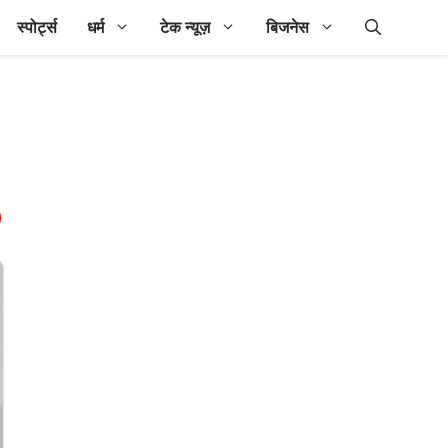
स्पोर्ट्स
धर्म
टेक न्यूज़
बिजनेस