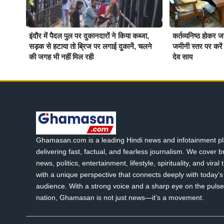
इंदौर में पैदल पुल पर दुकानदारों ने किया कब्जा,
कर्तव्यनिष्ठ होकर 
सड़क से हटाया तो ब्रिज पर लगाई दुकानें, चलने
जमीनी स्तर पर करें ब
की जगह भी नहीं मिल रही
देव साय
Ghamasan.com is a leading Hindi news and infotainment pl
delivering fast, factual, and fearless journalism. We cover 
news, politics, entertainment, lifestyle, spirituality, and viral
with a unique perspective that connects deeply with today’s 
audience. With a strong voice and a sharp eye on the pulse
nation, Ghamasan is not just news—it’s a movement.