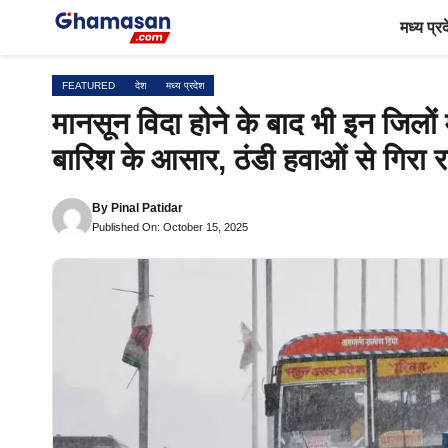
Skip
मध्य प्र
to
content
FEATURED
देश
मध्य प्रदेश
मानसून विदा होने के बाद भी इन जिलों
बारिश के आसार, ठंडी हवाओं से गिरा र
By
Pinal Patidar
Published On: October 15, 2025