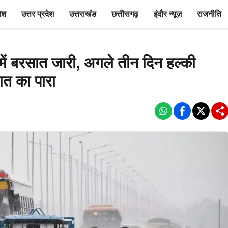
देश
उत्तर प्रदेश
उत्तराखंड
छत्तीसगढ़
इंदौर न्यूज़
राजनीति
 में बरसात जारी, अगले तीन दिन हल्की
ात का पारा