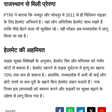
राजस्थान से मिली प्रेरणा
PTRI ने बताया कि जयपुर और जोधपुर में 2011 से ही पिलियन राइडर
के लिए हेलमेट अनिवार्य है। वहां लोग अतिरिक्त हेलमेट साथ रखते हैं
ताकि पीछे बैठने वाला भी सुरक्षित रहे। यही मॉडल अब मध्यप्रदेश में लागू
किया जा रहा है।
हेलमेट की अहमियत
सड़क सुरक्षा विशेषज्ञों के अनुसार, हेलमेट सिर और मस्तिष्क को गंभीर
चोटों से बचाता है। हेलमेट पहनने से सड़क दुर्घटना में मृत्यु का खतरा
70% तक कम हो सकता है। हालांकि, मध्यप्रदेश में अभी भी कई लोग
छोटे रास्ते या कम दूरी के बहाने बिना हेलमेट वाहन चलाते हैं। नया
नियम इस लापरवाही को समाप्त करने और सड़कों पर सुरक्षा बढ़ाने के
उद्देश्य से लागू किया गया है।
SHARE.