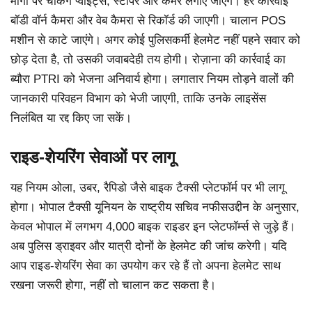
मार्गों पर चेकिंग प्वाइंट्स, स्टॉपर और कैमरे लगाए जाएंगे। हर कार्रवाई
बॉडी वॉर्न कैमरा और वेब कैमरा से रिकॉर्ड की जाएगी। चालान POS
मशीन से काटे जाएंगे। अगर कोई पुलिसकर्मी हेलमेट नहीं पहने सवार को
छोड़ देता है, तो उसकी जवाबदेही तय होगी। रोज़ाना की कार्रवाई का
ब्यौरा PTRI को भेजना अनिवार्य होगा। लगातार नियम तोड़ने वालों की
जानकारी परिवहन विभाग को भेजी जाएगी, ताकि उनके लाइसेंस
निलंबित या रद्द किए जा सकें।
राइड-शेयरिंग सेवाओं पर लागू
यह नियम ओला, उबर, रैपिडो जैसे बाइक टैक्सी प्लेटफॉर्म पर भी लागू
होगा। भोपाल टैक्सी यूनियन के राष्ट्रीय सचिव नफीसउद्दीन के अनुसार,
केवल भोपाल में लगभग 4,000 बाइक राइडर इन प्लेटफॉर्म्स से जुड़े हैं।
अब पुलिस ड्राइवर और यात्री दोनों के हेलमेट की जांच करेगी। यदि
आप राइड-शेयरिंग सेवा का उपयोग कर रहे हैं तो अपना हेलमेट साथ
रखना जरूरी होगा, नहीं तो चालान कट सकता है।