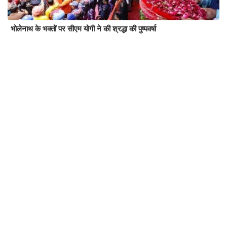
भोलेनाथ के भक्तों पर सीएम योगी ने की श्रद्धा की पुष्पवर्षा