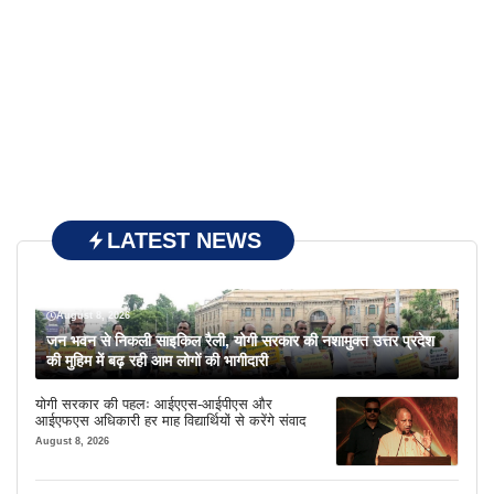
LATEST NEWS
August 8, 2026
जन भवन से निकली साइकिल रैली, योगी सरकार की नशामुक्त उत्तर प्रदेश
की मुहिम में बढ़ रही आम लोगों की भागीदारी
योगी सरकार की पहलः आईएएस-आईपीएस और
आईएफएस अधिकारी हर माह विद्यार्थियों से करेंगे संवाद
August 8, 2026