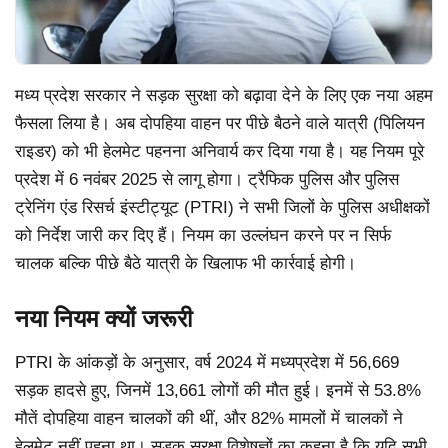
मध्य प्रदेश सरकार ने सड़क सुरक्षा को बढ़ावा देने के लिए एक नया अहम
फैसला लिया है। अब दोपहिया वाहन पर पीछे बैठने वाले यात्री (पिलियन
राइडर) को भी हेलमेट पहनना अनिवार्य कर दिया गया है। यह नियम पूरे
प्रदेश में 6 नवंबर 2025 से लागू होगा। ट्रैफिक पुलिस और पुलिस
ट्रेनिंग एंड रिसर्च इंस्टीट्यूट (PTRI) ने सभी जिलों के पुलिस अधीक्षकों
को निर्देश जारी कर दिए हैं। नियम का उल्लंघन करने पर न सिर्फ
चालक बल्कि पीछे बैठे यात्री के खिलाफ भी कार्रवाई होगी।
नया नियम क्यों जरूरी
PTRI के आंकड़ों के अनुसार, वर्ष 2024 में मध्यप्रदेश में 56,669
सड़क हादसे हुए, जिनमें 13,661 लोगों की मौत हुई। इनमें से 53.8%
मौतें दोपहिया वाहन चालकों की थीं, और 82% मामलों में चालकों ने
हेलमेट नहीं पहना था। सड़क सुरक्षा विशेषज्ञों का कहना है कि यदि सभी