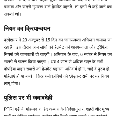
चालक और यात्री गुणवत्ता वाले हेलमेट पहनते, तो इनमें से कई जानें बच
सकती थीं।
नियम का क्रियान्वयन
प्रदेशभर में 23 अक्टूबर से 15 दिन का जागरूकता अभियान चलाया जा
रहा है। इस दौरान आम लोगों को हेलमेट की आवश्यकता और ट्रैफिक
नियमों की जानकारी दी जाएगी। अभियान के बाद, 6 नवंबर से नियम का
सख्ती से पालन किया जाएगा। अब 4 साल से अधिक उम्र के सभी
दोपहिया वाहन सवारों को हेलमेट पहनना अनिवार्य होगा, चाहे वे पुरुष हों,
महिलाएं हों या बच्चे। सिख धर्मावलंबियों को छोड़कर सभी पर यह नियम
लागू होगा।
पुलिस पर भी जवाबदेही
PTRI एडीजी मोहम्मद शाहिद अब्बास के निर्देशानुसार, शहरों और मुख्य