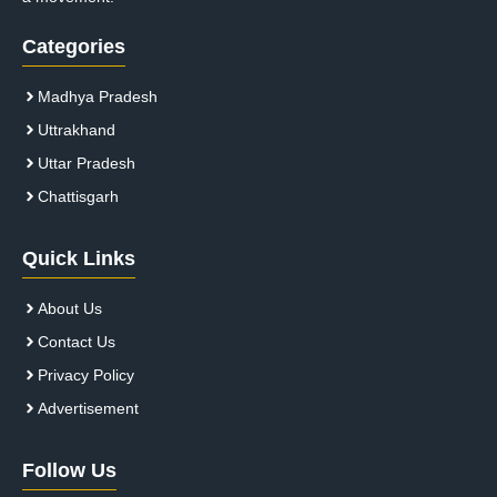
Categories
Madhya Pradesh
Uttrakhand
Uttar Pradesh
Chattisgarh
Quick Links
About Us
Contact Us
Privacy Policy
Advertisement
Follow Us