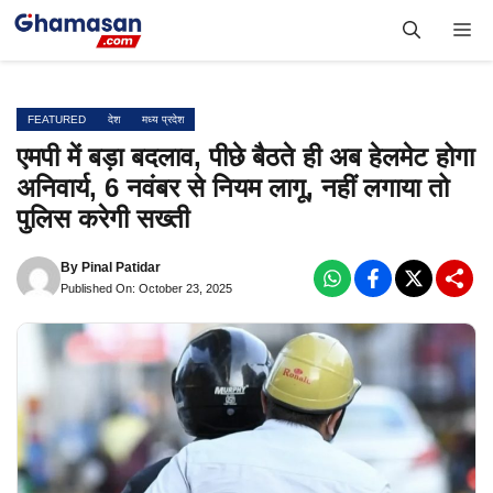
Skip
Me
to
content
FEATURED
देश
मध्य प्रदेश
एमपी में बड़ा बदलाव, पीछे बैठते ही अब हेलमेट होगा
अनिवार्य, 6 नवंबर से नियम लागू, नहीं लगाया तो
पुलिस करेगी सख्ती
By
Pinal Patidar
Published On: October 23, 2025