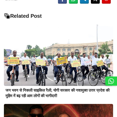
Related Post
जन भवन से निकली साइकिल रैली, योगी सरकार की नशामुक्त उत्तर प्रदेश की
मुहिम में बढ़ रही आम लोगों की भागीदारी