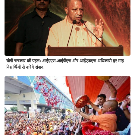
योगी सरकार की पहलः आईएएस-आईपीएस और आईएफएस अधिकारी हर माह
विद्यार्थियों से करेंगे संवाद