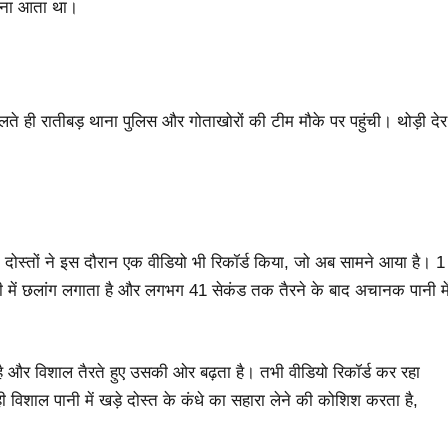
ैरना आता था।
िलते ही रातीबड़ थाना पुलिस और गोताखोरों की टीम मौके पर पहुंची। थोड़ी देर
ोस्तों ने इस दौरान एक वीडियो भी रिकॉर्ड किया, जो अब सामने आया है। 1
ी में छलांग लगाता है और लगभग 41 सेकंड तक तैरने के बाद अचानक पानी मे
 है और विशाल तैरते हुए उसकी ओर बढ़ता है। तभी वीडियो रिकॉर्ड कर रहा
ी विशाल पानी में खड़े दोस्त के कंधे का सहारा लेने की कोशिश करता है,