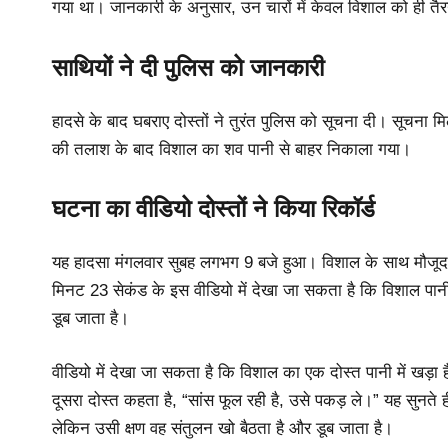
गया था। जानकारी के अनुसार, उन चारों में केवल विशाल को ही त
साथियों ने दी पुलिस को जानकारी
हादसे के बाद घबराए दोस्तों ने तुरंत पुलिस को सूचना दी। सूचना म
की तलाश के बाद विशाल का शव पानी से बाहर निकाला गया।
घटना का वीडियो दोस्तों ने किया रिकॉर्ड
यह हादसा मंगलवार सुबह लगभग 9 बजे हुआ। विशाल के साथ मौजूद द
मिनट 23 सेकंड के इस वीडियो में देखा जा सकता है कि विशाल पान
डूब जाता है।
वीडियो में देखा जा सकता है कि विशाल का एक दोस्त पानी में खड़ा
दूसरा दोस्त कहता है, “सांस फूल रही है, उसे पकड़ ले।” यह सुनते ह
लेकिन उसी क्षण वह संतुलन खो बैठता है और डूब जाता है।