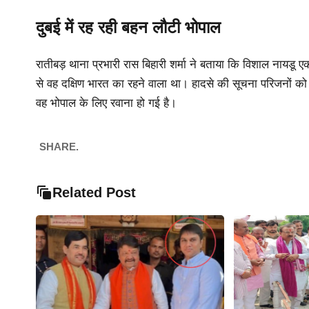
दुबई में रह रही बहन लौटी भोपाल
रातीबड़ थाना प्रभारी रास बिहारी शर्मा ने बताया कि विशाल नायडू एक
से वह दक्षिण भारत का रहने वाला था। हादसे की सूचना परिजनों क
वह भोपाल के लिए रवाना हो गई है।
SHARE.
Related Post