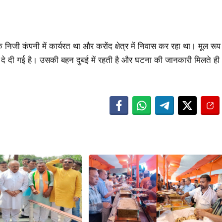
 निजी कंपनी में कार्यरत था और करोंद क्षेत्र में निवास कर रहा था। मूल रूप
ो दे दी गई है। उसकी बहन दुबई में रहती है और घटना की जानकारी मिलते ही