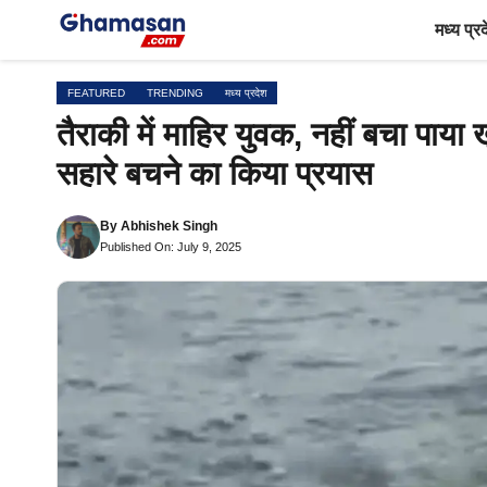
Skip
मध्य प्र
to
content
FEATURED
TRENDING
मध्य प्रदेश
तैराकी में माहिर युवक, नहीं बचा पाया 
सहारे बचने का किया प्रयास
By
Abhishek Singh
Published On: July 9, 2025