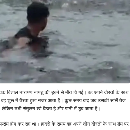
युवक विशाल नारायण नायडू की डूबने से मौत हो गई। वह अपने दोस्तों के साथ
ं वह शुरू में तैरता हुआ नजर आता है। कुछ समय बाद जब उसकी सांसें तेज
 लेकिन तभी संतुलन खो बैठता है और पानी में डूब जाता है।
्क फ्रॉम होम कर रहा था। हादसे के समय वह अपने तीन दोस्तों के साथ डैम पर