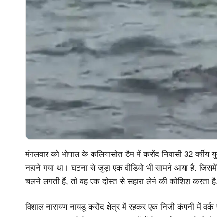
मंगलवार को भोपाल के कलियासोत डैम में करोंद निवासी 32 वर्षीय 
नहाने गया था। घटना से जुड़ा एक वीडियो भी सामने आया है, जिसमे
चलने लगती हैं, तो वह एक दोस्त से सहारा लेने की कोशिश करता है,
विशाल नारायण नायडू करोंद क्षेत्र में रहकर एक निजी कंपनी में वर