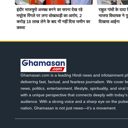
इंदौर भाजयुमो अध्यक्ष बनने का सपना देख रहे
राहुल गांधी के दादा
मयूरेश पिंगले पर लगा धोखाधड़ी का आरोप, 2
भाजपा विधायक ने पुष्
करोड़ 18 लाख लेने के बाद भी नहीं दिया जमीन का
दिखाया आईना
कब्जा
Ghamasan.com is a leading Hindi news and infotainment pl
delivering fast, factual, and fearless journalism. We cover 
news, politics, entertainment, lifestyle, spirituality, and viral
with a unique perspective that connects deeply with today’s 
audience. With a strong voice and a sharp eye on the pulse
nation, Ghamasan is not just news—it’s a movement.