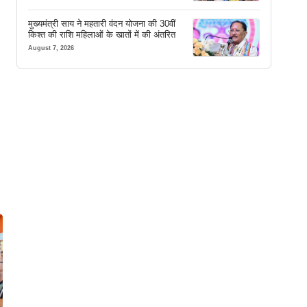
मुख्यमंत्री साय ने महतारी वंदन योजना की 30वीं
किश्त की राशि महिलाओं के खातों में की अंतरित
August 7, 2026