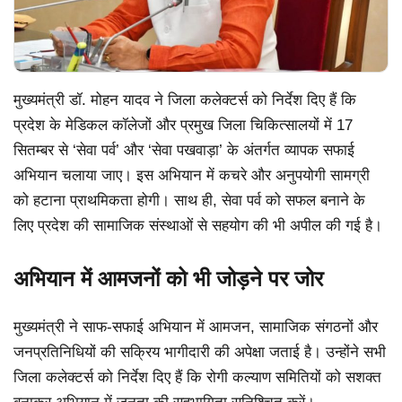
मुख्यमंत्री डॉ. मोहन यादव ने जिला कलेक्टर्स को निर्देश दिए हैं कि
प्रदेश के मेडिकल कॉलेजों और प्रमुख जिला चिकित्सालयों में 17
सितम्बर से ‘सेवा पर्व’ और ‘सेवा पखवाड़ा’ के अंतर्गत व्यापक सफाई
अभियान चलाया जाए। इस अभियान में कचरे और अनुपयोगी सामग्री
को हटाना प्राथमिकता होगी। साथ ही, सेवा पर्व को सफल बनाने के
लिए प्रदेश की सामाजिक संस्थाओं से सहयोग की भी अपील की गई है।
अभियान में आमजनों को भी जोड़ने पर जोर
मुख्यमंत्री ने साफ-सफाई अभियान में आमजन, सामाजिक संगठनों और
जनप्रतिनिधियों की सक्रिय भागीदारी की अपेक्षा जताई है। उन्होंने सभी
जिला कलेक्टर्स को निर्देश दिए हैं कि रोगी कल्याण समितियों को सशक्त