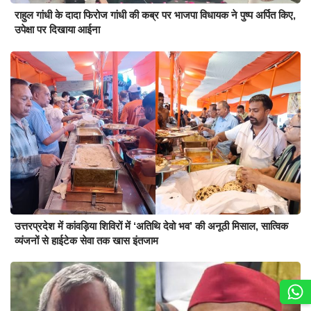
राहुल गांधी के दादा फिरोज गांधी की कब्र पर भाजपा विधायक ने पुष्प अर्पित किए,
उपेक्षा पर दिखाया आईना
उत्तरप्रदेश में कांवड़िया शिविरों में ‘अतिथि देवो भव’ की अनूठी मिसाल, सात्विक
व्यंजनों से हाईटेक सेवा तक खास इंतजाम