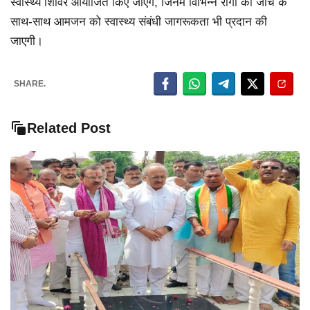
स्वास्थ्य शिविर आयोजित किए जाएंगे, जिनमें विभिन्न रोगों की जांच के
साथ-साथ आमजन को स्वास्थ्य संबंधी जागरूकता भी प्रदान की
जाएगी।
SHARE.
Related Post