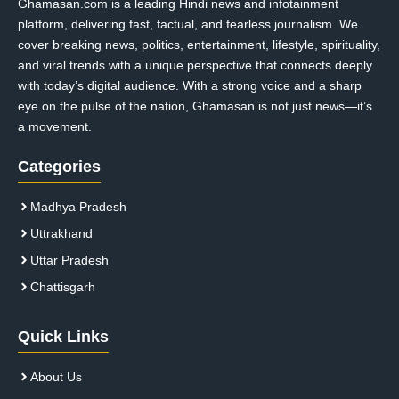
Ghamasan.com is a leading Hindi news and infotainment
platform, delivering fast, factual, and fearless journalism. We
cover breaking news, politics, entertainment, lifestyle, spirituality,
and viral trends with a unique perspective that connects deeply
with today’s digital audience. With a strong voice and a sharp
eye on the pulse of the nation, Ghamasan is not just news—it’s
a movement.
Categories
Madhya Pradesh
Uttrakhand
Uttar Pradesh
Chattisgarh
Quick Links
About Us