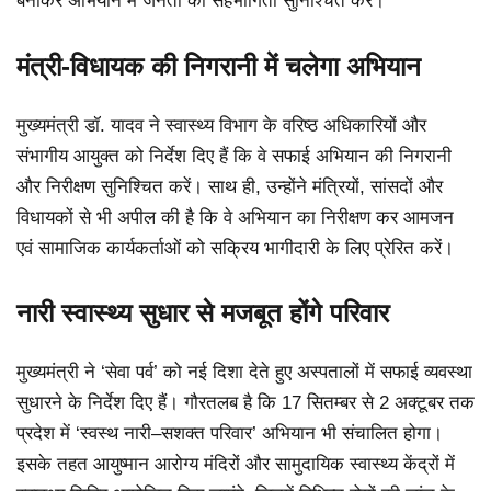
बनाकर अभियान में जनता की सहभागिता सुनिश्चित करें।
मंत्री-विधायक की निगरानी में चलेगा अभियान
मुख्यमंत्री डॉ. यादव ने स्वास्थ्य विभाग के वरिष्ठ अधिकारियों और
संभागीय आयुक्त को निर्देश दिए हैं कि वे सफाई अभियान की निगरानी
और निरीक्षण सुनिश्चित करें। साथ ही, उन्होंने मंत्रियों, सांसदों और
विधायकों से भी अपील की है कि वे अभियान का निरीक्षण कर आमजन
एवं सामाजिक कार्यकर्ताओं को सक्रिय भागीदारी के लिए प्रेरित करें।
नारी स्वास्थ्य सुधार से मजबूत होंगे परिवार
मुख्यमंत्री ने ‘सेवा पर्व’ को नई दिशा देते हुए अस्पतालों में सफाई व्यवस्था
सुधारने के निर्देश दिए हैं। गौरतलब है कि 17 सितम्बर से 2 अक्टूबर तक
प्रदेश में ‘स्वस्थ नारी–सशक्त परिवार’ अभियान भी संचालित होगा।
इसके तहत आयुष्मान आरोग्य मंदिरों और सामुदायिक स्वास्थ्य केंद्रों में