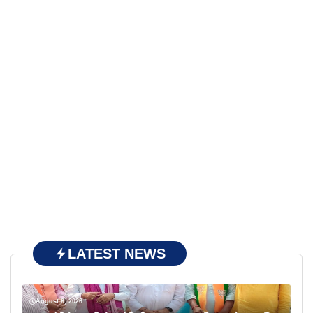
LATEST NEWS
August 8, 2026