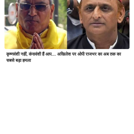
कृष्णवंशी नहीं, कंसवंशी हैं आप… अखिलेश पर ओपी राजभर का अब तक का
सबसे बड़ा हमला