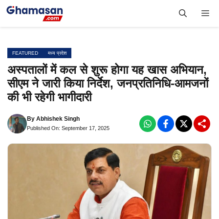
Skip
Me
to
content
FEATURED
मध्य प्रदेश
अस्पतालों में कल से शुरू होगा यह खास अभियान,
सीएम ने जारी किया निर्देश, जनप्रतिनिधि-आमजनों
की भी रहेगी भागीदारी
By
Abhishek Singh
Published On: September 17, 2025