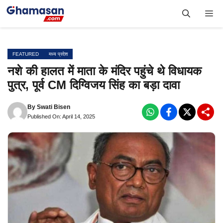
Skip
Me
to
content
FEATURED
मध्य प्रदेश
नशे की हालत में माता के मंदिर पहुंचे थे विधायक
पुत्र, पूर्व CM दिग्विजय सिंह का बड़ा दावा
By
Swati Bisen
Published On: April 14, 2025