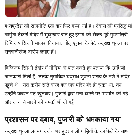
मध्यप्रदेश की राजनीति एक बार फिर गरमा गई है। देवास की प्रसिद्ध मां
चामुंडा टेकरी मंदिर में शुक्रवार रात हुए हंगामे को लेकर पूर्व मुख्यमंत्री
दिग्विजय सिंह ने भाजपा विधायक गोलू शुक्ला के बेटे रुद्राक्ष शुक्ला पर
सनसनीखेज आरोप लगाए हैं।
दिग्विजय सिंह ने इंदौर में मीडिया से बात करते हुए बताया कि उन्हें जो
जानकारी मिली है, उसके मुताबिक रुद्राक्ष शुक्ला शराब के नशे में मंदिर
पहुंचे थे। रात करीब साढ़े बारह बजे जब मंदिर बंद हो चुका था, तब
उन्होंने जबरन पट खुलवाए। पुजारी द्वारा मना करने पर मारपीट की गई
और जान से मारने की धमकी भी दी गई।
प्रशासन पर दबाव, पुजारी को धमकाया गया
रुद्राक्ष शुक्ला लगभग दर्जन भर हूटर वाली गाड़ियों के काफिले के साथ