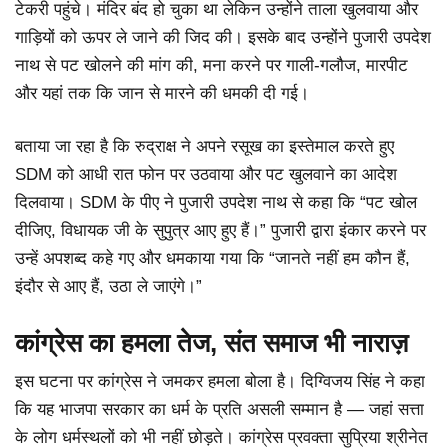
टेकरी पहुंचे। मंदिर बंद हो चुका था लेकिन उन्होंने ताला खुलवाया और
गाड़ियों को ऊपर ले जाने की जिद की। इसके बाद उन्होंने पुजारी उपदेश
नाथ से पट खोलने की मांग की, मना करने पर गाली-गलौज, मारपीट
और यहां तक कि जान से मारने की धमकी दी गई।
बताया जा रहा है कि रुद्राक्ष ने अपने रसूख का इस्तेमाल करते हुए
SDM को आधी रात फोन पर उठवाया और पट खुलवाने का आदेश
दिलवाया। SDM के पीए ने पुजारी उपदेश नाथ से कहा कि “पट खोल
दीजिए, विधायक जी के सुपुत्र आए हुए हैं।” पुजारी द्वारा इंकार करने पर
उन्हें अपशब्द कहे गए और धमकाया गया कि “जानते नहीं हम कौन हैं,
इंदौर से आए हैं, उठा ले जाएंगे।”
कांग्रेस का हमला तेज, संत समाज भी नाराज़
इस घटना पर कांग्रेस ने जमकर हमला बोला है। दिग्विजय सिंह ने कहा
कि यह भाजपा सरकार का धर्म के प्रति असली सम्मान है — जहां सत्ता
के लोग धर्मस्थलों को भी नहीं छोड़ते। कांग्रेस प्रवक्ता सुप्रिया श्रीनेत