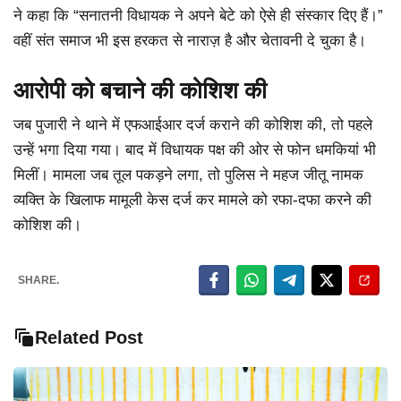
ने कहा कि “सनातनी विधायक ने अपने बेटे को ऐसे ही संस्कार दिए हैं।”
वहीं संत समाज भी इस हरकत से नाराज़ है और चेतावनी दे चुका है।
आरोपी को बचाने की कोशिश की
जब पुजारी ने थाने में एफआईआर दर्ज कराने की कोशिश की, तो पहले
उन्हें भगा दिया गया। बाद में विधायक पक्ष की ओर से फोन धमकियां भी
मिलीं। मामला जब तूल पकड़ने लगा, तो पुलिस ने महज जीतू नामक
व्यक्ति के खिलाफ मामूली केस दर्ज कर मामले को रफा-दफा करने की
कोशिश की।
SHARE.
Related Post