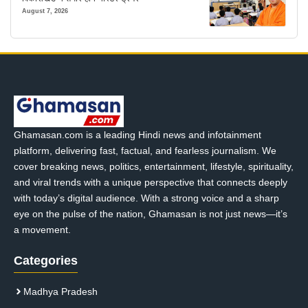
August 7, 2026
Ghamasan.com is a leading Hindi news and infotainment
platform, delivering fast, factual, and fearless journalism. We
cover breaking news, politics, entertainment, lifestyle, spirituality,
and viral trends with a unique perspective that connects deeply
with today’s digital audience. With a strong voice and a sharp
eye on the pulse of the nation, Ghamasan is not just news—it’s
a movement.
Categories
Madhya Pradesh