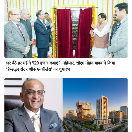
घर बैठे हर महीने ₹20 हजार कमाएंगी महिलाएं, सीएम मोहन यादव ने किया
‘हैण्डलूम सेंटर ऑफ एक्सीलेंस’ का शुभारंभ