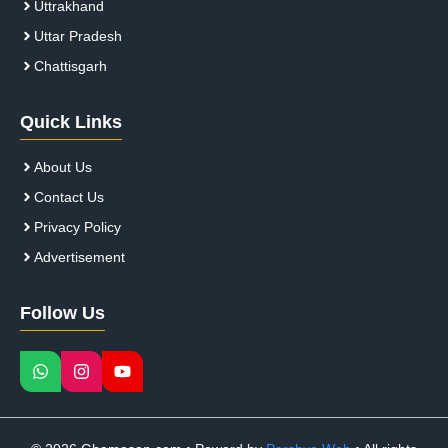
Uttrakhand
Uttar Pradesh
Chattisgarh
Quick Links
About Us
Contact Us
Privacy Policy
Advertisement
Follow Us