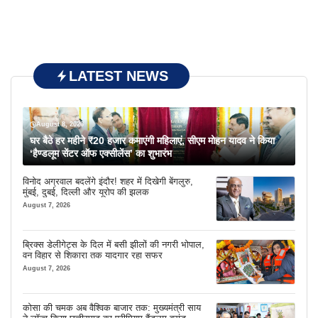
LATEST NEWS
August 8, 2026
घर बैठे हर महीने ₹20 हजार कमाएंगी महिलाएं, सीएम मोहन यादव ने किया
‘हैण्डलूम सेंटर ऑफ एक्सीलेंस’ का शुभारंभ
विनोद अग्रवाल बदलेंगे इंदौर! शहर में दिखेगी बेंगलुरु,
मुंबई, दुबई, दिल्ली और यूरोप की झलक
August 7, 2026
ब्रिक्स डेलीगेट्स के दिल में बसी झीलों की नगरी भोपाल,
वन विहार से शिकारा तक यादगार रहा सफर
August 7, 2026
कोसा की चमक अब वैश्विक बाजार तक: मुख्यमंत्री साय