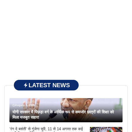
LATEST NEWS
August 9, 2026
योगी सरकार में पिछड़ा वर्ग के आर्थिक रूप से कमजोर छात्रों की शिक्षा को
मिला मजबूत सहारा
‘रंग दे बसंती’ से गूंजेगा यूपी, 11 से 14 अगस्त तक कई