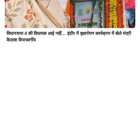
विधानसभा 4 की विधायक आई नहीं… इंदौर में वृक्षारोपण कार्यक्रम में बोले मंत्री
कैलाश विजयवर्गीय