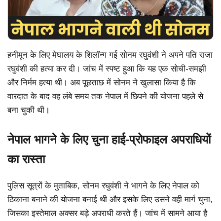
हनीमून के लिए मेघालय के शिलॉन्ग गई सोनम रघुवंशी ने अपने पति राजा
रघुवंशी की हत्या कर दी। जांच में स्पष्ट हुआ कि यह एक सोची-समझी
और निर्मम हत्या थी। अब पूछताछ में सोनम ने खुलासा किया है कि
वारदात के बाद वह लंबे समय तक नेपाल में छिपने की योजना पहले से
बना चुकी थी।
नेपाल भागने के लिए चुना हाई-प्रोफाइल अपराधियों
का रास्ता
पुलिस सूत्रों के मुताबिक, सोनम रघुवंशी ने भागने के लिए नेपाल को
ठिकाना बनाने की योजना बनाई थी और इसके लिए उसने वही मार्ग चुना,
जिसका इस्तेमाल अक्सर बड़े अपराधी करते हैं। जांच में सामने आया है