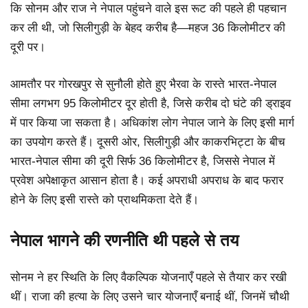
कि सोनम और राज ने नेपाल पहुंचने वाले इस रूट की पहले ही पहचान
कर ली थी, जो सिलीगुड़ी के बेहद करीब है—महज 36 किलोमीटर की
दूरी पर।
आमतौर पर गोरखपुर से सुनौली होते हुए भैरवा के रास्ते भारत-नेपाल
सीमा लगभग 95 किलोमीटर दूर होती है, जिसे करीब दो घंटे की ड्राइव
में पार किया जा सकता है। अधिकांश लोग नेपाल जाने के लिए इसी मार्ग
का उपयोग करते हैं। दूसरी ओर, सिलीगुड़ी और काकरभिट्टा के बीच
भारत-नेपाल सीमा की दूरी सिर्फ 36 किलोमीटर है, जिससे नेपाल में
प्रवेश अपेक्षाकृत आसान होता है। कई अपराधी अपराध के बाद फरार
होने के लिए इसी रास्ते को प्राथमिकता देते हैं।
नेपाल भागने की रणनीति थी पहले से तय
सोनम ने हर स्थिति के लिए वैकल्पिक योजनाएँ पहले से तैयार कर रखी
थीं। राजा की हत्या के लिए उसने चार योजनाएँ बनाई थीं, जिनमें चौथी