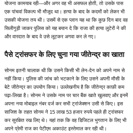
योजना कामयाब रही—और अगर वह भी असफल होती, तो उसके पास
एक पांचवां विकल्प भी मौजूद था। हत्या के बाद के कदमों को लेकर भी
उसकी योजना तय थी। उसमें से एक प्लान यह था कि कुछ दिन बाद वह
सिलीगुड़ी जाकर पुलिस को यह बयान दे कि राजा की हत्या लुटेरों ने की
और वारदात के बाद वे उसे लूटकर अगवा कर ले गए।
पैसे ट्रांसफर के लिए चुना गया जीतेन्द्र का खाता
सोनम इतनी चालाक थी कि उसने किसी भी लेन-देन को अपने नाम से
नहीं किया। पुलिस की जांच को भटकाने के लिए उसने अपनी मौसी के
बेटे जीतेन्द्र का उपयोग किया। उल्लेखनीय है कि जीतेन्द्र काफ़ी कम
पढ़ा-लिखा है। सोनम ने उसके नाम पर चार बैंक खाते खुलवाए और इनमें
अपना नया मोबाइल नंबर दर्ज कर सभी ट्रांजेक्शन उसी से किए। इस
साजिश के तहत सोनम ने 15 लाख 53 हजार रुपये पहले ही ट्रांसफर
कर सुरक्षित रख लिए थे। यहां तक कि वह डिजिटल भुगतान के लिए भी
अपने प्रेमी राज का पेटीएम अकाउंट इस्तेमाल कर रही थी।