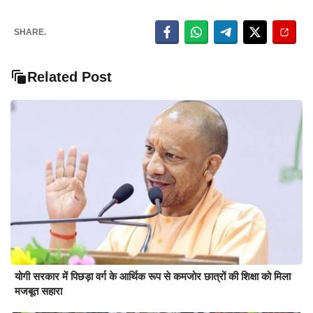
SHARE.
Related Post
योगी सरकार में पिछड़ा वर्ग के आर्थिक रूप से कमजोर छात्रों की शिक्षा को मिला
मजबूत सहारा