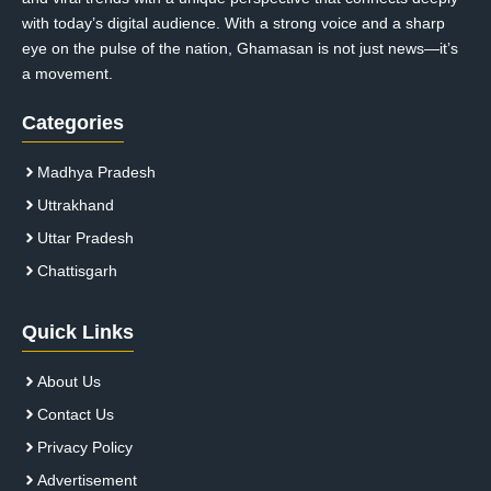
with today’s digital audience. With a strong voice and a sharp
eye on the pulse of the nation, Ghamasan is not just news—it’s
a movement.
Categories
Madhya Pradesh
Uttrakhand
Uttar Pradesh
Chattisgarh
Quick Links
About Us
Contact Us
Privacy Policy
Advertisement