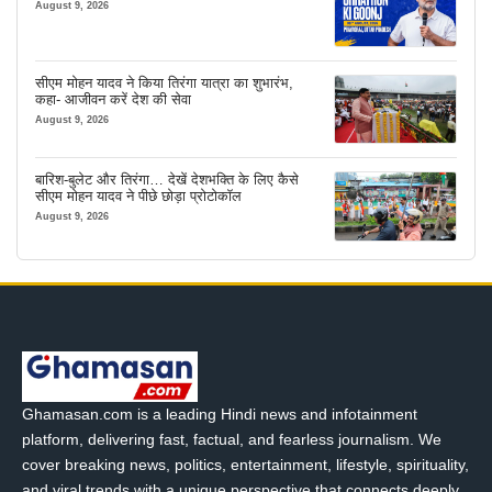
August 9, 2026
सीएम मोहन यादव ने किया तिरंगा यात्रा का शुभारंभ,
कहा- आजीवन करें देश की सेवा
August 9, 2026
बारिश-बुलेट और तिरंगा… देखें देशभक्ति के लिए कैसे
सीएम मोहन यादव ने पीछे छोड़ा प्रोटोकॉल
August 9, 2026
Ghamasan.com is a leading Hindi news and infotainment
platform, delivering fast, factual, and fearless journalism. We
cover breaking news, politics, entertainment, lifestyle, spirituality,
and viral trends with a unique perspective that connects deeply