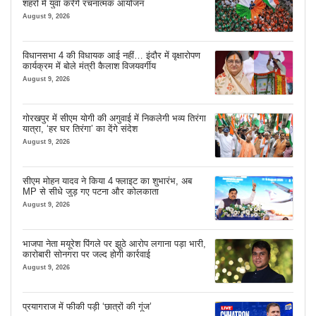
शहरों में युवा करेंगे रचनात्मक आयोजन
August 9, 2026
विधानसभा 4 की विधायक आई नहीं… इंदौर में वृक्षारोपण
कार्यक्रम में बोले मंत्री कैलाश विजयवर्गीय
August 9, 2026
गोरखपुर में सीएम योगी की अगुवाई में निकलेगी भव्य तिरंगा
यात्रा, ‘हर घर तिरंगा’ का देंगे संदेश
August 9, 2026
सीएम मोहन यादव ने किया 4 फ्लाइट का शुभारंभ, अब
MP से सीधे जुड़ गए पटना और कोलकाता
August 9, 2026
भाजपा नेता मयूरेश पिंगले पर झूठे आरोप लगाना पड़ा भारी,
कारोबारी सोनगरा पर जल्द होगी कार्रवाई
August 9, 2026
प्रयागराज में फीकी पड़ी ‘छात्रों की गूंज’