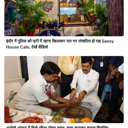
इंदौर में पुलिस को फ्री में खाना खिलाकर रात भर संचालित हो रहा Sassy
House Cafe, देखें वीडियो
अनोखे अंदाज में दिखे सीएम मोहन यादव, चाक चलाकर बनाया शिवलिंग,