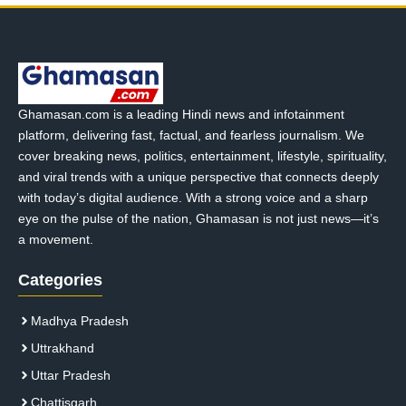
Ghamasan.com is a leading Hindi news and infotainment
platform, delivering fast, factual, and fearless journalism. We
cover breaking news, politics, entertainment, lifestyle, spirituality,
and viral trends with a unique perspective that connects deeply
with today’s digital audience. With a strong voice and a sharp
eye on the pulse of the nation, Ghamasan is not just news—it’s
a movement.
Categories
Madhya Pradesh
Uttrakhand
Uttar Pradesh
Chattisgarh