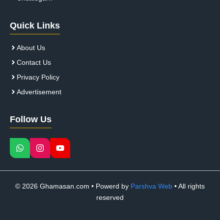
Quick Links
About Us
Contact Us
Privacy Policy
Advertisement
Follow Us
© 2026 Ghamasan.com • Powerd by
Parshva Web
• All rights
reserved