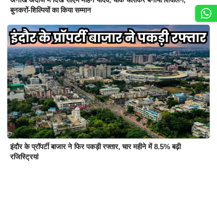
बुनकरों-शिल्पियों का किया सम्मान
इंदौर के प्रॉपर्टी बाजार ने फिर पकड़ी रफ्तार, चार महीने में 8.5% बढ़ी
रजिस्ट्रियां