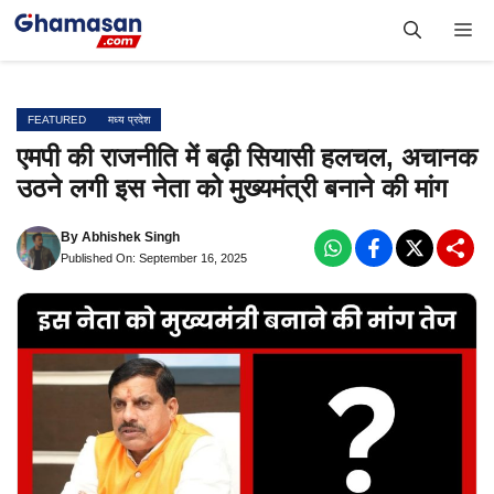
Skip
Me
to
content
FEATURED
मध्य प्रदेश
एमपी की राजनीति में बढ़ी सियासी हलचल, अचानक
उठने लगी इस नेता को मुख्यमंत्री बनाने की मांग
By
Abhishek Singh
Published On: September 16, 2025