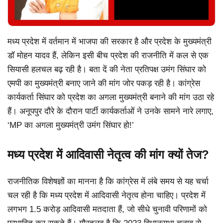
मध्य प्रदेश में वर्तमान में भाजपा की सरकार है और प्रदेश के मुख्यमंत्री
डॉ मोहन यादव हैं, लेकिन इसी बीच प्रदेश की राजनीति में कल से एक
सियासी हलचल बढ़ रही है। बता दें की नेता प्रतिपक्ष उमंग सिंघार को
एमपी का मुख्यमंत्री बनाए जाने की मांग जोर पकड़ रही है। कांग्रेस
कार्यकर्ता सिंघार को प्रदेश का अगला मुख्यमंत्री बनाने की मांग उठा रहे
हैं। अनूपपुर दौरे के दौरान पार्टी कार्यकर्ताओं ने उनके सामने नारे लगाए,
‘MP का अगला मुख्यमंत्री उमंग सिंघार हो!’
मध्य प्रदेश में आदिवासी नेतृत्व की मांग क्यों तेज?
राजनीतिक विशेषज्ञों का मानना है कि कांग्रेस में लंबे समय से यह चर्चा
चल रही है कि मध्य प्रदेश में आदिवासी नेतृत्व होना चाहिए। प्रदेश में
लगभग 1.5 करोड़ आदिवासी मतदाता हैं, जो सीधे चुनावी परिणामों को