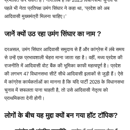
प्रभावित कर सकते हैं। गौरतलब है कि 2023 विधानसभा चुनाव से
पहले भी नेता प्रतिपक्ष उमंग सिंघार ने कहा था, ‘प्रदेश को अब
आदिवासी मुख्यमंत्री मिलना चाहिए।’
जानें क्यों उठ रहा उमंग सिंघार का नाम ?
दरअसल, उमंग सिंघार आदिवासी समुदाय से हैं और कांग्रेस में लंबे समय
से उन्हें एक प्रभावशाली चेहरा माना जाता रहा है। वहीं, मध्य प्रदेश की
राजनीति में आदिवासी वोट बैंक की भूमिका काफी महत्वपूर्ण है। प्रदेश
की लगभग 47 विधानसभा सीटें सीधे आदिवासी इलाकों से जुड़ी हैं। ऐसे
में कांग्रेस कार्यकर्ताओं का मानना है कि यदि पार्टी 2028 के विधानसभा
चुनाव में सफलता पाना चाहती है, तो उसे आदिवासी नेतृत्व को
प्राथमिकता देनी होगी।
लोगों के बीच यह मुद्दा क्यों बन गया हॉट टॉपिक?