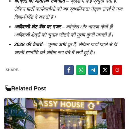
कांग्रेस की आंतरिक राजनीति
– प्रदेश में कई प्रमुख नेता हैं,
लेकिन पार्टी कार्यकर्ताओं की यह प्राथमिकता नेतृत्व संघर्ष में नया
दिशा-निर्देश दे सकती है।
आदिवासी वोट बैंक पर नजर
– कांग्रेस और भाजपा दोनों ही
आदिवासी क्षेत्रों को चुनाव जीतने की मुख्य कुंजी मानती हैं।
2028 की तैयारी
– चुनाव अभी दूर हैं, लेकिन पार्टी पहले से ही
अपनी रणनीति को अंतिम रूप देने में लगी हुई है।
SHARE.
Related Post