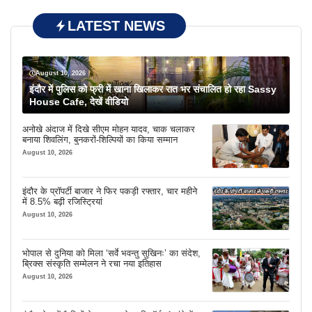
LATEST NEWS
August 10, 2026
इंदौर में पुलिस को फ्री में खाना खिलाकर रात भर संचालित हो रहा Sassy
House Cafe, देखें वीडियो
अनोखे अंदाज में दिखे सीएम मोहन यादव, चाक चलाकर
बनाया शिवलिंग, बुनकरों-शिल्पियों का किया सम्मान
August 10, 2026
इंदौर के प्रॉपर्टी बाजार ने फिर पकड़ी रफ्तार, चार महीने
में 8.5% बढ़ी रजिस्ट्रियां
August 10, 2026
भोपाल से दुनिया को मिला ‘सर्वे भवन्तु सुखिनः’ का संदेश,
ब्रिक्स संस्कृति सम्मेलन ने रचा नया इतिहास
August 10, 2026