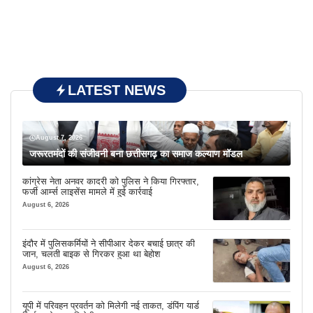
LATEST NEWS
August 7, 2026
जरूरतमंदों की संजीवनी बना छत्तीसगढ़ का समाज कल्याण मॉडल
कांग्रेस नेता अनवर कादरी को पुलिस ने किया गिरफ्तार,
फर्जी आर्म्स लाइसेंस मामले में हुई कार्रवाई
August 6, 2026
इंदौर में पुलिसकर्मियों ने सीपीआर देकर बचाई छात्र की
जान, चलती बाइक से गिरकर हुआ था बेहोश
August 6, 2026
यूपी में परिवहन प्रवर्तन को मिलेगी नई ताकत, डंपिंग यार्ड