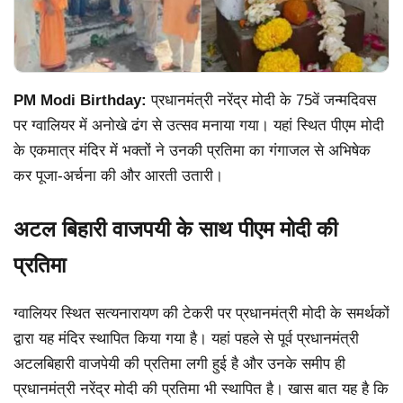
PM Modi Birthday:
प्रधानमंत्री नरेंद्र मोदी के 75वें जन्मदिवस
पर ग्वालियर में अनोखे ढंग से उत्सव मनाया गया। यहां स्थित पीएम मोदी
के एकमात्र मंदिर में भक्तों ने उनकी प्रतिमा का गंगाजल से अभिषेक
कर पूजा-अर्चना की और आरती उतारी।
अटल बिहारी वाजपयी के साथ पीएम मोदी की
प्रतिमा
ग्वालियर स्थित सत्यनारायण की टेकरी पर प्रधानमंत्री मोदी के समर्थकों
द्वारा यह मंदिर स्थापित किया गया है। यहां पहले से पूर्व प्रधानमंत्री
अटलबिहारी वाजपेयी की प्रतिमा लगी हुई है और उनके समीप ही
प्रधानमंत्री नरेंद्र मोदी की प्रतिमा भी स्थापित है। खास बात यह है कि