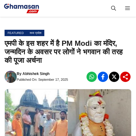
Skip
Me
to
content
FEATURED
मध्य प्रदेश
एमपी के इस शहर में है PM Modi का मंदिर,
जन्मदिन के अवसर पर लोगों ने भगवान की तरह
की पूजा अर्चना
By
Abhishek Singh
Published On: September 17, 2025