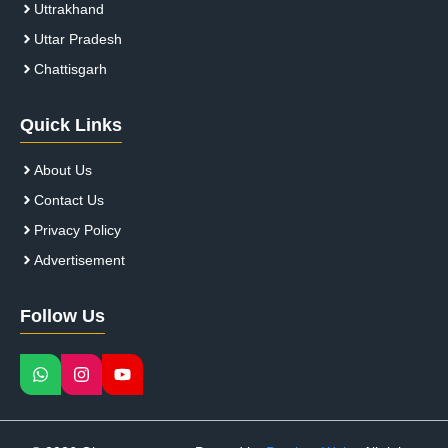
Uttrakhand
Uttar Pradesh
Chattisgarh
Quick Links
About Us
Contact Us
Privacy Policy
Advertisement
Follow Us