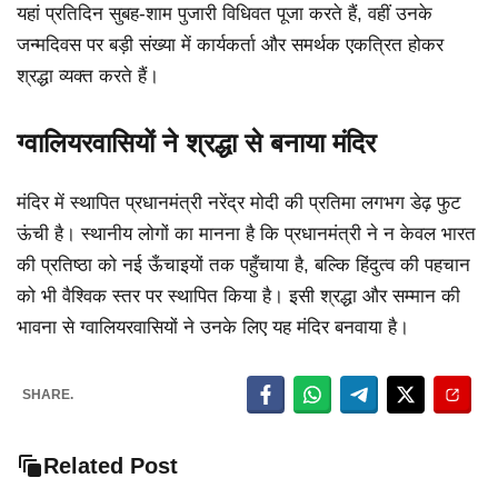
यहां प्रतिदिन सुबह-शाम पुजारी विधिवत पूजा करते हैं, वहीं उनके
जन्मदिवस पर बड़ी संख्या में कार्यकर्ता और समर्थक एकत्रित होकर
श्रद्धा व्यक्त करते हैं।
ग्वालियरवासियों ने श्रद्धा से बनाया मंदिर
मंदिर में स्थापित प्रधानमंत्री नरेंद्र मोदी की प्रतिमा लगभग डेढ़ फुट
ऊंची है। स्थानीय लोगों का मानना है कि प्रधानमंत्री ने न केवल भारत
की प्रतिष्ठा को नई ऊँचाइयों तक पहुँचाया है, बल्कि हिंदुत्व की पहचान
को भी वैश्विक स्तर पर स्थापित किया है। इसी श्रद्धा और सम्मान की
भावना से ग्वालियरवासियों ने उनके लिए यह मंदिर बनवाया है।
SHARE.
Related Post