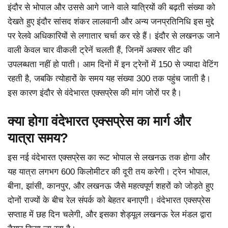
इंदौर से भोपाल और उससे आगे जाने वाले यात्रियों की बढ़ती संख्या को
देखते हुए इंदौर सांसद शंकर लालवानी और अन्य जनप्रतिनिधि इस मुद्दे
पर रेलवे अधिकारियों से लगातार चर्चा कर रहे हैं। इंदौर से लखनऊ जाने
वाली केवल चार वीकली ट्रेनें चलती हैं, जिनमें अक्सर सीट की
उपलब्धता नहीं हो पाती। आम दिनों में इन ट्रेनों में 150 से ज्यादा वेटिंग
रहती है, जबकि त्योहारों के समय यह संख्या 300 तक पहुंच जाती है।
इस कारण इंदौर से वंदेभारत एक्सप्रेस की मांग जोरों पर है।
क्या होगा वंदेभारत एक्सप्रेस का मार्ग और
यात्रा समय?
इस नई वंदेभारत एक्सप्रेस का रूट भोपाल से लखनऊ तक होगा और
यह यात्रा लगभग 600 किलोमीटर की दूरी तय करेगी। ट्रेन भोपाल,
बीना, झांसी, कानपुर, और लखनऊ जैसे महत्वपूर्ण शहरों को जोड़ते हुए
दोनों राज्यों के बीच रेल संपर्क को बेहतर बनाएगी। वंदेभारत एक्सप्रेस
सप्ताह में छह दिन चलेगी, और इसका शेड्यूल लखनऊ रेल मंडल द्वारा