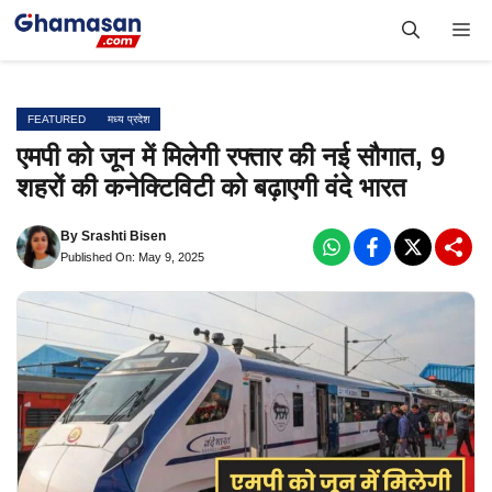
Skip
Me
to
content
FEATURED
मध्य प्रदेश
एमपी को जून में मिलेगी रफ्तार की नई सौगात, 9
शहरों की कनेक्टिविटी को बढ़ाएगी वंदे भारत
By
Srashti Bisen
Published On: May 9, 2025