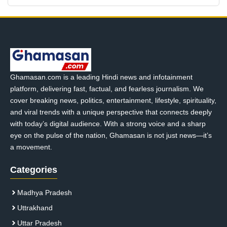
Ghamasan.com is a leading Hindi news and infotainment
platform, delivering fast, factual, and fearless journalism. We
cover breaking news, politics, entertainment, lifestyle, spirituality,
and viral trends with a unique perspective that connects deeply
with today’s digital audience. With a strong voice and a sharp
eye on the pulse of the nation, Ghamasan is not just news—it’s
a movement.
Categories
Madhya Pradesh
Uttrakhand
Uttar Pradesh