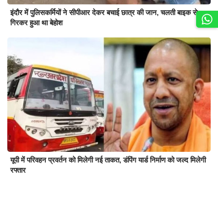
इंदौर में पुलिसकर्मियों ने सीपीआर देकर बचाई छात्र की जान, चलती बाइक से
गिरकर हुआ था बेहोश
यूपी में परिवहन प्रवर्तन को मिलेगी नई ताकत, डंपिंग यार्ड निर्माण को जल्द मिलेगी
रफ्तार