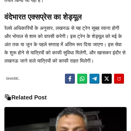
तैयार किया जा रहा है।
वंदेभारत एक्सप्रेस का शेड्यूल
रेलवे अधिकारियों के अनुसार, लखनऊ से यह ट्रेन सुबह रवाना होगी
और भोपाल से शाम को वापसी करेगी। इस ट्रेन के शेड्यूल को मई के
अंत तक या जून के पहले सप्ताह में अंतिम रूप दिया जाएगा। इस सेवा
के शुरू होने से यात्रियों को काफी सुविधा मिलेगी, और खासकर इंदौर से
लखनऊ जाने वाले यात्रियों को काफी राहत मिलेगी।
SHARE.
Related Post