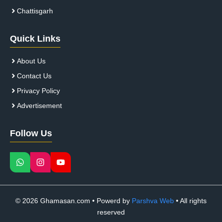
Chattisgarh
Quick Links
About Us
Contact Us
Privacy Policy
Advertisement
Follow Us
© 2026 Ghamasan.com • Powerd by
Parshva Web
• All rights
reserved