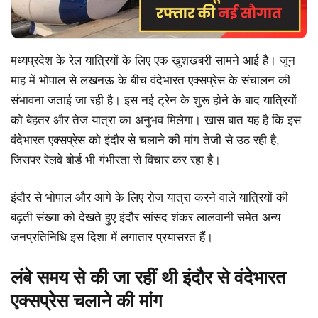
मध्यप्रदेश के रेल यात्रियों के लिए एक खुशखबरी सामने आई है। जून
माह में भोपाल से लखनऊ के बीच वंदेभारत एक्सप्रेस के संचालन की
संभावना जताई जा रही है। इस नई ट्रेन के शुरू होने के बाद यात्रियों
को बेहतर और तेज यात्रा का अनुभव मिलेगा। खास बात यह है कि इस
वंदेभारत एक्सप्रेस को इंदौर से चलाने की मांग तेजी से उठ रही है,
जिसपर रेलवे बोर्ड भी गंभीरता से विचार कर रहा है।
इंदौर से भोपाल और आगे के लिए रोज यात्रा करने वाले यात्रियों की
बढ़ती संख्या को देखते हुए इंदौर सांसद शंकर लालवानी समेत अन्य
जनप्रतिनिधि इस दिशा में लगातार प्रयासरत हैं।
लंबे समय से की जा रहीं थी इंदौर से वंदेभारत
एक्सप्रेस चलाने की मांग