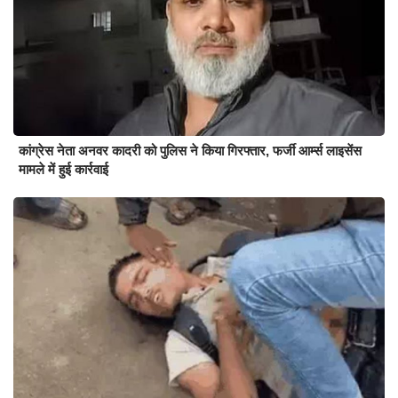
कांग्रेस नेता अनवर कादरी को पुलिस ने किया गिरफ्तार, फर्जी आर्म्स लाइसेंस
मामले में हुई कार्रवाई