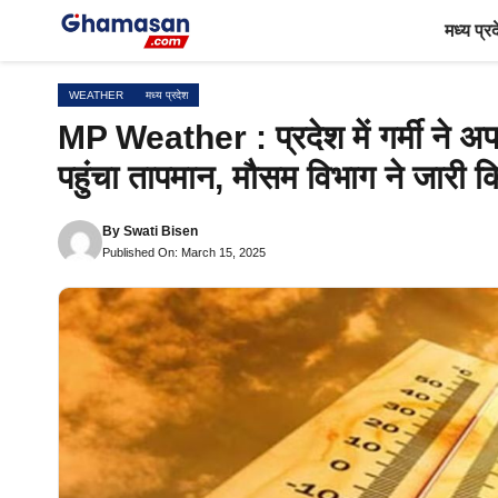
Skip
मध्य प्र
to
content
WEATHER
मध्य प्रदेश
MP Weather : प्रदेश में गर्मी ने अ
पहुंचा तापमान, मौसम विभाग ने जारी क
By
Swati Bisen
Published On: March 15, 2025