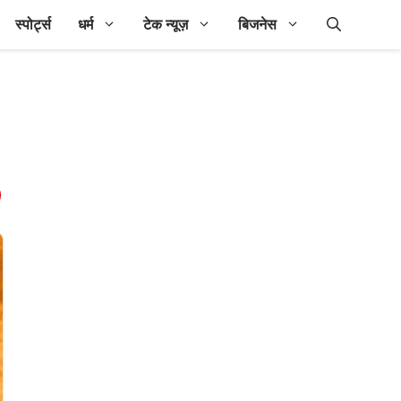
स्पोर्ट्स
धर्म
टेक न्यूज़
बिजनेस