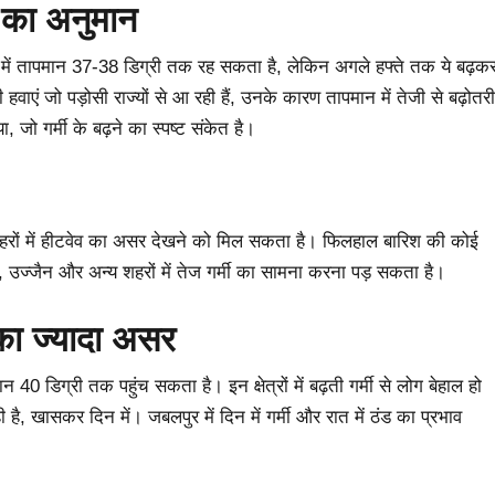
ी का अनुमान
िन में तापमान 37-38 डिग्री तक रह सकता है, लेकिन अगले हफ्ते तक ये बढ़क
वाएं जो पड़ोसी राज्यों से आ रही हैं, उनके कारण तापमान में तेजी से बढ़ोतरी
 जो गर्मी के बढ़ने का स्पष्ट संकेत है।
 शहरों में हीटवेव का असर देखने को मिल सकता है। फिलहाल बारिश की कोई
दौर, उज्जैन और अन्य शहरों में तेज गर्मी का सामना करना पड़ सकता है।
 का
ज्यादा असर
0 डिग्री तक पहुंच सकता है। इन क्षेत्रों में बढ़ती गर्मी से लोग बेहाल हो
ी है, खासकर दिन में। जबलपुर में दिन में गर्मी और रात में ठंड का प्रभाव