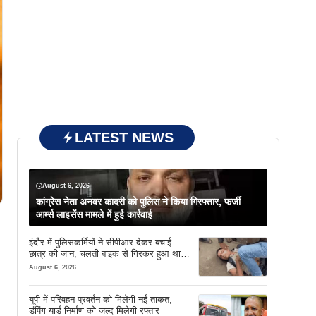
LATEST NEWS
August 6, 2026
कांग्रेस नेता अनवर कादरी को पुलिस ने किया गिरफ्तार, फर्जी
आर्म्स लाइसेंस मामले में हुई कार्रवाई
इंदौर में पुलिसकर्मियों ने सीपीआर देकर बचाई
छात्र की जान, चलती बाइक से गिरकर हुआ था
बेहोश
August 6, 2026
यूपी में परिवहन प्रवर्तन को मिलेगी नई ताकत,
डंपिंग यार्ड निर्माण को जल्द मिलेगी रफ्तार