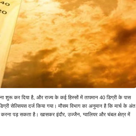
बरसाना शुरू कर दिया है, और राज्य के कई हिस्सों में तापमान 40 डिग्री के पास
डिग्री सेल्सियस दर्ज किया गया। मौसम विभाग का अनुमान है कि मार्च के अंत
ा करना पड़ सकता है। खासकर इंदौर, उज्जैन, ग्वालियर और चंबल क्षेत्र में