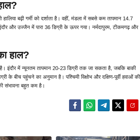
 हाल?
 हालिया बढ़ी गर्मी को दर्शाता है। वहीं, मंडला में सबसे कम तापमान 14.7
 इंदौर और उज्जैन में पारा 36 डिग्री के ऊपर गया। नर्मदापुरम, टीकमगढ़ और
म का हाल?
कता है। इंदौर में न्यूनतम तापमान 20-23 डिग्री तक जा सकता है, जबकि बाकी
ग्री के बीच पहुंचने का अनुमान है। पश्चिमी विक्षोभ और दक्षिण-पूर्वी हवाओं की
 की संभावना बहुत कम है।