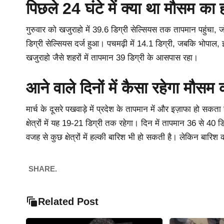
पिछले 24 घंटे में क्या था मौसम का
गुरुवार को खजुराहो में 39.6 डिग्री सेल्सियस तक तापमान पहुंचा, जो
डिग्री सेल्सियस दर्ज हुआ। पचमढ़ी में 14.1 डिग्री, जबकि भोपाल,
खजुराहो जैसे शहरों में तापमान 39 डिग्री के आसपास रहा।
आने वाले दिनों में कैसा रहेगा मौस
मार्च के दूसरे पखवाड़े में प्रदेश के तापमान में और इज़ाफा हो स
क्षेत्रों में यह 19-21 डिग्री तक रहेगा। दिन में तापमान 36 से 40 डि
वजह से कुछ क्षेत्रों में हल्की बारिश भी हो सकती है। लेकिन बारिश
SHARE.
Related Post