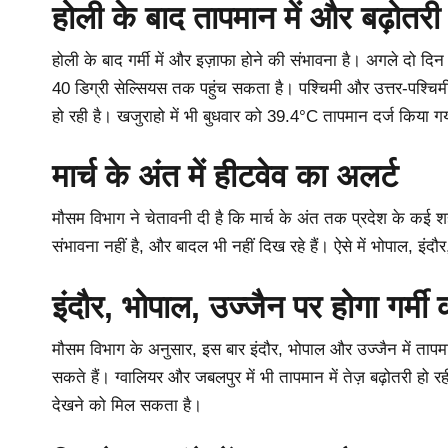
होली के बाद तापमान में और बढ़ोतर
होली के बाद गर्मी में और इज़ाफा होने की संभावना है। अगले दो द
40 डिग्री सेल्सियस तक पहुंच सकता है। पश्चिमी और उत्तर-पश्चिमी ह
हो रही है। खजुराहो में भी बुधवार को 39.4°C तापमान दर्ज किया गया,
मार्च के अंत में हीटवेव का अलर्ट
मौसम विभाग ने चेतावनी दी है कि मार्च के अंत तक प्रदेश के कई
संभावना नहीं है, और बादल भी नहीं दिख रहे हैं। ऐसे में भोपाल, इं
इंदौर, भोपाल, उज्जैन पर होगा
गर्मी
मौसम विभाग के अनुसार, इस बार इंदौर, भोपाल और उज्जैन में तापमान 4
सकते हैं। ग्वालियर और जबलपुर में भी तापमान में तेज़ बढ़ोतरी हो रह
देखने को मिल सकता है।