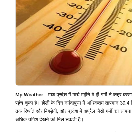
Mp Weather :
मध्य प्रदेश में मार्च महीने में ही गर्मी ने कहर 
पहुंच चुका है। होली के दिन नर्मदापुरम में अधिकतम तापमान 39.4 
तक स्थिति और बिगड़ेगी, और प्रदेश में अप्रैल जैसी गर्मी का सामन
अधिक तपिश देखने को मिल सकती है।