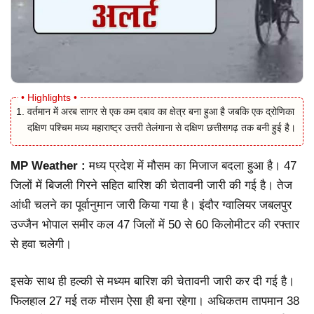
वर्तमान में अरब सागर से एक कम दबाव का क्षेत्र बना हुआ है जबकि एक द्रोणिका
दक्षिण पश्चिम मध्य महाराष्ट्र उत्तरी तेलंगाना से दक्षिण छत्तीसगढ़ तक बनी हुई है।
MP Weather :
मध्य प्रदेश में मौसम का मिजाज बदला हुआ है। 47
जिलों में बिजली गिरने सहित बारिश की चेतावनी जारी की गई है। तेज
आंधी चलने का पूर्वानुमान जारी किया गया है। इंदौर ग्वालियर जबलपुर
उज्जैन भोपाल समीर कल 47 जिलों में 50 से 60 किलोमीटर की रफ्तार
से हवा चलेगी।
इसके साथ ही हल्की से मध्यम बारिश की चेतावनी जारी कर दी गई है।
फिलहाल 27 मई तक मौसम ऐसा ही बना रहेगा। अधिकतम तापमान 38