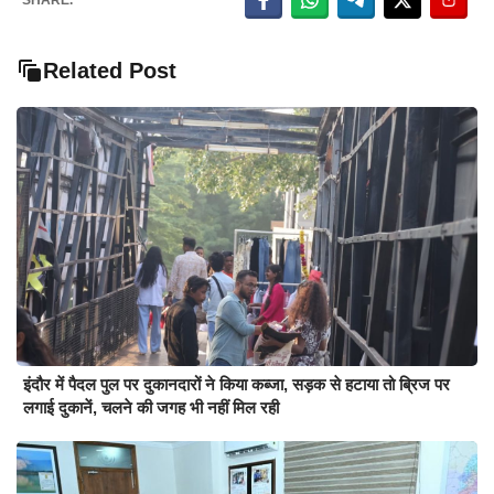
Related Post
इंदौर में पैदल पुल पर दुकानदारों ने किया कब्जा, सड़क से हटाया तो ब्रिज पर
लगाई दुकानें, चलने की जगह भी नहीं मिल रही