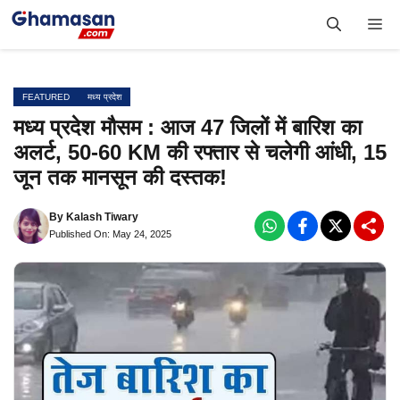
Skip
Me
to
content
FEATURED
मध्य प्रदेश
मध्य प्रदेश मौसम : आज 47 जिलों में बारिश का
अलर्ट, 50-60 KM की रफ्तार से चलेगी आंधी, 15
जून तक मानसून की दस्तक!
By
Kalash Tiwary
Published On: May 24, 2025