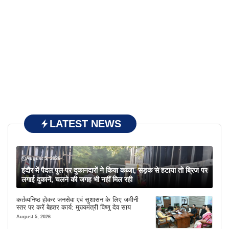
LATEST NEWS
August 5, 2026
इंदौर में पैदल पुल पर दुकानदारों ने किया कब्जा, सड़क से हटाया तो ब्रिज पर
लगाई दुकानें, चलने की जगह भी नहीं मिल रही
कर्तव्यनिष्ठ होकर जनसेवा एवं सुशासन के लिए जमीनी
स्तर पर करें बेहतर कार्य: मुख्यमंत्री विष्णु देव साय
August 5, 2026