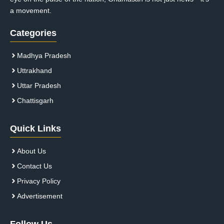
a movement.
Categories
Madhya Pradesh
Uttrakhand
Uttar Pradesh
Chattisgarh
Quick Links
About Us
Contact Us
Privacy Policy
Advertisement
Follow Us