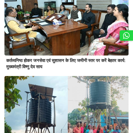
कर्तव्यनिष्ठ होकर जनसेवा एवं सुशासन के लिए जमीनी स्तर पर करें बेहतर कार्य:
मुख्यमंत्री विष्णु देव साय