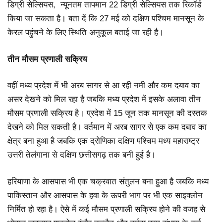
डिग्री सेल्सियस, न्यूनतम तापमान 22 डिग्री सेल्सियस तक रिकॉर्ड
किया जा सकता है। बता दें कि 27 मई को दक्षिण पश्चिम मानसून के
केरल पहुंचने के लिए स्थिति अनुकूल बताई जा रही है।
तीन मौसम प्रणाली सक्रिय
वहीं मध्य प्रदेश में भी अरब सागर से आ रही नमी और कम दबाव का
असर देखने को मिल रहा है जबकि मध्य प्रदेश में इसके अलावा तीन
मौसम प्रणाली सक्रिय है। प्रदेश में 15 जून तक मानसून की दस्तक
देखने को मिल सकती है। वर्तमान में अरब सागर से एक कम दबाव का
क्षेत्र बना हुआ है जबकि एक द्रोणिका दक्षिण पश्चिम मध्य महाराष्ट्र
उत्तरी तेलंगाना से दक्षिण छत्तीसगढ़ तक बनी हुई है।
हरियाणा के आसपास भी एक चक्रवात संतुलन बना हुआ है जबकि मध्य
पाकिस्तान और आसपास के हवा के ऊपरी भाग पर भी एक साइक्लोन
निर्मित हो रहा है। ऐसे में कई मौसम प्रणाली सक्रिय होने की वजह से