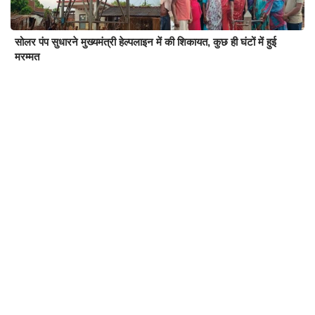
सोलर पंप सुधारने मुख्यमंत्री हेल्पलाइन में की शिकायत, कुछ ही घंटों में हुई
मरम्मत