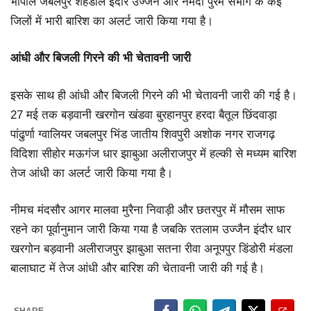
भोपाल जबलपुर शहडोल इंदौर उज्जैन और नर्मदा पुरम संभाग के कई
जिलों में भारी बारिश का अलर्ट जारी किया गया है।
आंधी और बिजली गिरने की भी चेतावनी जारी
इसके साथ ही आंधी और बिजली गिरने की भी चेतावनी जारी की गई है।
27 मई तक बड़वानी खरगोन खंडवा बुरहानपुर हरदा बैतूल छिंदवाड़ा
पांढुर्णा ग्वालियर जबलपुर भिंड जातीय शिवपुरी अशोक नगर राजगढ़
विदिशा सीहोर मऊगंज धार झाबुआ अलीराजपुर में हल्की से मध्यम बारिश
तेज आंधी का अलर्ट जारी किया गया है।
नीमच मंदसौर आगर मालवा मुरैना निवाड़ी और छतरपुर में मौसम साफ
रहने का पूर्वानुमान जारी किया गया है जबकि रतलाम उज्जैन इंदौर धार
खरगोन बड़वानी अलीराजपुर झाबुआ सतना रीवा अनूपपुर डिंडोरी मंडला
बालाघाट में तेज आंधी और बारिश की चेतावनी जारी की गई है।
SHARE.