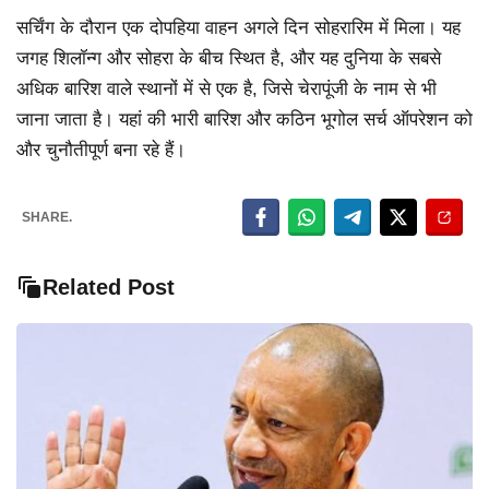
सर्चिंग के दौरान एक दोपहिया वाहन अगले दिन सोहरारिम में मिला। यह
जगह शिलॉन्ग और सोहरा के बीच स्थित है, और यह दुनिया के सबसे
अधिक बारिश वाले स्थानों में से एक है, जिसे चेरापूंजी के नाम से भी
जाना जाता है। यहां की भारी बारिश और कठिन भूगोल सर्च ऑपरेशन को
और चुनौतीपूर्ण बना रहे हैं।
SHARE.
Related Post