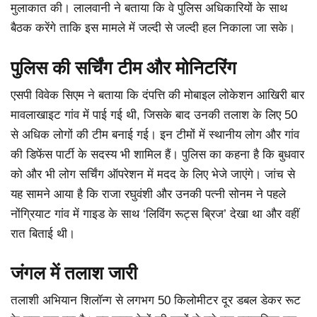
मुलाकात की। लालवानी ने बताया कि वे पुलिस अधिकारियों के साथ
बैठक करेंगे ताकि इस मामले में जल्दी से जल्दी हल निकाला जा सके।
पुलिस की सर्चिंग टीम और मोनिटरिंग
एसपी विवेक सिएम ने बताया कि दंपत्ति की मोबाइल लोकेशन आखिरी बार
मावलाखाइट गांव में पाई गई थी, जिसके बाद उनकी तलाश के लिए 50
से अधिक लोगों की टीम बनाई गई। इन टीमों में स्थानीय लोग और गांव
की डिफेंस पार्टी के सदस्य भी शामिल हैं। पुलिस का कहना है कि बुधवार
को और भी लोग सर्चिंग ऑपरेशन में मदद के लिए भेजे जाएंगे। जांच से
यह सामने आया है कि राजा रघुवंशी और उनकी पत्नी सोनम ने पहले
नोंग्रियाट गांव में गाइड के साथ ‘लिविंग रूट्स ब्रिज’ देखा था और वहीं
रात बिताई थी।
जंगल में तलाश जारी
तलाशी अभियान शिलॉन्ग से लगभग 50 किलोमीटर दूर डबल डेकर रूट