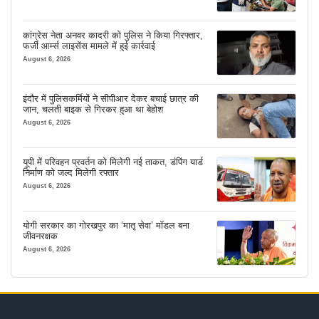
कांग्रेस नेता अनवर कादरी को पुलिस ने किया गिरफ्तार,
फर्जी आर्म्स लाइसेंस मामले में हुई कार्रवाई
August 6, 2026
इंदौर में पुलिसकर्मियों ने सीपीआर देकर बचाई छात्र की
जान, चलती बाइक से गिरकर हुआ था बेहोश
August 6, 2026
यूपी में परिवहन प्रवर्तन को मिलेगी नई ताकत, डंपिंग यार्ड
निर्माण को जल्द मिलेगी रफ्तार
August 6, 2026
योगी सरकार का गोरखपुर का ‘मातृ सेवा’ मॉडल बना
जीवनरक्षक
August 6, 2026