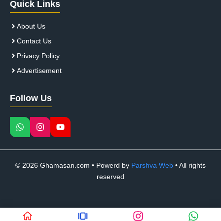
Quick Links
About Us
Contact Us
Privacy Policy
Advertisement
Follow Us
© 2026 Ghamasan.com • Powerd by
Parshva Web
• All rights
reserved