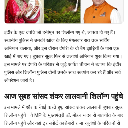
इंदौर के एक दंपत्ति जो हनीमून पर शिलॉन्ग गए थे, लापता हो गए हैं।
स्थानीय पुलिस ने उनकी खोज के लिए मंगलवार रात तक सर्चिंग
अभियान चलाया, और इस दौरान दंपत्ति के दो बैग झाड़ियों के पास एक
खाई में पाए गए। बुधवार सुबह फिर से तलाशी अभियान शुरू किया गया।
इस मामले पर दंपत्ति के परिवार से जुड़े अर्पित चौहान ने बताया कि इंदौर
पुलिस और शिलॉन्ग पुलिस दोनों उनके साथ सहयोग कर रहे हैं और सर्च
ऑपरेशन जारी है।
आज सुबह सांसद शंकर लालवानी शिलॉन्ग पहुंचे
इस मामले में और कार्रवाई करते हुए, सांसद शंकर लालवानी बुधवार सुबह
शिलॉन्ग पहुंचे। वे MP के मुख्यमंत्री डॉ. मोहन यादव से बातचीत के बाद
शिलॉन्ग पहुंचे और यहां ट्रांसपोर्ट कारोबारी राजा रघुवंशी के परिजनों से