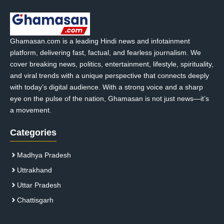
Ghamasan.com is a leading Hindi news and infotainment
platform, delivering fast, factual, and fearless journalism. We
cover breaking news, politics, entertainment, lifestyle, spirituality,
and viral trends with a unique perspective that connects deeply
with today’s digital audience. With a strong voice and a sharp
eye on the pulse of the nation, Ghamasan is not just news—it’s
a movement.
Categories
Madhya Pradesh
Uttrakhand
Uttar Pradesh
Chattisgarh