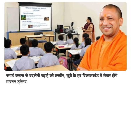
स्मार्ट क्लास से बदलेगी पढ़ाई की तस्वीर, यूपी के हर विकासखंड में तैयार होंगे
मास्टर ट्रेनर