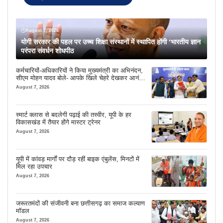
August 7, 2026
योगी सरकार की पहल पर उच्च शिक्षा संस्थानों में स्थापित होंगी ‘भारतीय ज्ञान
परंपरा संवर्धन शोधपीठ
कर्मचारियों-अधिकारियों ने किया मुख्यमंत्री का अभिनंदन,
सीएम मोहन यादव बोले- आपके खिले चेहरे देखकर आनंद
आता है
August 7, 2026
स्मार्ट क्लास से बदलेगी पढ़ाई की तस्वीर, यूपी के हर
विकासखंड में तैयार होंगे मास्टर ट्रेनर
August 7, 2026
यूपी में कांवड़ मार्गों पर दौड़ रहीं बाइक एंबुलेंस, मिनटों में
मिल रहा उपचार
August 7, 2026
जरूरतमंदों की संजीवनी बना छत्तीसगढ़ का समाज कल्याण
मॉडल
August 7, 2026