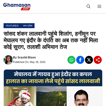
Skip
Me
to
content
FEATURED
मध्य प्रदेश
सांसद शंकर लालवानी पहुंचे शिलांग, हनीमून पर
मेघालय गए इंदौर के दंपति का अब तक नहीं मिला
कोई सुराग, तलाशी अभियान तेज
By
Srashti Bisen
Published On: May 28, 2025