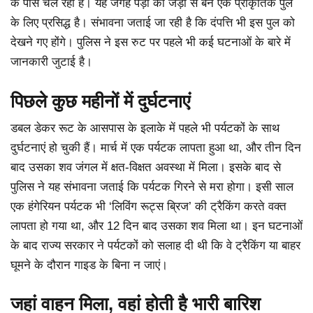
के पास चल रहा है। यह जगह पेड़ों की जड़ों से बने एक प्राकृतिक पुल
के लिए प्रसिद्ध है। संभावना जताई जा रही है कि दंपत्ति भी इस पुल को
देखने गए होंगे। पुलिस ने इस रुट पर पहले भी कई घटनाओं के बारे में
जानकारी जुटाई है।
पिछले कुछ महीनों में दुर्घटनाएं
डबल डेकर रूट के आसपास के इलाके में पहले भी पर्यटकों के साथ
दुर्घटनाएं हो चुकी हैं। मार्च में एक पर्यटक लापता हुआ था, और तीन दिन
बाद उसका शव जंगल में क्षत-विक्षत अवस्था में मिला। इसके बाद से
पुलिस ने यह संभावना जताई कि पर्यटक गिरने से मरा होगा। इसी साल
एक हंगेरियन पर्यटक भी ‘लिविंग रूट्स ब्रिज’ की ट्रैकिंग करते वक्त
लापता हो गया था, और 12 दिन बाद उसका शव मिला था। इन घटनाओं
के बाद राज्य सरकार ने पर्यटकों को सलाह दी थी कि वे ट्रैकिंग या बाहर
घूमने के दौरान गाइड के बिना न जाएं।
जहां वाहन मिला, वहां होती है भारी बारिश