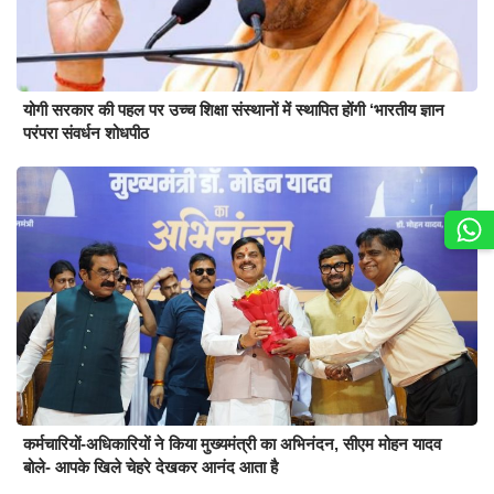
योगी सरकार की पहल पर उच्च शिक्षा संस्थानों में स्थापित होंगी ‘भारतीय ज्ञान
परंपरा संवर्धन शोधपीठ
कर्मचारियों-अधिकारियों ने किया मुख्यमंत्री का अभिनंदन, सीएम मोहन यादव
बोले- आपके खिले चेहरे देखकर आनंद आता है