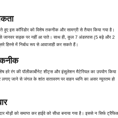
मिकता
ो देखते हुए इस कॉरिडोर को विशेष तकनीक और सामग्री से तैयार किया गया है।
िससे जानवर सड़क पर नहीं आ पाते। साथ ही, कुल 7 अंडरपास (5 बड़े और 2
सरे हिस्से में निर्बाध रूप से आवाजाही कर सकते हैं।
 तकनीक
ेष हरे रंग की पॉलीकार्बोनेट शीट्स और इंसुलेशन मैटेरियल का उपयोग किया
र लगाए जाने से जंगल के शांत वातावरण पर वाहन ध्वनि का असर न्यूनतम हो
धार
र मोड़ों को समाप्त कर हाईवे को सीधा बनाया गया है। इससे न सिर्फ ट्रैफि