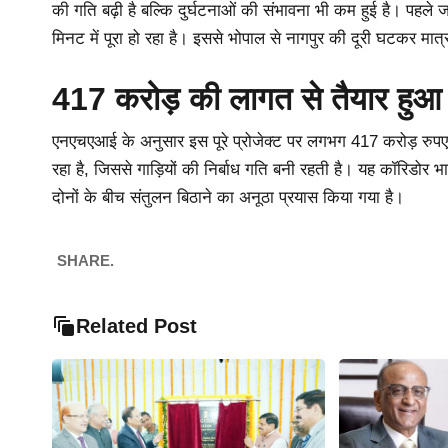
की गति बढ़ी है बल्कि दुर्घटनाओं की संभावना भी कम हुई है। पहल
मिनट में पूरा हो रहा है। इससे भोपाल से नागपुर की दूरी घटकर मात
417 करोड़ की लागत से तैयार हुआ
एनएचएआई के अनुसार इस पूरे प्रोजेक्ट पर लगभग 417 करोड़ रुप
रहा है, जिससे गाड़ियों की निर्बाध गति बनी रहती है। यह कॉरिडोर भार
दोनों के बीच संतुलन बिठाने का अनूठा प्रयास किया गया है।
SHARE.
Related Post