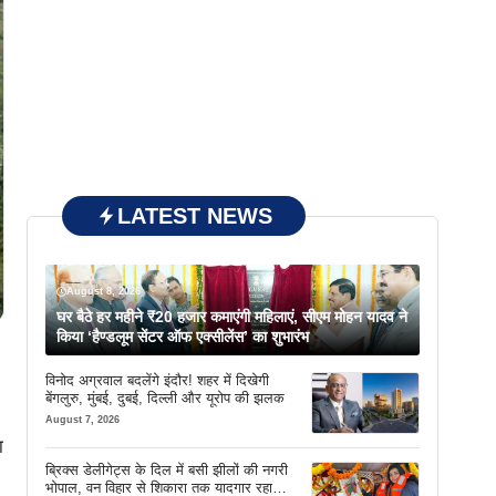
LATEST NEWS
August 8, 2026
घर बैठे हर महीने ₹20 हजार कमाएंगी महिलाएं, सीएम मोहन यादव ने
किया ‘हैण्डलूम सेंटर ऑफ एक्सीलेंस’ का शुभारंभ
विनोद अग्रवाल बदलेंगे इंदौर! शहर में दिखेगी
बेंगलुरु, मुंबई, दुबई, दिल्ली और यूरोप की झलक
August 7, 2026
ा
ब्रिक्स डेलीगेट्स के दिल में बसी झीलों की नगरी
भोपाल, वन विहार से शिकारा तक यादगार रहा