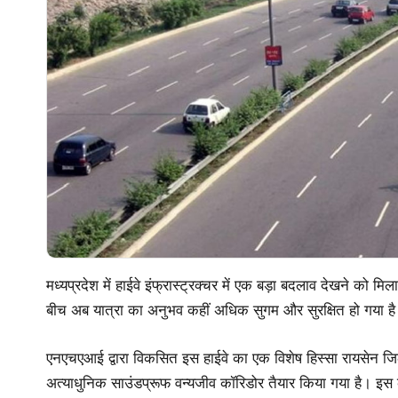
मध्यप्रदेश में हाईवे इंफ्रास्ट्रक्चर में एक बड़ा बदलाव देखने को म
बीच अब यात्रा का अनुभव कहीं अधिक सुगम और सुरक्षित हो गया ह
एनएचएआई द्वारा विकसित इस हाईवे का एक विशेष हिस्सा रायसेन जिल
अत्याधुनिक साउंडप्रूफ वन्यजीव कॉरिडोर तैयार किया गया है। इस कॉरि