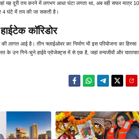
े जहां यह दूरी तय करने में लगभग आधा घंटा लगता था, अब वही सफर मात्र 10
्र 4 घंटे में तय की जा सकती है।
 हाईटेक कॉरिडोर
ए की लागत आई है। तीन फ्लाईओवर का निर्माण भी इस परियोजना का हिस्सा
त के उन गिने-चुने हाईवे प्रोजेक्ट्स में से एक है, जहां वन्यजीवों और याताया