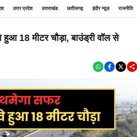
देश
उत्तर प्रदेश
उत्तराखंड
छत्तीसगढ़
इंदौर न्यूज़
राजनीति
 हुआ 18 मीटर चौड़ा, बाउंड्री वॉल से