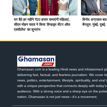
घर बैठे हर महीने ₹20 हजार कमाएंगी महिलाएं,
विनोद अग्रवाल बदलें
सीएम मोहन यादव ने किया ‘हैण्डलूम सेंटर ऑफ
बेंगलुरु, मुंबई, दु
एक्सीलेंस’ का शुभारंभ
Ghamasan.com is a leading Hindi news and infotainment pl
delivering fast, factual, and fearless journalism. We cover 
news, politics, entertainment, lifestyle, spirituality, and viral
with a unique perspective that connects deeply with today’s 
audience. With a strong voice and a sharp eye on the pulse
nation, Ghamasan is not just news—it’s a movement.