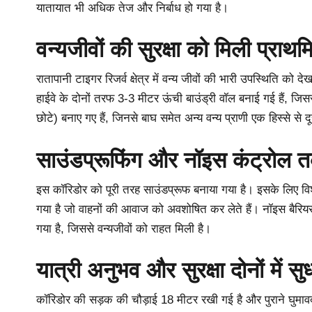
यातायात भी अधिक तेज और निर्बाध हो गया है।
वन्यजीवों की सुरक्षा को मिली प्राथ
रातापानी टाइगर रिजर्व क्षेत्र में वन्य जीवों की भारी उपस्थिति क
हाईवे के दोनों तरफ 3-3 मीटर ऊंची बाउंड्री वॉल बनाई गई हैं, ज
छोटे) बनाए गए हैं, जिनसे बाघ समेत अन्य वन्य प्राणी एक हिस्से से दू
साउंडप्रूफिंग और नॉइस कंट्रोल
इस कॉरिडोर को पूरी तरह साउंडप्रूफ बनाया गया है। इसके लिए विश
गया है जो वाहनों की आवाज को अवशोषित कर लेते हैं। नॉइस बैरिय
गया है, जिससे वन्यजीवों को राहत मिली है।
यात्री अनुभव और सुरक्षा दोनों में सु
कॉरिडोर की सड़क की चौड़ाई 18 मीटर रखी गई है और पुराने घुमावदा