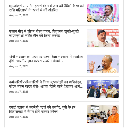
मुख्यमंत्री साय ने महतारी वंदन योजना की 30वीं किश्त की
राशि महिलाओं के खातों में की अंतरित
August 7, 2026
एक्शन मोड में सीएम मोहन यादव, शिकायतें सुनते-सुनते
सीएमएचओ सहित तीन को किया सस्पेंड
August 7, 2026
योगी सरकार की पहल पर उच्च शिक्षा संस्थानों में स्थापित
होंगी ‘भारतीय ज्ञान परंपरा संवर्धन शोधपीठ
August 7, 2026
कर्मचारियों-अधिकारियों ने किया मुख्यमंत्री का अभिनंदन,
सीएम मोहन यादव बोले- आपके खिले चेहरे देखकर आनंद
आता है
August 7, 2026
स्मार्ट क्लास से बदलेगी पढ़ाई की तस्वीर, यूपी के हर
विकासखंड में तैयार होंगे मास्टर ट्रेनर
August 7, 2026