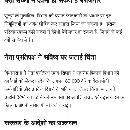
बड़ी संख्या में दैवेभो हो सकते हैं बेरोजगार
सूत्रों के मुताबिक, विभाग को प्राप्त जानकारी के आधार पर इन
नियुक्तियों को अवैध घोषित कर समाप्त किया जा सकता है। इसके
परिणामस्वरूप बड़ी संख्या में दैवेभो बेरोजगार हो सकते हैं, जिनमें से कई
वर्षों से सेवा में हैं।
नेता प्रतिपक्ष ने भविष्य पर जताई चिंता
विधानसभा में नेता प्रतिपक्ष उमंग सिंघार ने नगरीय विकास विभाग की
कार्रवाई को लेकर प्रदेश के लगभग 80,000 दैनिक वेतनभोगी
कर्मचारियों और उनके परिवारों के भविष्य को लेकर चिंता व्यक्त की।
उन्होंने दैवेभो को हटाने की संभावना पर आपत्ति जताई और इस कदम के
खिलाफ अपनी नाराजगी भी दर्ज कराई।
सरकार के आदेशों का उल्लंघन