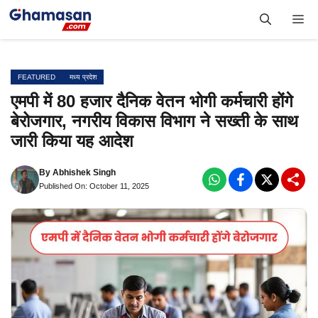
Skip
Me
to
content
FEATURED
मध्य प्रदेश
एमपी में 80 हजार दैनिक वेतन भोगी कर्मचारी होंगे
बेरोजगार, नगरीय विकास विभाग ने सख्ती के साथ
जारी किया यह आदेश
By
Abhishek Singh
Published On: October 11, 2025