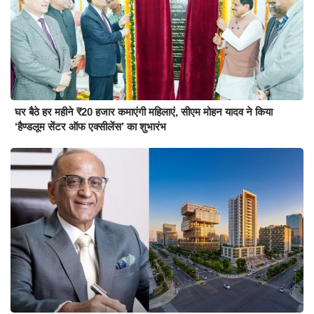
घर बैठे हर महीने ₹20 हजार कमाएंगी महिलाएं, सीएम मोहन यादव ने किया
‘हैण्डलूम सेंटर ऑफ एक्सीलेंस’ का शुभारंभ