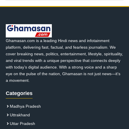
Ghamasan.com is a leading Hindi news and infotainment
platform, delivering fast, factual, and fearless journalism. We
cover breaking news, politics, entertainment, lifestyle, spirituality,
and viral trends with a unique perspective that connects deeply
with today’s digital audience. With a strong voice and a sharp
eye on the pulse of the nation, Ghamasan is not just news—it’s
a movement.
Categories
Madhya Pradesh
Uttrakhand
Uttar Pradesh