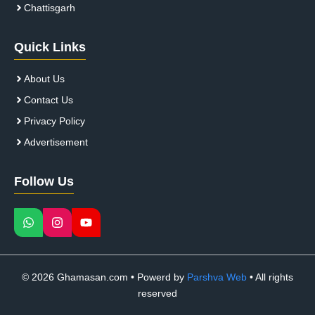
Chattisgarh
Quick Links
About Us
Contact Us
Privacy Policy
Advertisement
Follow Us
© 2026 Ghamasan.com • Powerd by
Parshva Web
• All rights
reserved