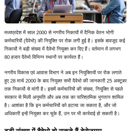
मध्यप्रदेश में साल 2000 से नगरीय निकायों में दैनिक वेतन भोगी
कर्मचारियों (दैवेभो) की नियुक्ति पर रोक लगी हुई है। इसके बावजूद कई
निकायों ने बड़ी संख्या में दैवेभो नियुक्त कर दिए हैं। वर्तमान में लगभग
80 हजार दैवेभो विभिन्न स्थानों पर कार्यरत हैं।
नगरीय विकास एवं आवास विभाग ने अब इन नियुक्तियों पर रोक लगाते
हुए 28 मार्च 2000 के बाद नियुक्त सभी दैवेभो की जानकारी 25 अक्टूबर
तक निकायों से मांगी है। इसमें कर्मचारियों की संख्या, नियुक्ति से पहले
सरकार से मिली अनुमति और अब तक का पारिश्रमिक भुगतान शामिल
है। आशंका है कि इन कर्मचारियों को हटाया जा सकता है, और जो
अधिकारी इन्हें नियुक्त कर चुके हैं, उन पर भी कार्रवाई हो सकती है।