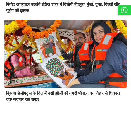
विनोद अग्रवाल बदलेंगे इंदौर! शहर में दिखेगी बेंगलुरु, मुंबई, दुबई, दिल्ली और
यूरोप की झलक
ब्रिक्स डेलीगेट्स के दिल में बसी झीलों की नगरी भोपाल, वन विहार से शिकारा
तक यादगार रहा सफर