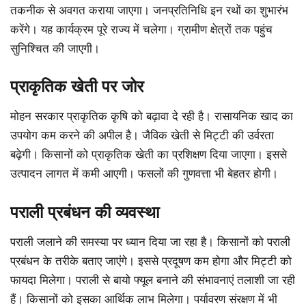
तकनीक से अवगत कराया जाएगा। जनप्रतिनिधि इन रथों का शुभारंभ
करेंगे। यह कार्यक्रम पूरे राज्य में चलेगा। ग्रामीण क्षेत्रों तक पहुंच
सुनिश्चित की जाएगी।
प्राकृतिक खेती पर जोर
मोहन सरकार प्राकृतिक कृषि को बढ़ावा दे रही है। रासायनिक खाद का
उपयोग कम करने की अपील है। जैविक खेती से मिट्टी की उर्वरता
बढ़ेगी। किसानों को प्राकृतिक खेती का प्रशिक्षण दिया जाएगा। इससे
उत्पादन लागत में कमी आएगी। फसलों की गुणवत्ता भी बेहतर होगी।
पराली प्रबंधन की व्यवस्था
पराली जलाने की समस्या पर ध्यान दिया जा रहा है। किसानों को पराली
प्रबंधन के तरीके बताए जाएंगे। इससे प्रदूषण कम होगा और मिट्टी को
फायदा मिलेगा। पराली से बायो फ्यूल बनाने की संभावनाएं तलाशी जा रही
हैं। किसानों को इसका आर्थिक लाभ मिलेगा। पर्यावरण संरक्षण में भी