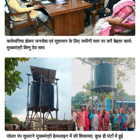
कर्तव्यनिष्ठ होकर जनसेवा एवं सुशासन के लिए जमीनी स्तर पर करें बेहतर कार्य:
मुख्यमंत्री विष्णु देव साय
सोलर पंप सुधारने मुख्यमंत्री हेल्पलाइन में की शिकायत, कुछ ही घंटों में हुई