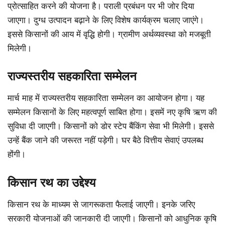
प्रोत्साहित करने की योजना है। पराली प्रबंधन पर भी जोर दिया
जाएगा। दुग्ध उत्पादन बढ़ाने के लिए विशेष कार्यक्रम चलाए जाएंगे।
इससे किसानों की आय में वृद्धि होगी। ग्रामीण अर्थव्यवस्था को मजबूती
मिलेगी।
राज्यस्तरीय सहकारिता सम्मेलन
मार्च माह में राज्यस्तरीय सहकारिता सम्मेलन का आयोजन होगा। यह
सम्मेलन किसानों के लिए महत्वपूर्ण साबित होगा। इसमें नए कृषि ऋण की
सुविधा दी जाएगी। किसानों को डोर स्टेप बैंकिंग सेवा भी मिलेगी। इससे
उन्हें बैंक जाने की जरूरत नहीं पड़ेगी। घर बैठे वित्तीय सेवाएं उपलब्ध
होंगी।
किसान रथ का उद्देश्य
किसान रथ के माध्यम से जागरूकता फैलाई जाएगी। इनके जरिए
सरकारी योजनाओं की जानकारी दी जाएगी। किसानों को आधुनिक कृषि