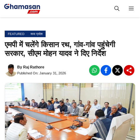
Skip
Me
to
content
FEATURED
मध्य प्रदेश
एमपी में चलेंगे किसान रथ, गांव-गांव पहुंचेगी
सरकार, सीएम मोहन यादव ने दिए निर्देश
By
Raj Rathore
Published On: January 31, 2026