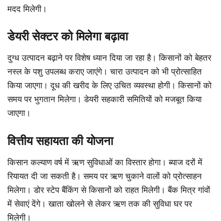
मदद मिलेगी।
डेयरी सेक्टर को मिलेगा बढ़ावा
दुग्ध उत्पादन बढ़ाने पर विशेष ध्यान दिया जा रहा है। किसानों को बेहतर
नस्ल के पशु उपलब्ध कराए जाएंगे। चारा उत्पादन को भी प्रोत्साहित
किया जाएगा। दूध की खरीद के लिए उचित व्यवस्था होगी। किसानों को
समय पर भुगतान मिलेगा। डेयरी सहकारी समितियों को मजबूत किया
जाएगा।
वित्तीय सहायता की योजना
किसान कल्याण वर्ष में ऋण सुविधाओं का विस्तार होगा। ब्याज दरों में
रियायत दी जा सकती है। समय पर ऋण चुकाने वालों को प्रोत्साहन
मिलेगा। डोर स्टेप बैंकिंग से किसानों को राहत मिलेगी। बैंक मित्र गांवों
में सेवाएं देंगे। खाता खोलने से लेकर ऋण तक की सुविधा घर पर
मिलेगी।