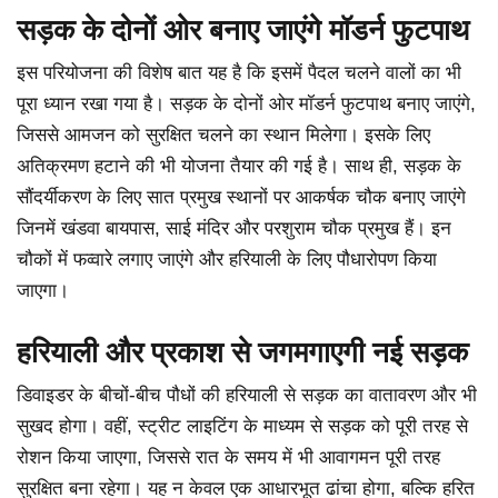
सड़क के दोनों ओर बनाए जाएंगे मॉडर्न फुटपाथ
इस परियोजना की विशेष बात यह है कि इसमें पैदल चलने वालों का भी
पूरा ध्यान रखा गया है। सड़क के दोनों ओर मॉडर्न फुटपाथ बनाए जाएंगे,
जिससे आमजन को सुरक्षित चलने का स्थान मिलेगा। इसके लिए
अतिक्रमण हटाने की भी योजना तैयार की गई है। साथ ही, सड़क के
सौंदर्यीकरण के लिए सात प्रमुख स्थानों पर आकर्षक चौक बनाए जाएंगे
जिनमें खंडवा बायपास, साई मंदिर और परशुराम चौक प्रमुख हैं। इन
चौकों में फव्वारे लगाए जाएंगे और हरियाली के लिए पौधारोपण किया
जाएगा।
हरियाली और प्रकाश से जगमगाएगी नई सड़क
डिवाइडर के बीचों-बीच पौधों की हरियाली से सड़क का वातावरण और भी
सुखद होगा। वहीं, स्ट्रीट लाइटिंग के माध्यम से सड़क को पूरी तरह से
रोशन किया जाएगा, जिससे रात के समय में भी आवागमन पूरी तरह
सुरक्षित बना रहेगा। यह न केवल एक आधारभूत ढांचा होगा, बल्कि हरित