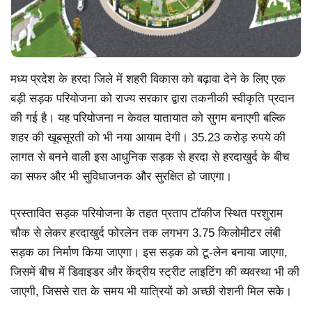
मध्य प्रदेश के हरदा जिले में शहरी विकास को बढ़ावा देने के लिए एक
बड़ी सड़क परियोजना को राज्य सरकार द्वारा तकनीकी स्वीकृति प्रदान
की गई है। यह परियोजना न केवल यातायात को सुगम बनाएगी बल्कि
शहर की खूबसूरती को भी नया आयाम देगी। 35.23 करोड़ रुपये की
लागत से बनने वाली इस आधुनिक सड़क से हरदा से हरदाखुर्द के बीच
का सफर और भी सुविधाजनक और सुरक्षित हो जाएगा।
प्रस्तावित सड़क परियोजना के तहत प्रताप टॉकीज स्थित परशुराम
चौक से लेकर हरदाखुर्द फोरलेन तक लगभग 3.75 किलोमीटर लंबी
सड़क का निर्माण किया जाएगा। इस सड़क को टू-लेन बनाया जाएगा,
जिसमें बीच में डिवाइडर और केंद्रीय स्ट्रीट लाइटिंग की व्यवस्था भी की
जाएगी, जिससे रात के समय भी यात्रियों को अच्छी रोशनी मिल सके।