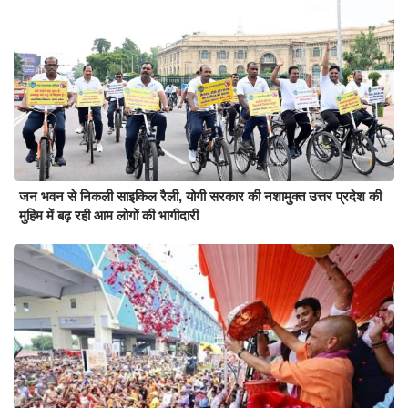
जन भवन से निकली साइकिल रैली, योगी सरकार की नशामुक्त उत्तर प्रदेश की
मुहिम में बढ़ रही आम लोगों की भागीदारी