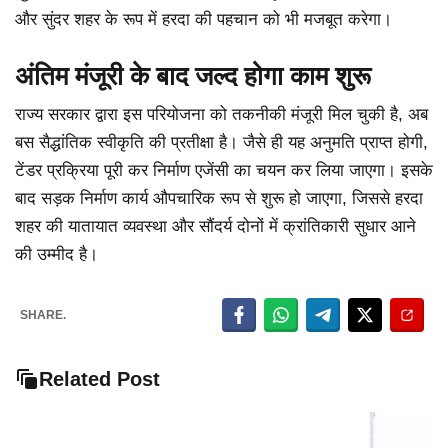
और सुंदर शहर के रूप में हरदा की पहचान को भी मजबूत करेगा।
अंतिम मंजूरी के बाद जल्द होगा काम शुरू
राज्य सरकार द्वारा इस परियोजना को तकनीकी मंजूरी मिल चुकी है, अब
बस सैद्धांतिक स्वीकृति की प्रतीक्षा है। जैसे ही यह अनुमति प्राप्त होगी,
टेंडर प्रक्रिया पूरी कर निर्माण एजेंसी का चयन कर लिया जाएगा। इसके
बाद सड़क निर्माण कार्य औपचारिक रूप से शुरू हो जाएगा, जिससे हरदा
शहर की यातायात व्यवस्था और सौंदर्य दोनों में क्रांतिकारी सुधार आने
की उम्मीद है।
SHARE.
Related Post