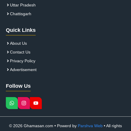
Uttar Pradesh
Chattisgarh
Quick Links
About Us
Contact Us
Privacy Policy
Advertisement
Follow Us
© 2026 Ghamasan.com • Powerd by
Parshva Web
• All rights