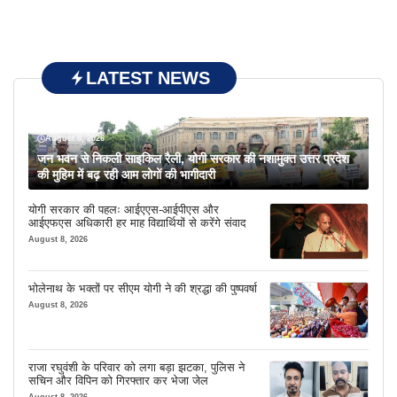
LATEST NEWS
August 8, 2026
जन भवन से निकली साइकिल रैली, योगी सरकार की नशामुक्त उत्तर प्रदेश
की मुहिम में बढ़ रही आम लोगों की भागीदारी
योगी सरकार की पहलः आईएएस-आईपीएस और
आईएफएस अधिकारी हर माह विद्यार्थियों से करेंगे संवाद
August 8, 2026
भोलेनाथ के भक्तों पर सीएम योगी ने की श्रद्धा की पुष्पवर्षा
August 8, 2026
राजा रघुवंशी के परिवार को लगा बड़ा झटका, पुलिस ने
सचिन और विपिन को गिरफ्तार कर भेजा जेल