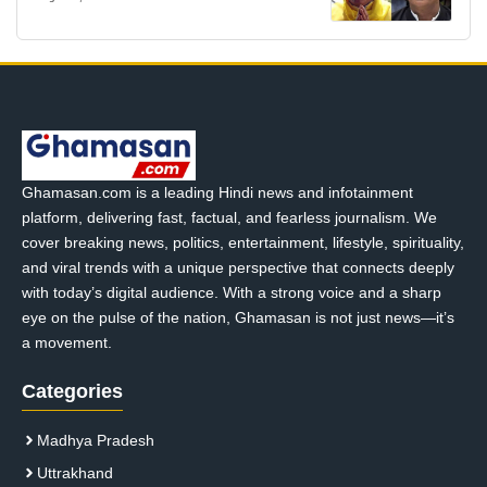
Ghamasan.com is a leading Hindi news and infotainment
platform, delivering fast, factual, and fearless journalism. We
cover breaking news, politics, entertainment, lifestyle, spirituality,
and viral trends with a unique perspective that connects deeply
with today’s digital audience. With a strong voice and a sharp
eye on the pulse of the nation, Ghamasan is not just news—it’s
a movement.
Categories
Madhya Pradesh
Uttrakhand