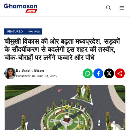
Skip
Me
to
content
FEATURED
मध्य प्रदेश
चौमुखी विकास की ओर बढ़ता मध्यप्रदेश, सड़कों
के सौंदर्यीकरण से बदलेगी इस शहर की तस्वीर,
चौक-चौराहों पर लगेंगे फव्वारे और पौधे
By
Srashti Bisen
Published On: June 23, 2025