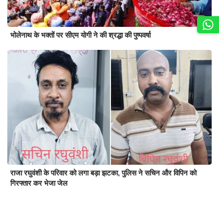
भोलेनाथ के भक्तों पर सीएम योगी ने की श्रद्धा की पुष्पवर्षा
राजा रघुवंशी के परिवार को लगा बड़ा झटका, पुलिस ने सचिन और विपिन को
गिरफ्तार कर भेजा जेल