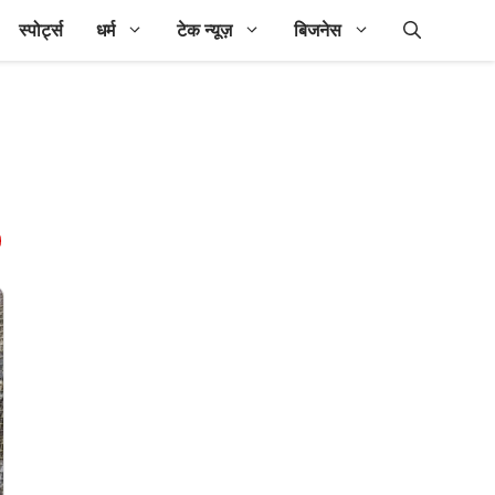
स्पोर्ट्स
धर्म
टेक न्यूज़
बिजनेस