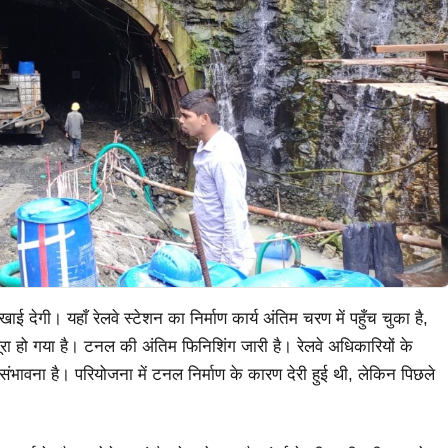
ई देगी। यहाँ रेलवे स्टेशन का निर्माण कार्य अंतिम चरण में पहुँच चुका है,
हो गया है। टनल की अंतिम फिनिशिंग जारी है। रेलवे अधिकारियों के
 संभावना है। परियोजना में टनल निर्माण के कारण देरी हुई थी, लेकिन पिछले