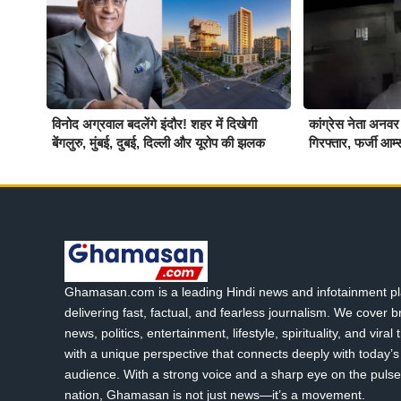
विनोद अग्रवाल बदलेंगे इंदौर! शहर में दिखेगी
कांग्रेस नेता अनवर
बेंगलुरु, मुंबई, दुबई, दिल्ली और यूरोप की झलक
गिरफ्तार, फर्जी आर्म्
Ghamasan.com is a leading Hindi news and infotainment pl
delivering fast, factual, and fearless journalism. We cover 
news, politics, entertainment, lifestyle, spirituality, and viral
with a unique perspective that connects deeply with today’s 
audience. With a strong voice and a sharp eye on the pulse
nation, Ghamasan is not just news—it’s a movement.