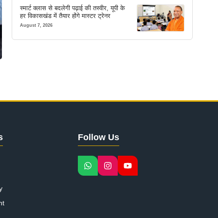
स्मार्ट क्लास से बदलेगी पढ़ाई की तस्वीर, यूपी के
हर विकासखंड में तैयार होंगे मास्टर ट्रेनर
August 7, 2026
s
Follow Us
y
nt