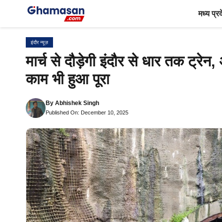
Skip
मध्य प्र
to
content
इंदौर न्यूज़
मार्च से दौड़ेगी इंदौर से धार तक ट्रेन, 
काम भी हुआ पूरा
By
Abhishek Singh
Published On: December 10, 2025