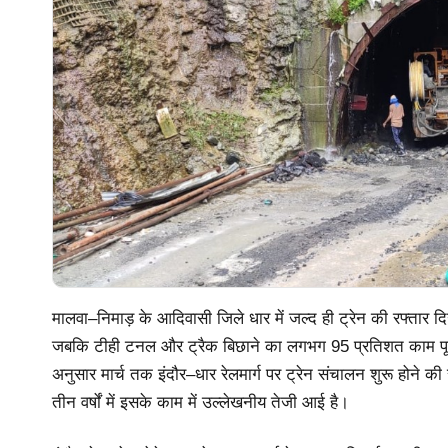
मालवा–निमाड़ के आदिवासी जिले धार में जल्द ही ट्रेन की रफ्तार दिखा
जबकि टीही टनल और ट्रैक बिछाने का लगभग 95 प्रतिशत काम पूरा 
अनुसार मार्च तक इंदौर–धार रेलमार्ग पर ट्रेन संचालन शुरू होने की
तीन वर्षों में इसके काम में उल्लेखनीय तेजी आई है।