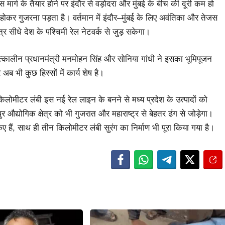
मार्ग के तैयार होने पर इंदौर से वड़ोदरा और मुंबई के बीच की दूरी कम हो
कर गुजरना पड़ता है। वर्तमान में इंदौर–मुंबई के लिए अवंतिका और तेजस
्र सीधे देश के पश्चिमी रेल नेटवर्क से जुड़ सकेगा।
तत्कालीन प्रधानमंत्री मनमोहन सिंह और सोनिया गांधी ने इसका भूमिपूजन
अब भी कुछ हिस्सों में कार्य शेष है।
ोमीटर लंबी इस नई रेल लाइन के बनने से मध्य प्रदेश के उत्पादों को
 औद्योगिक क्षेत्र को भी गुजरात और महाराष्ट्र से बेहतर ढंग से जोड़ेगा।
ए हैं, साथ ही तीन किलोमीटर लंबी सुरंग का निर्माण भी पूरा किया गया है।