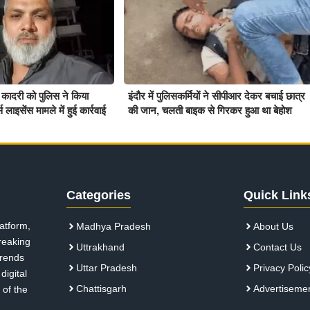
 कादरी को पुलिस ने किया
इंदौर में पुलिसकर्मियों ने सीपीआर देकर बचाई छात्र
स लाइसेंस मामले में हुई कार्रवाई
की जान, चलती बाइक से गिरकर हुआ था बेहोश
Categories
Quick Link
atform,
Madhya Pradesh
About Us
breaking
Uttrakhand
Contact Us
 trends
Uttar Pradesh
Privacy Polic
digital
Chattisgarh
Advertiseme
 of the