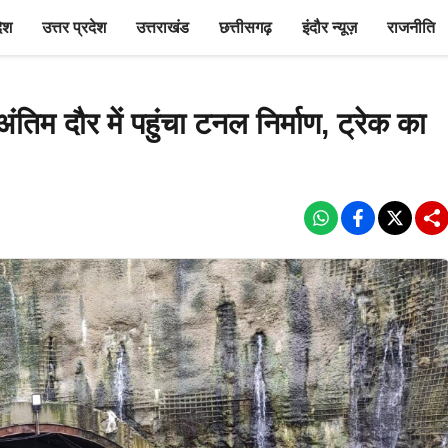
देश
उत्तर प्रदेश
उत्तराखंड
छत्तीसगढ़
इंदौर न्यूज़
राजनीति
अंतिम दौर में पहुंचा टनल निर्माण, ट्रेक का