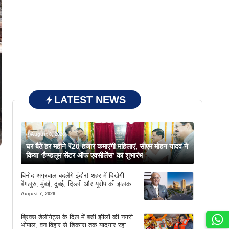
LATEST NEWS
August 8, 2026
घर बैठे हर महीने ₹20 हजार कमाएंगी महिलाएं, सीएम मोहन यादव ने
किया ‘हैण्डलूम सेंटर ऑफ एक्सीलेंस’ का शुभारंभ
विनोद अग्रवाल बदलेंगे इंदौर! शहर में दिखेगी
बेंगलुरु, मुंबई, दुबई, दिल्ली और यूरोप की झलक
August 7, 2026
ब्रिक्स डेलीगेट्स के दिल में बसी झीलों की नगरी
भोपाल, वन विहार से शिकारा तक यादगार रहा