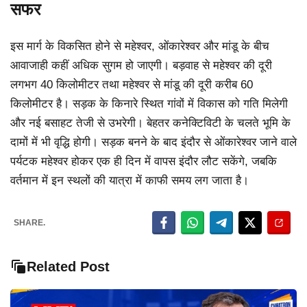
सफर
इस मार्ग के विकसित होने से महेश्वर, ओंकारेश्वर और मांडू के बीच
आवाजाही कहीं अधिक सुगम हो जाएगी। बड़वाह से महेश्वर की दूरी
लगभग 40 किलोमीटर तथा महेश्वर से मांडू की दूरी करीब 60
किलोमीटर है। सड़क के किनारे स्थित गांवों में विकास को गति मिलेगी
और नई बसाहट तेजी से उभरेगी। बेहतर कनेक्टिविटी के चलते भूमि के
दामों में भी वृद्धि होगी। सड़क बनने के बाद इंदौर से ओंकारेश्वर जाने वाले
पर्यटक महेश्वर होकर एक ही दिन में वापस इंदौर लौट सकेंगे, जबकि
वर्तमान में इन स्थलों की यात्रा में काफी समय लग जाता है।
SHARE.
Related Post