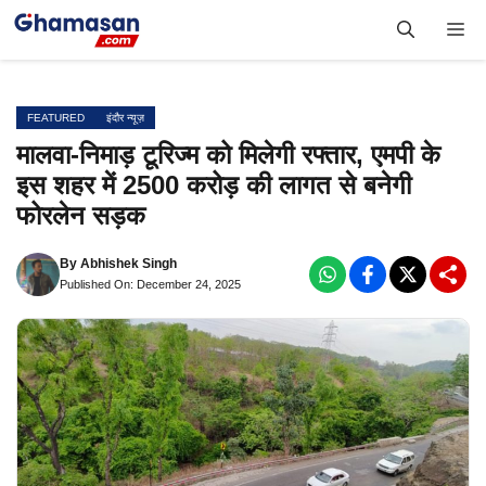
Skip
Me
to
content
FEATURED
इंदौर न्यूज़
मालवा-निमाड़ टूरिज्म को मिलेगी रफ्तार, एमपी के
इस शहर में 2500 करोड़ की लागत से बनेगी
फोरलेन सड़क
By
Abhishek Singh
Published On: December 24, 2025