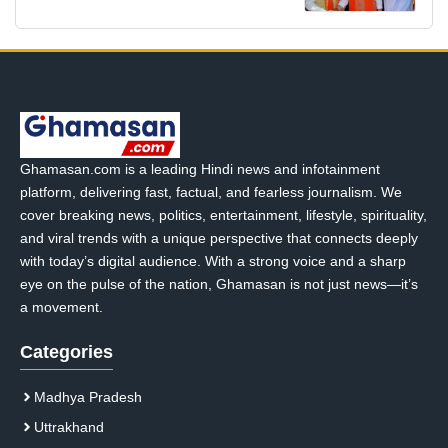
Ghamasan.com is a leading Hindi news and infotainment
platform, delivering fast, factual, and fearless journalism. We
cover breaking news, politics, entertainment, lifestyle, spirituality,
and viral trends with a unique perspective that connects deeply
with today’s digital audience. With a strong voice and a sharp
eye on the pulse of the nation, Ghamasan is not just news—it’s
a movement.
Categories
Madhya Pradesh
Uttrakhand