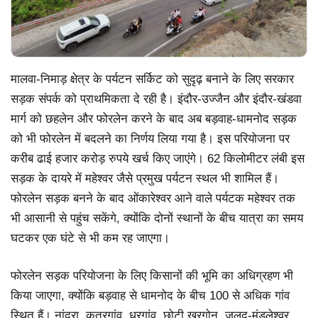
मालवा-निमाड़ क्षेत्र के पर्यटन सर्किट को सुदृढ़ बनाने के लिए सरकार
सड़क संपर्क को प्राथमिकता दे रही है। इंदौर-उज्जैन और इंदौर-खंडवा
मार्ग को छहलेन और फोरलेन करने के बाद अब बड़वाह-धामनोद सड़क
को भी फोरलेन में बदलने का निर्णय लिया गया है। इस परियोजना पर
करीब ढाई हजार करोड़ रुपये खर्च किए जाएंगे। 62 किलोमीटर लंबी इस
सड़क के दायरे में महेश्वर जैसे प्रमुख पर्यटन स्थल भी शामिल हैं।
फोरलेन सड़क बनने के बाद ओंकारेश्वर आने वाले पर्यटक महेश्वर तक
भी आसानी से पहुंच सकेंगे, क्योंकि दोनों स्थानों के बीच यात्रा का समय
घटकर एक घंटे से भी कम रह जाएगा।
फोरलेन सड़क परियोजना के लिए किसानों की भूमि का अधिग्रहण भी
किया जाएगा, क्योंकि बड़वाह से धामनोद के बीच 100 से अधिक गांव
स्थित हैं। नांद्रा, कतरगांव, धरगांव, छोटी खरगोन, जलूद-मंडलेश्वर