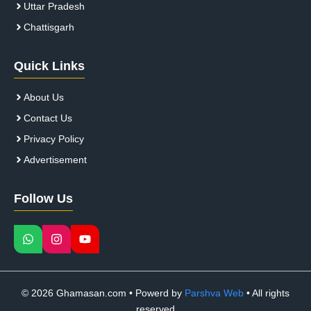
Uttar Pradesh
Chattisgarh
Quick Links
About Us
Contact Us
Privacy Policy
Advertisement
Follow Us
© 2026 Ghamasan.com • Powerd by
Parshva Web
• All rights
reserved