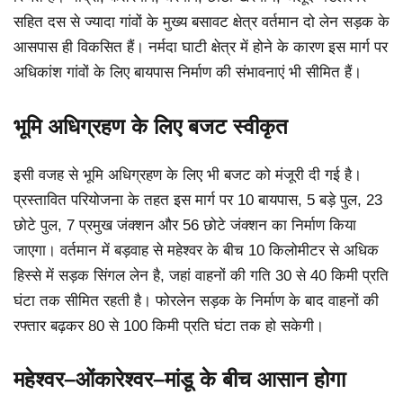
सहित दस से ज्यादा गांवों के मुख्य बसावट क्षेत्र वर्तमान दो लेन सड़क के
आसपास ही विकसित हैं। नर्मदा घाटी क्षेत्र में होने के कारण इस मार्ग पर
अधिकांश गांवों के लिए बायपास निर्माण की संभावनाएं भी सीमित हैं।
भूमि अधिग्रहण के लिए बजट स्वीकृत
इसी वजह से भूमि अधिग्रहण के लिए भी बजट को मंजूरी दी गई है।
प्रस्तावित परियोजना के तहत इस मार्ग पर 10 बायपास, 5 बड़े पुल, 23
छोटे पुल, 7 प्रमुख जंक्शन और 56 छोटे जंक्शन का निर्माण किया
जाएगा। वर्तमान में बड़वाह से महेश्वर के बीच 10 किलोमीटर से अधिक
हिस्से में सड़क सिंगल लेन है, जहां वाहनों की गति 30 से 40 किमी प्रति
घंटा तक सीमित रहती है। फोरलेन सड़क के निर्माण के बाद वाहनों की
रफ्तार बढ़कर 80 से 100 किमी प्रति घंटा तक हो सकेगी।
महेश्वर–ओंकारेश्वर–मांडू के बीच आसान होगा