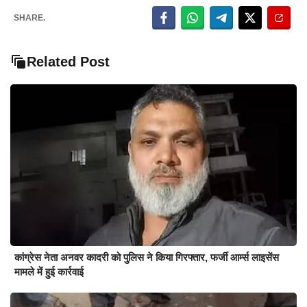
SHARE.
Related Post
कांग्रेस नेता अनवर कादरी को पुलिस ने किया गिरफ्तार, फर्जी आर्म्स लाइसेंस
मामले में हुई कार्रवाई