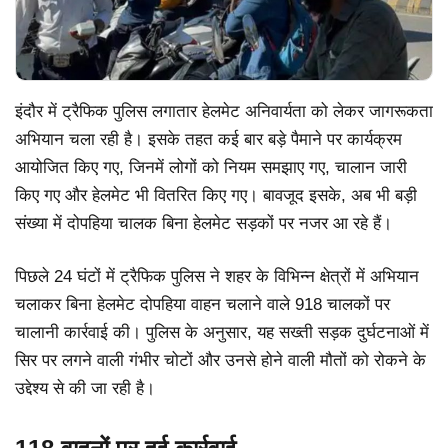
इंदौर में ट्रैफिक पुलिस लगातार हेलमेट अनिवार्यता को लेकर जागरूकता
अभियान चला रही है। इसके तहत कई बार बड़े पैमाने पर कार्यक्रम
आयोजित किए गए, जिनमें लोगों को नियम समझाए गए, चालान जारी
किए गए और हेलमेट भी वितरित किए गए। बावजूद इसके, अब भी बड़ी
संख्या में दोपहिया चालक बिना हेलमेट सड़कों पर नजर आ रहे हैं।
पिछले 24 घंटों में ट्रैफिक पुलिस ने शहर के विभिन्न क्षेत्रों में अभियान
चलाकर बिना हेलमेट दोपहिया वाहन चलाने वाले 918 चालकों पर
चालानी कार्रवाई की। पुलिस के अनुसार, यह सख्ती सड़क दुर्घटनाओं में
सिर पर लगने वाली गंभीर चोटों और उनसे होने वाली मौतों को रोकने के
उद्देश्य से की जा रही है।