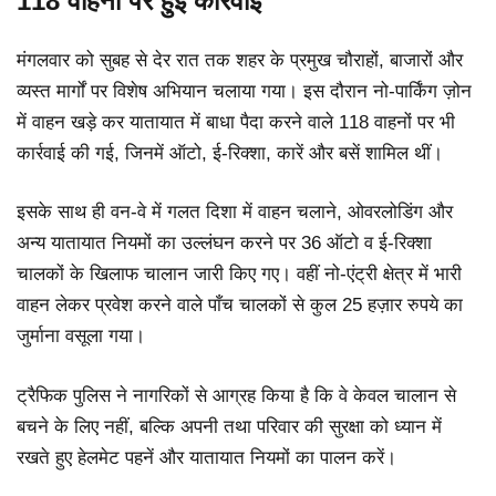
118 वाहनों पर हुई कार्रवाई
मंगलवार को सुबह से देर रात तक शहर के प्रमुख चौराहों, बाजारों और
व्यस्त मार्गों पर विशेष अभियान चलाया गया। इस दौरान नो-पार्किंग ज़ोन
में वाहन खड़े कर यातायात में बाधा पैदा करने वाले 118 वाहनों पर भी
कार्रवाई की गई, जिनमें ऑटो, ई-रिक्शा, कारें और बसें शामिल थीं।
इसके साथ ही वन-वे में गलत दिशा में वाहन चलाने, ओवरलोडिंग और
अन्य यातायात नियमों का उल्लंघन करने पर 36 ऑटो व ई-रिक्शा
चालकों के खिलाफ चालान जारी किए गए। वहीं नो-एंट्री क्षेत्र में भारी
वाहन लेकर प्रवेश करने वाले पाँच चालकों से कुल 25 हज़ार रुपये का
जुर्माना वसूला गया।
ट्रैफिक पुलिस ने नागरिकों से आग्रह किया है कि वे केवल चालान से
बचने के लिए नहीं, बल्कि अपनी तथा परिवार की सुरक्षा को ध्यान में
रखते हुए हेलमेट पहनें और यातायात नियमों का पालन करें।