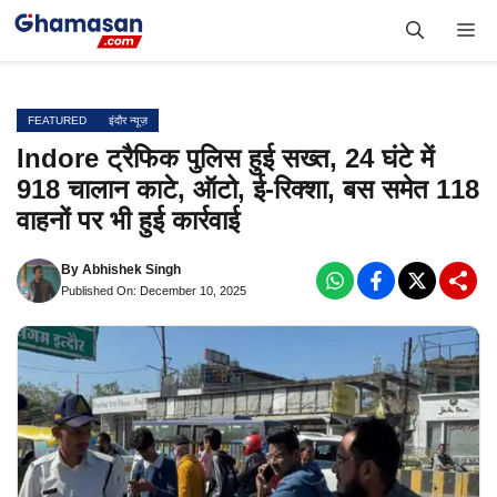
Skip
Me
to
content
FEATURED
इंदौर न्यूज़
Indore ट्रैफिक पुलिस हुई सख्त, 24 घंटे में
918 चालान काटे, ऑटो, ई-रिक्शा, बस समेत 118
वाहनों पर भी हुई कार्रवाई
By
Abhishek Singh
Published On: December 10, 2025