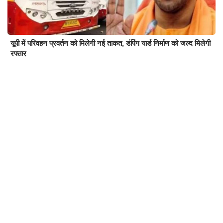
यूपी में परिवहन प्रवर्तन को मिलेगी नई ताकत, डंपिंग यार्ड निर्माण को जल्द मिलेगी
रफ्तार