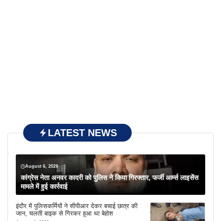
LATEST NEWS
August 6, 2026
कांग्रेस नेता अनवर कादरी को पुलिस ने किया गिरफ्तार, फर्जी आर्म्स लाइसेंस
मामले में हुई कार्रवाई
इंदौर में पुलिसकर्मियों ने सीपीआर देकर बचाई छात्र की
जान, चलती बाइक से गिरकर हुआ था बेहोश