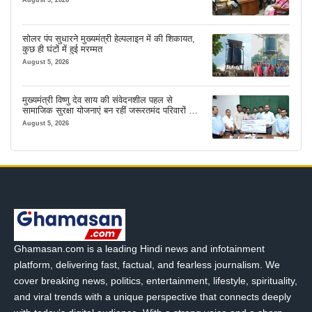
सोलर पंप सुधारने मुख्यमंत्री हेल्पलाइन में की शिकायत,
कुछ ही घंटों में हुई मरम्मत
August 5, 2026
मुख्यमंत्री विष्णु देव साय की संवेदनशील पहल से
सामाजिक सुरक्षा योजनाएं बन रहीं जरूरतमंद परिवारों का
मजबूत सहारा
August 5, 2026
Ghamasan.com is a leading Hindi news and infotainment
platform, delivering fast, factual, and fearless journalism. We
cover breaking news, politics, entertainment, lifestyle, spirituality,
and viral trends with a unique perspective that connects deeply