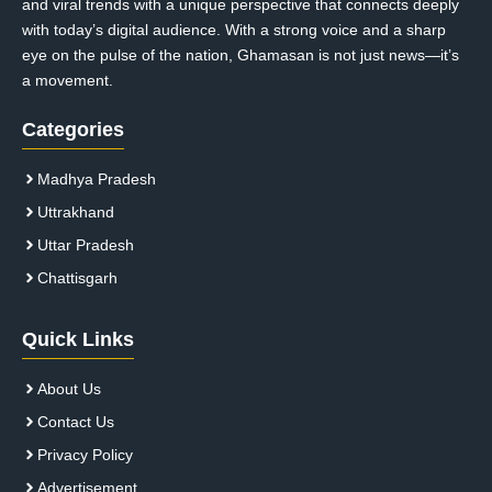
and viral trends with a unique perspective that connects deeply
with today’s digital audience. With a strong voice and a sharp
eye on the pulse of the nation, Ghamasan is not just news—it’s
a movement.
Categories
Madhya Pradesh
Uttrakhand
Uttar Pradesh
Chattisgarh
Quick Links
About Us
Contact Us
Privacy Policy
Advertisement