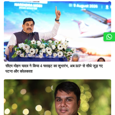
सीएम मोहन यादव ने किया 4 फ्लाइट का शुभारंभ, अब MP से सीधे जुड़ गए
पटना और कोलकाता