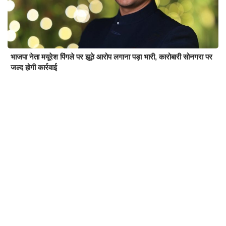
भाजपा नेता मयूरेश पिंगले पर झूठे आरोप लगाना पड़ा भारी, कारोबारी सोनगरा पर
जल्द होगी कार्रवाई