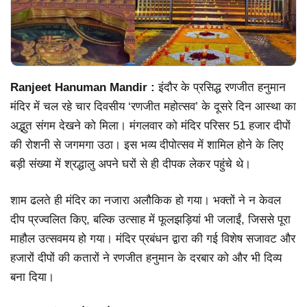
Ranjeet Hanuman Mandir :
इंदौर के प्रसिद्ध रणजीत हनुमान
मंदिर में चल रहे चार दिवसीय ‘रणजीत महोत्सव’ के दूसरे दिन आस्था का
अद्भुत संगम देखने को मिला। मंगलवार को मंदिर परिसर 51 हजार दीपों
की रोशनी से जगमगा उठा। इस भव्य दीपोत्सव में शामिल होने के लिए
बड़ी संख्या में श्रद्धालु अपने घरों से ही दीपक लेकर पहुंचे थे।
शाम ढलते ही मंदिर का नजारा अलौकिक हो गया। भक्तों ने न केवल
दीप प्रज्वलित किए, बल्कि उत्साह में फूलझड़ियां भी जलाईं, जिससे पूरा
माहौल उत्सवमय हो गया। मंदिर प्रबंधन द्वारा की गई विशेष सजावट और
हजारों दीपों की कतारों ने रणजीत हनुमान के दरबार को और भी दिव्य
बना दिया।