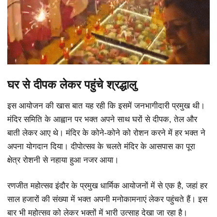
घर से दीपक लेकर पहुंचे श्रद्धालु
इस आयोजन की खास बात यह रही कि इसमें जनभागीदारी प्रमुख थी।
मंदिर समिति के आह्वान पर भक्त अपने साथ घरों से दीपक, तेल और
बाती लेकर आए थे। मंदिर के कोने-कोने को रोशन करने में हर भक्त ने
अपना योगदान दिया। दीपोत्सव के चलते मंदिर के आसपास का पूरा
क्षेत्र रोशनी से नहाया हुआ नजर आया।
रणजीत महोत्सव इंदौर के प्रमुख धार्मिक आयोजनों में से एक है, जहां हर
साल हजारों की संख्या में भक्त अपनी मनोकामनाएं लेकर पहुंचते हैं। इस
बार भी महोत्सव को लेकर भक्तों में भारी उत्साह देखा जा रहा है।