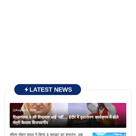
LATEST NEWS
August 9, 2026
विधानसभा 4 की विधायक आई नहीं… इंदौर में वृक्षारोपण कार्यक्रम में बोले
मंत्री कैलाश विजयवर्गीय
सीएम मोहन यादव ने किया 4 फ्लाइट का शुभारंभ, अब