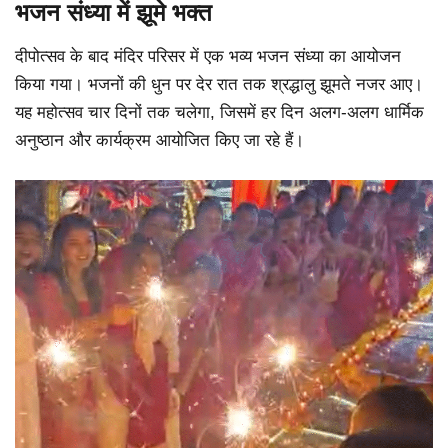
भजन संध्या में झूमे भक्त
दीपोत्सव के बाद मंदिर परिसर में एक भव्य भजन संध्या का आयोजन
किया गया। भजनों की धुन पर देर रात तक श्रद्धालु झूमते नजर आए।
यह महोत्सव चार दिनों तक चलेगा, जिसमें हर दिन अलग-अलग धार्मिक
अनुष्ठान और कार्यक्रम आयोजित किए जा रहे हैं।