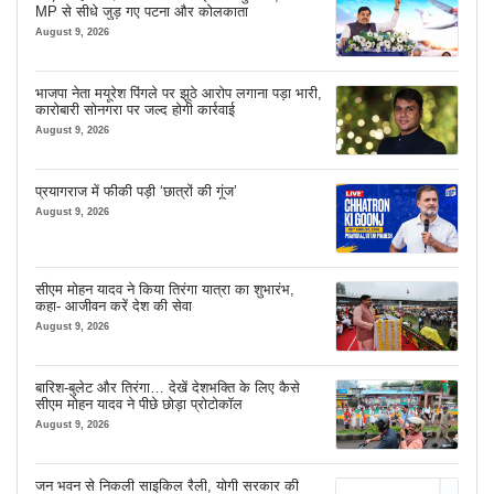
MP से सीधे जुड़ गए पटना और कोलकाता
August 9, 2026
भाजपा नेता मयूरेश पिंगले पर झूठे आरोप लगाना पड़ा भारी,
कारोबारी सोनगरा पर जल्द होगी कार्रवाई
August 9, 2026
प्रयागराज में फीकी पड़ी ‘छात्रों की गूंज’
August 9, 2026
सीएम मोहन यादव ने किया तिरंगा यात्रा का शुभारंभ,
कहा- आजीवन करें देश की सेवा
August 9, 2026
बारिश-बुलेट और तिरंगा… देखें देशभक्ति के लिए कैसे
सीएम मोहन यादव ने पीछे छोड़ा प्रोटोकॉल
August 9, 2026
जन भवन से निकली साइकिल रैली, योगी सरकार की