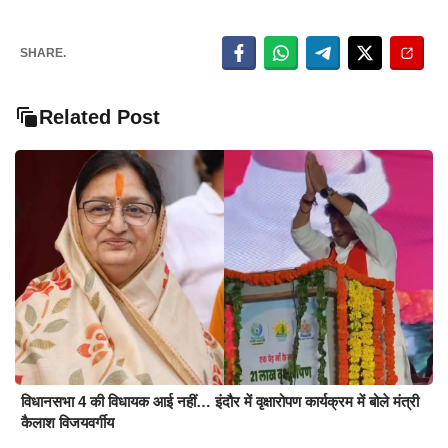
SHARE.
Related Post
विधानसभा 4 की विधायक आई नहीं… इंदौर में वृक्षारोपण कार्यक्रम में बोले मंत्री
कैलाश विजयवर्गीय