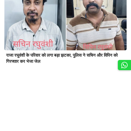
राजा रघुवंशी के परिवार को लगा बड़ा झटका, पुलिस ने सचिन और विपिन को
गिरफ्तार कर भेजा जेल