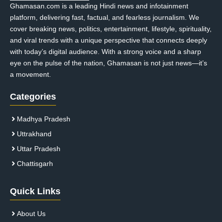
Ghamasan.com is a leading Hindi news and infotainment
platform, delivering fast, factual, and fearless journalism. We
cover breaking news, politics, entertainment, lifestyle, spirituality,
and viral trends with a unique perspective that connects deeply
with today’s digital audience. With a strong voice and a sharp
eye on the pulse of the nation, Ghamasan is not just news—it’s
a movement.
Categories
Madhya Pradesh
Uttrakhand
Uttar Pradesh
Chattisgarh
Quick Links
About Us