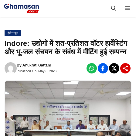
Skip
Me
to
content
इंदौर न्यूज़
Indore: उद्योगों में शत-प्रतिशत वॉटर हार्वेस्टिंग
और भू-जल संचयन के संबंध में मीटिंग हुई सम्पन्न
By
Anukrati Gattani
Published On: May 8, 2023