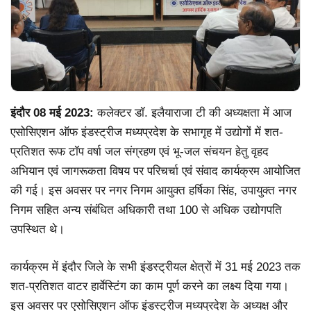
इंदौर 08 मई 2023:
कलेक्टर डॉ. इलैयाराजा टी की अध्यक्षता में आज
एसोसिएशन ऑफ इंडस्ट्रीज मध्यप्रदेश के सभागृह में उद्योगों में शत-
प्रतिशत रूफ टॉप वर्षा जल संग्रहण एवं भू-जल संचयन हेतु वृहद
अभियान एवं जागरूकता विषय पर परिचर्चा एवं संवाद कार्यक्रम आयोजित
की गई। इस अवसर पर नगर निगम आयुक्त हर्षिका सिंह, उपायुक्त नगर
निगम सहित अन्य संबंधित अधिकारी तथा 100 से अधिक उद्योगपति
उपस्थित थे।
कार्यक्रम में इंदौर जिले के सभी इंडस्ट्रीयल क्षेत्रों में 31 मई 2023 तक
शत-प्रतिशत वाटर हार्वेस्टिंग का काम पूर्ण करने का लक्ष्य दिया गया।
इस अवसर पर एसोसिएशन ऑफ इंडस्ट्रीज मध्यप्रदेश के अध्यक्ष और