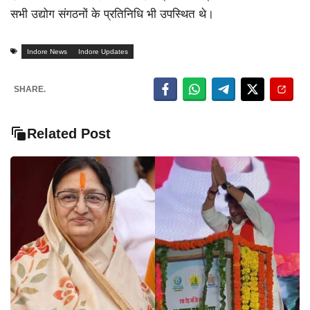
सभी उद्योग संगठनों के प्रतिनिधि भी उपस्थित थे।
Indore News
Indore Updates
SHARE.
Related Post