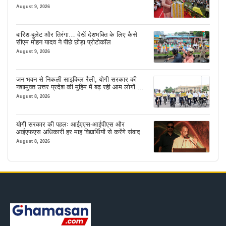
August 9, 2026
बारिश-बुलेट और तिरंगा… देखें देशभक्ति के लिए कैसे
सीएम मोहन यादव ने पीछे छोड़ा प्रोटोकॉल
August 9, 2026
जन भवन से निकली साइकिल रैली, योगी सरकार की
नशामुक्त उत्तर प्रदेश की मुहिम में बढ़ रही आम लोगों की
भागीदारी
August 8, 2026
योगी सरकार की पहलः आईएएस-आईपीएस और
आईएफएस अधिकारी हर माह विद्यार्थियों से करेंगे संवाद
August 8, 2026