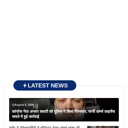
LATEST NEWS
August 6, 2026
कांग्रेस नेता अनवर कादरी को पुलिस ने किया गिरफ्तार, फर्जी आर्म्स लाइसेंस
मामले में हुई कार्रवाई
इंदौर में पुलिसकर्मियों ने सीपीआर देकर बचाई छात्र की