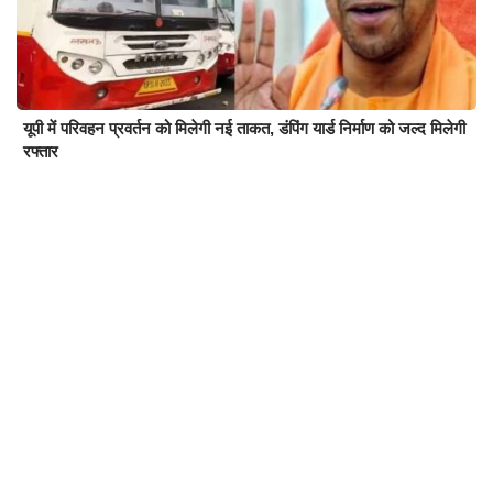
यूपी में परिवहन प्रवर्तन को मिलेगी नई ताकत, डंपिंग यार्ड निर्माण को जल्द मिलेगी
रफ्तार