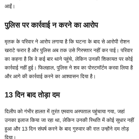
आईं।
पुलिस पर कार्रवाई न करने का आरोप
मृतक के परिवार ने आरोप लगाया है कि घटना के बाद से आरोपी रोशन
खराटे फरार है और पुलिस अब तक उसे गिरफ्तार नहीं कर पाई। परिवार
का कहना है कि वे कई बार थाने पहुंचे, लेकिन उनकी शिकायत पर कोई
कार्रवाई नहीं हुई। फिलहाल, पुलिस ने शव का पोस्टमॉर्टम करवा लिया है
और आगे की कार्रवाई करने का आश्वासन दिया है।
13 दिन बाद तोड़ा दम
दिलीप को गंभीर हालत में तुरंत एमवाय अस्पताल पहुंचाया गया, जहां
उनका इलाज किया जा रहा था, लेकिन उनकी स्थिति में कोई सुधार नहीं
हुआ और 13 दिन संघर्ष करने के बाद गुरुवार की रात उन्होंने दम तोड़
दिया।