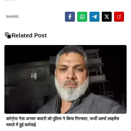
SHARE.
Related Post
कांग्रेस नेता अनवर कादरी को पुलिस ने किया गिरफ्तार, फर्जी आर्म्स लाइसेंस
मामले में हुई कार्रवाई