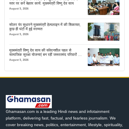
स्तर पर करें बेहतर कार्य: मुख्यमंत्री विष्णु देव साय
August 5, 2026
सोलर पंप सुधारने मुख्यमंत्री हेल्पलाइन में की शिकायत,
कुछ ही घंटों में हुई मरम्मत
August 5, 2026
मुख्यमंत्री विष्णु देव साय की संवेदनशील पहल से
सामाजिक सुरक्षा योजनाएं बन रहीं जरूरतमंद परिवारों का
मजबूत सहारा
August 5, 2026
Ghamasan.com is a leading Hindi news and infotainment
platform, delivering fast, factual, and fearless journalism. We
cover breaking news, politics, entertainment, lifestyle, spirituality,