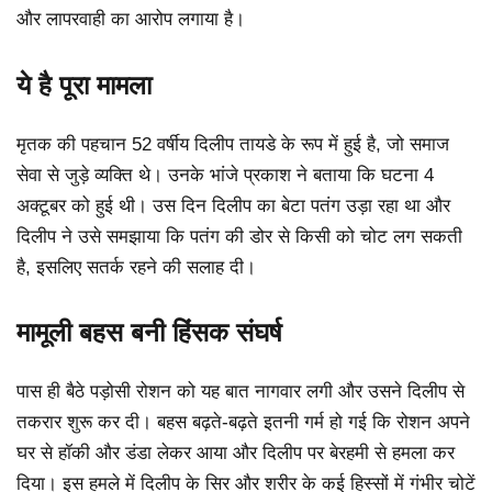
और लापरवाही का आरोप लगाया है।
ये है पूरा मामला
मृतक की पहचान 52 वर्षीय दिलीप तायडे के रूप में हुई है, जो समाज
सेवा से जुड़े व्यक्ति थे। उनके भांजे प्रकाश ने बताया कि घटना 4
अक्टूबर को हुई थी। उस दिन दिलीप का बेटा पतंग उड़ा रहा था और
दिलीप ने उसे समझाया कि पतंग की डोर से किसी को चोट लग सकती
है, इसलिए सतर्क रहने की सलाह दी।
मामूली बहस बनी हिंसक संघर्ष
पास ही बैठे पड़ोसी रोशन को यह बात नागवार लगी और उसने दिलीप से
तकरार शुरू कर दी। बहस बढ़ते-बढ़ते इतनी गर्म हो गई कि रोशन अपने
घर से हॉकी और डंडा लेकर आया और दिलीप पर बेरहमी से हमला कर
दिया। इस हमले में दिलीप के सिर और शरीर के कई हिस्सों में गंभीर चोटें