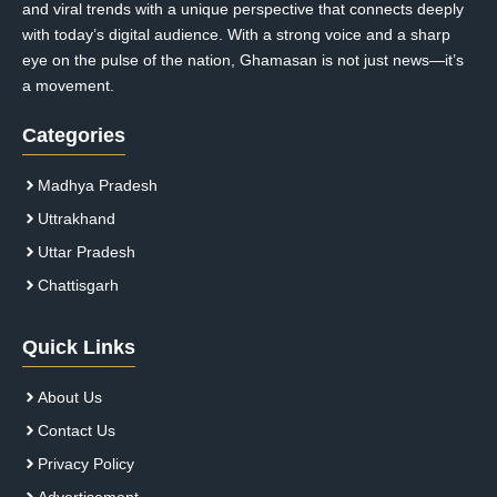
and viral trends with a unique perspective that connects deeply
with today’s digital audience. With a strong voice and a sharp
eye on the pulse of the nation, Ghamasan is not just news—it’s
a movement.
Categories
Madhya Pradesh
Uttrakhand
Uttar Pradesh
Chattisgarh
Quick Links
About Us
Contact Us
Privacy Policy