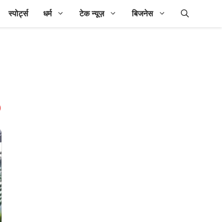
स्पोर्ट्स
धर्म
टेक न्यूज़
बिजनेस