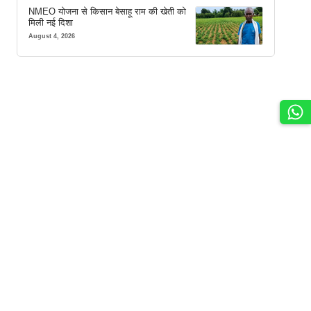
NMEO योजना से किसान बेसाहू राम की खेती को
मिली नई दिशा
August 4, 2026