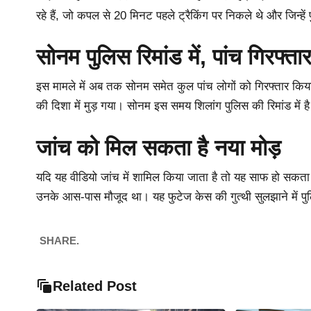
रहे हैं, जो कपल से 20 मिनट पहले ट्रैकिंग पर निकले थे और जिन्हें प
सोनम पुलिस रिमांड में, पांच गिरफ्ता
इस मामले में अब तक सोनम समेत कुल पांच लोगों को गिरफ्तार किया
की दिशा में मुड़ गया। सोनम इस समय शिलांग पुलिस की रिमांड में
जांच को मिल सकता है नया मोड़
यदि यह वीडियो जांच में शामिल किया जाता है तो यह साफ हो सकत
उनके आस-पास मौजूद था। यह फुटेज केस की गुत्थी सुलझाने में पुलि
SHARE.
Related Post