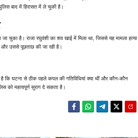
ुलिस बाद में हिरासत में ले चुकी है।
र
 जा चुका है। राजा रघुवंशी का शव खाई में मिला था, जिससे यह मामला हत्या
 है और उससे पूछताछ की जा रही है।
ा है कि घटना से ठीक पहले कपल की गतिविधियां क्या थीं और कौन-कौन
स को महत्वपूर्ण सुराग दे सकता है।