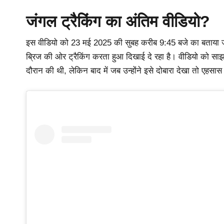
जंगल ट्रैकिंग का अंतिम वीडियो?
इस वीडियो को 23 मई 2025 की सुबह करीब 9:45 बजे का बताया जा 
ब्रिज की ओर ट्रैकिंग करता हुआ दिखाई दे रहा है। वीडियो को साझा क
दौरान की थी, लेकिन बाद में जब उन्होंने इसे दोबारा देखा तो एहसास