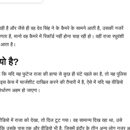
 रही है और जैसे ही वह देव सिंह ने के कैमरे के सामने आती है, उसकी नजरें
ा है, मानो वह कैमरे में रिकॉर्ड नहीं होना चाह रही हो। वहीं राजा रघुवंशी
 आता है।
यो है?
 कि यदि यह फुटेज राजा की हत्या से कुछ ही घंटे पहले का है, तो यह पुलिस
स केस में चार्जशीट दाखिल करने की तैयारी में है, ऐसे में यदि यह वीडियो
िर्धारण अहम हो जाएगा।
े वीडियो में राजा को देखा, तो दिल टूट गया। वह सामान्य दिख रहा था, उसे
ा कि उसके पास एक और वीडियो भी है, जिसमें इंदौर के तीन अन्य लोग नजर 