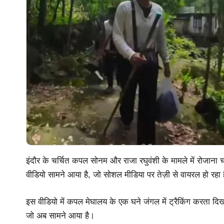
इंदौर के चर्चित कपल सोनम और राजा रघुवंशी के मामले में रोजाना चौ
वीडियो सामने आया है, जो सोशल मीडिया पर तेज़ी से वायरल हो रहा 
इस वीडियो में कपल मेघालय के एक घने जंगल में ट्रैकिंग करता दिख
जो अब सामने आया है।