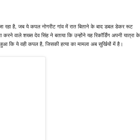
रहा है, जब ये कपल नोगरीट गांव में रात बिताने के बाद डबल डेकर रूट
रने वाले शख्स देव सिंह ने बताया कि उन्होंने यह रिकॉर्डिंग अपनी यात्रा के
 हुआ कि ये वही कपल है, जिसकी हत्या का मामला अब सुर्खियों में है।