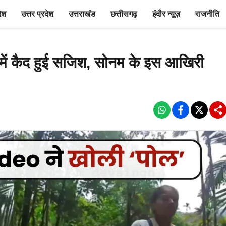
देश
उत्तर प्रदेश
उत्तराखंड
छत्तीसगढ़
इंदौर न्यूज़
राजनीति
 में कैद हुई सजिश, सोनम के इस आखिरी