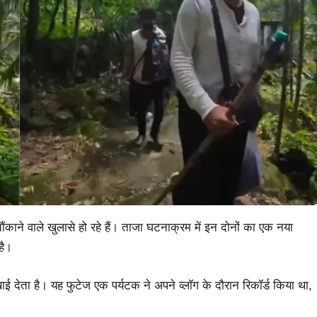
ंकाने वाले खुलासे हो रहे हैं। ताजा घटनाक्रम में इन दोनों का एक नया
है।
ाई देता है। यह फुटेज एक पर्यटक ने अपने व्लॉग के दौरान रिकॉर्ड किया था,