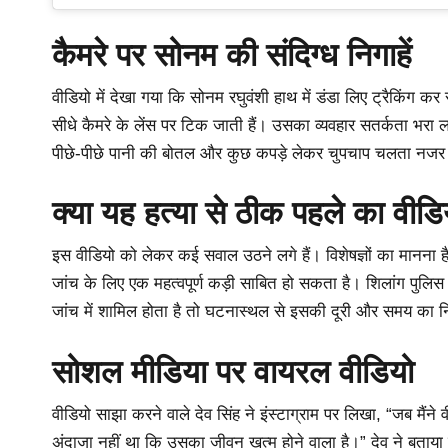
कैमरे पर सोनम की संदिग्ध निगाहें
वीडियो में देखा गया कि सोनम रघुवंशी हाथ में डंडा लिए ट्रैकिंग कर
सीधे कैमरे के लेंस पर टिक जाती हैं। उसका व्यवहार सतर्कता भरा लगत
पीछे-पीछे पानी की बोतल और कुछ कपड़े लेकर चुपचाप चलता नजर
क्या यह हत्या से ठीक पहले का वीडि
इस वीडियो को लेकर कई सवाल उठने लगे हैं। विशेषज्ञों का मानना है
जांच के लिए एक महत्वपूर्ण कड़ी साबित हो सकता है। शिलांग पुलिस इ
जांच में शामिल होता है तो घटनास्थल से इसकी दूरी और समय का न
सोशल मीडिया पर वायरल वीडियो
वीडियो साझा करने वाले देव सिंह ने इंस्टाग्राम पर लिखा, “जब मैंन
अंदाजा नहीं था कि उसका जीवन खत्म होने वाला है।” देव ने बताय