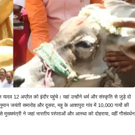
ादव 12 अप्रैल को इंदौर पहुंचे। यहां उन्होंने धर्म और संस्कृति से जुड़े दो
 हनुमान जयंती समारोह और दूसरा, महू के आशापुरा गांव में 10,000 गायों की
मुख्यमंत्री ने जहां भारतीय परंपराओं और आस्था को दोहराया, वहीं गौसंवर्धन