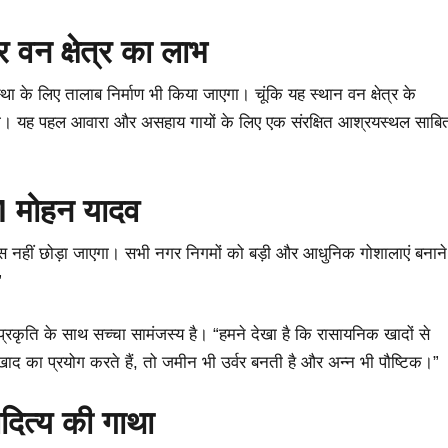
र वन क्षेत्र का लाभ
था के लिए तालाब निर्माण भी किया जाएगा। चूंकि यह स्थान वन क्षेत्र के
मिलेगी। यह पहल आवारा और असहाय गायों के लिए एक संरक्षित आश्रयस्थल साबि
CM मोहन यादव
रिस नहीं छोड़ा जाएगा। सभी नगर निगमों को बड़ी और आधुनिक गोशालाएं बनाने
”
्रकृति के साथ सच्चा सामंजस्य है। “हमने देखा है कि रासायनिक खादों से
ाद का प्रयोग करते हैं, तो जमीन भी उर्वर बनती है और अन्न भी पौष्टिक।”
ादित्य की गाथा