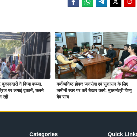
र दुकानदारों ने किया कब्जा,
कर्तव्यनिष्ठ होकर जनसेवा एवं सुशासन के लिए
्रिज पर लगाई दुकानें, चलने
जमीनी स्तर पर करें बेहतर कार्य: मुख्यमंत्री विष्णु
ल रही
देव साय
Categories
Quick Link