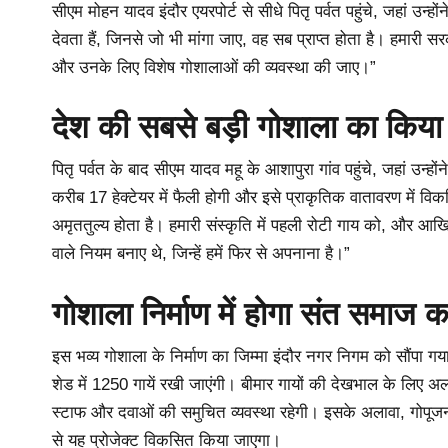
सीएम मोहन यादव इंदौर एयरपोर्ट से सीधे पितृ पर्वत पहुंचे, जहां उन्ह
देवता हैं, जिनसे जो भी मांगा जाए, वह सब प्राप्त होता है। हमारी 
और उनके लिए विशेष गोशालाओं की व्यवस्था की जाए।”
देश की सबसे बड़ी गोशाला का किया
पितृ पर्वत के बाद सीएम यादव महू के आशापुरा गांव पहुंचे, जहां उन्
करीब 17 हेक्टेयर में फैली होगी और इसे प्राकृतिक वातावरण में विक
अमृततुल्य होता है। हमारी संस्कृति में पहली रोटी गाय को, और आखिरी रो
वाले नियम बनाए थे, जिन्हें हमें फिर से अपनाना है।”
गोशाला निर्माण में होगा संत समाज क
इस भव्य गोशाला के निर्माण का जिम्मा इंदौर नगर निगम को सौंपा गया 
शेड में 1250 गायें रखी जाएंगी। बीमार गायों की देखभाल के लिए अ
स्टाफ और दवाओं की समुचित व्यवस्था रहेगी। इसके अलावा, गोपूज
से यह प्रोजेक्ट विकसित किया जाएगा।