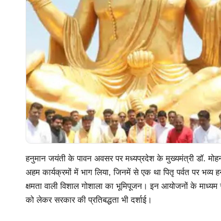
हनुमान जयंती के पावन अवसर पर मध्यप्रदेश के मुख्यमंत्री डॉ. मोहन य
अहम कार्यक्रमों में भाग लिया, जिनमें से एक था पितृ पर्वत पर भव्य
क्षमता वाली विशाल गोशाला का भूमिपूजन। इन आयोजनों के माध्यम से 
को लेकर सरकार की प्रतिबद्धता भी दर्शाई।