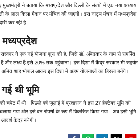
ए मुख्यमंत्री ने बताया कि मध्यप्रदेश और दिल्ली के संबंधों में एक नया अध्याय
्ली के लाल किला मैदान पर मंचित की जाएगी। इस नाट्य मंचन में मध्यप्रदेश
दारी कर रही है।
ा मध्यप्रदेश
ज्य सरकार ने एक नई योजना शुरू की है, जिसे डॉ. अंबेडकर के नाम से समर्पित
9% है और लक्ष्य है इसे 20% तक पहुंचाना। इस दिशा में केंद्र सरकार भी सहयो
त्री अमित शाह भोपाल आकर इस दिशा में अहम योजनाओं का हिस्सा बनेंगे।
 गई थी भूमि
ी चपेट में थी। पिछले वर्ष जुलाई में प्रशासन ने इस 27 हेक्टेयर भूमि को
चलाया गया और इसे वन रोपणी के रूप में विकसित किया गया। अब इसी भूमि
 आदर्श केंद्र बनेगी।