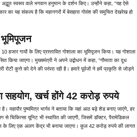
ोंने अद्भुत स्वरूप वाले भगवान हनुमान के दर्शन किए। उन्होंने कहा, “यह ऐसे
सरकार का यह संकल्प है कि महानगरों में बेसहारा गोवंश की समुचित देखरेख हो
 भूमिपूजन
होंने 10 हजार गायों के लिए प्रस्तावित गोशाला का भूमिपूजन किया। यह गोशाला
सित किया जाएगा। मुख्यमंत्री ने अपने उद्बोधन में कहा, “गौमाता का दूध
टी कुत्ते को देने की परंपरा रही है। हमारे पूर्वजों ने हमें प्रकृति से जोड़ने
ा सहयोग, खर्च होंगे 42 करोड़ रुपये
है। महापौर पुष्यमित्र भार्गव ने बताया कि यहां आठ बड़े शेड बनाए जाएंगे, हर
लग से चिकित्सा यूनिट भी स्थापित की जाएगी, जिसमें डॉक्टर, पैरामेडिकल
न के लिए एक अलग केंद्र भी बनाया जाएगा। कुल 42 करोड़ रुपये की लागत