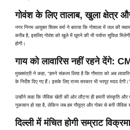
गोवंश के लिए तालाब, खुला क्षेत्र औ
नगर निगम आयुक्त शिवम वर्मा ने बताया कि गोशाला में जल की व्यवस्
करीब है, इसलिए गोवंश को खुले में घूमने की भी पर्याप्त सुविधा 
होगी।
गाय को लावारिस नहीं रहने देंगे: 
मुख्यमंत्री ने कहा, “हमने संकल्प लिया है कि गौमाता को अब लावा
के निर्देश दिए गए हैं। इसके लिए राज्य सरकार भी भरपूर मदद देगी।
उन्होंने कहा कि जैविक खेती की ओर लौटना ही हमारी संस्कृति और प
नुकसान हो रहा है, लेकिन जब हम गौमूत्र और गोबर से बनी जैविक ख
दिल्ली में मंचित होगी सम्राट विक्रम