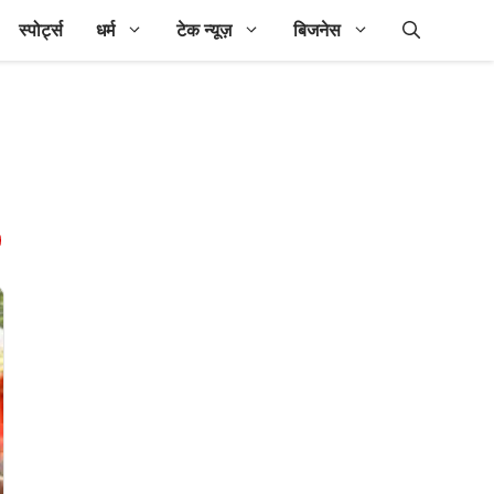
स्पोर्ट्स
धर्म
टेक न्यूज़
बिजनेस