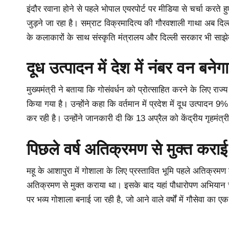
इंदौर रवाना होने से पहले भोपाल एयरपोर्ट पर मीडिया से चर्चा करते हु
जुड़ने जा रहा है। सम्राट विक्रमादित्य की गौरवशाली गाथा अब दिल
के कलाकारों के साथ संस्कृति मंत्रालय और दिल्ली सरकार भी साझे
दूध उत्पादन में देश में नंबर वन बनेग
मुख्यमंत्री ने बताया कि गोसंवर्धन को प्रोत्साहित करने के लिए रा
किया गया है। उन्होंने कहा कि वर्तमान में प्रदेश में दूध उत्पादन 
कर रही है। उन्होंने जानकारी दी कि 13 अप्रैल को केंद्रीय गृहमं
पिछले वर्ष अतिक्रमण से मुक्त कराई
महू के आशापुरा में गोशाला के लिए प्रस्तावित भूमि पहले अतिक्रमण क
अतिक्रमण से मुक्त कराया था। इसके बाद यहां पौधारोपण अभियान 
पर भव्य गोशाला बनाई जा रही है, जो आने वाले वर्षों में गौसेवा का एक