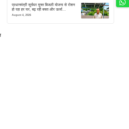
प्रधानमंत्री सूर्यघर मुफ्त बिजली योजना से रोशन
हो रहा हर घर, बढ़ रही बचत और ऊर्जा
आत्मनिर्भरता
August 4, 2026
त