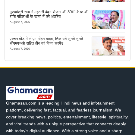
मुख्यमंत्री साय ने महतारी वंदन योजना की 30वीं किश्त की
राशि महिलाओं के खातों में की अंतरित
August 7, 2026
एक्शन मोड में सीएम मोहन यादव, शिकायतें सुनते-सुनते
सीएमएचओ सहित तीन को किया सस्पेंड
August 7, 2026
Ghamasan.com is a leading Hindi news and infotainment
platform, delivering fast, factual, and fearless journalism. We
cover breaking news, politics, entertainment, lifestyle, spirituality,
and viral trends with a unique perspective that connects deeply
with today’s digital audience. With a strong voice and a sharp