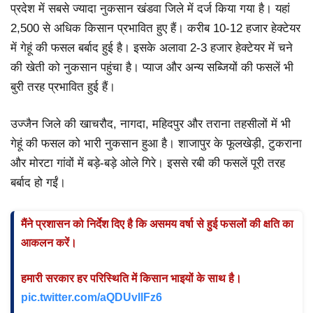
प्रदेश में सबसे ज्यादा नुकसान खंडवा जिले में दर्ज किया गया है। यहां
2,500 से अधिक किसान प्रभावित हुए हैं। करीब 10-12 हजार हेक्टेयर
में गेहूं की फसल बर्बाद हुई है। इसके अलावा 2-3 हजार हेक्टेयर में चने
की खेती को नुकसान पहुंचा है। प्याज और अन्य सब्जियों की फसलें भी
बुरी तरह प्रभावित हुई हैं।
उज्जैन जिले की खाचरौद, नागदा, महिदपुर और तराना तहसीलों में भी
गेहूं की फसल को भारी नुकसान हुआ है। शाजापुर के फूलखेड़ी, टुकराना
और मोरटा गांवों में बड़े-बड़े ओले गिरे। इससे रबी की फसलें पूरी तरह
बर्बाद हो गईं।
मैंने प्रशासन को निर्देश दिए है कि असमय वर्षा से हुई फसलों की क्षति का
आकलन करें।
हमारी सरकार हर परिस्थिति में किसान भाइयों के साथ है।
pic.twitter.com/aQDUvIlFz6