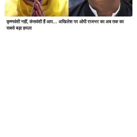
कृष्णवंशी नहीं, कंसवंशी हैं आप… अखिलेश पर ओपी राजभर का अब तक का
सबसे बड़ा हमला