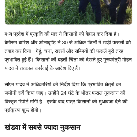
मध्य प्रदेश में प्रकृति की मार ने किसानों को बेहाल कर दिया है।
बेमौसम बारिश और ओलावृष्टि ने 30 से अधिक जिलों में खड़ी फसलों को
तबाह कर दिया। गेहूं, चना, सरसों और सब्जियों की फसलें बुरी तरह
प्रभावित हुई हैं। किसानों की बढ़ती चिंता को देखते हुए मुख्यमंत्री मोहन
यादव ने तत्काल कार्रवाई के आदेश दिए हैं।
सीएम यादव ने अधिकारियों को निर्देश दिया कि प्रभावित क्षेत्रों का
जमीनी सर्वे किया जाए। उन्होंने 24 घंटे के भीतर फसल नुकसान की
विस्तृत रिपोर्ट मांगी है। इसके बाद पात्र किसानों को मुआवजा देने की
प्रक्रिया शुरू होगी।
खंडवा में सबसे ज्यादा नुकसान