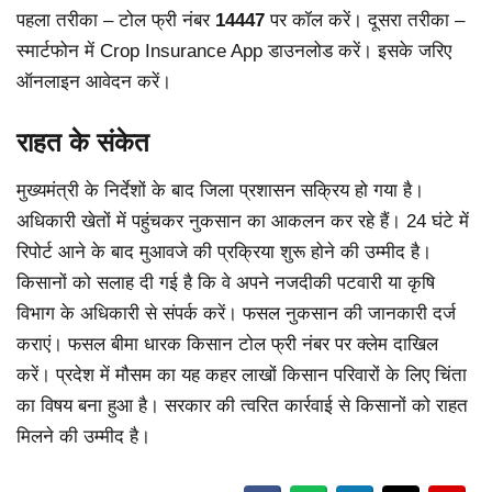
पहला तरीका – टोल फ्री नंबर
14447
पर कॉल करें। दूसरा तरीका –
स्मार्टफोन में Crop Insurance App डाउनलोड करें। इसके जरिए
ऑनलाइन आवेदन करें।
राहत के संकेत
मुख्यमंत्री के निर्देशों के बाद जिला प्रशासन सक्रिय हो गया है।
अधिकारी खेतों में पहुंचकर नुकसान का आकलन कर रहे हैं। 24 घंटे में
रिपोर्ट आने के बाद मुआवजे की प्रक्रिया शुरू होने की उम्मीद है।
किसानों को सलाह दी गई है कि वे अपने नजदीकी पटवारी या कृषि
विभाग के अधिकारी से संपर्क करें। फसल नुकसान की जानकारी दर्ज
कराएं। फसल बीमा धारक किसान टोल फ्री नंबर पर क्लेम दाखिल
करें। प्रदेश में मौसम का यह कहर लाखों किसान परिवारों के लिए चिंता
का विषय बना हुआ है। सरकार की त्वरित कार्रवाई से किसानों को राहत
मिलने की उम्मीद है।