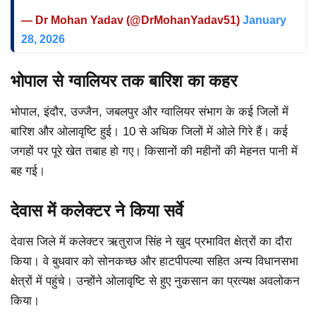
— Dr Mohan Yadav (@DrMohanYadav51)
January
28, 2026
भोपाल से ग्वालियर तक बारिश का कहर
भोपाल, इंदौर, उज्जैन, जबलपुर और ग्वालियर संभाग के कई जिलों में
बारिश और ओलावृष्टि हुई। 10 से अधिक जिलों में ओले गिरे हैं। कई
जगहों पर पूरे खेत तबाह हो गए। किसानों की महीनों की मेहनत पानी में
बह गई।
देवास में कलेक्टर ने किया सर्वे
देवास जिले में कलेक्टर ऋतुराज सिंह ने खुद प्रभावित क्षेत्रों का दौरा
किया। वे बुधवार को सोनकच्छ और हाटपीपल्या सहित अन्य विधानसभा
क्षेत्रों में पहुंचे। उन्होंने ओलावृष्टि से हुए नुकसान का प्रत्यक्ष अवलोकन
किया।