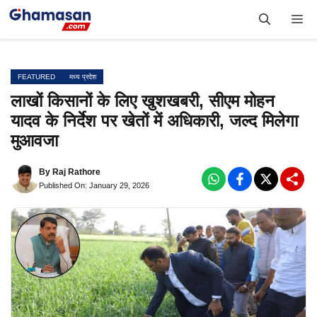
Skip
Me
to
content
FEATURED
मध्य प्रदेश
लाखों किसानों के लिए खुशखबरी, सीएम मोहन
यादव के निर्देश पर खेतों में अधिकारी, जल्द मिलेगा
मुआवजा
By
Raj Rathore
Published On: January 29, 2026