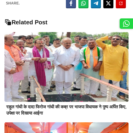
SHARE.
Related Post
राहुल गांधी के दादा फिरोज गांधी की कब्र पर भाजपा विधायक ने पुष्प अर्पित किए,
उपेक्षा पर दिखाया आईना