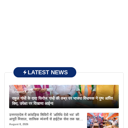
LATEST NEWS
August 8, 2026
राहुल गांधी के दादा फिरोज गांधी की कब्र पर भाजपा विधायक ने पुष्प अर्पित
किए, उपेक्षा पर दिखाया आईना
उत्तरप्रदेश में कांवड़िया शिविरों में ‘अतिथि देवो भव’ की
अनूठी मिसाल, सात्विक व्यंजनों से हाईटेक सेवा तक खास
इंतजाम
August 8, 2026