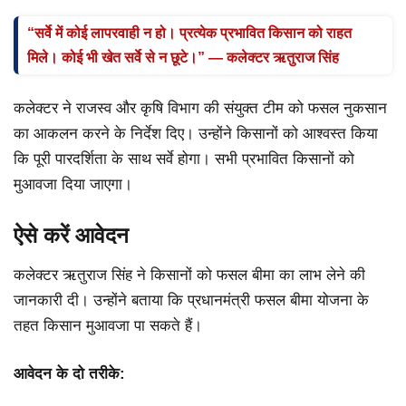
“सर्वे में कोई लापरवाही न हो। प्रत्येक प्रभावित किसान को राहत
मिले। कोई भी खेत सर्वे से न छूटे।” — कलेक्टर ऋतुराज सिंह
कलेक्टर ने राजस्व और कृषि विभाग की संयुक्त टीम को फसल नुकसान
का आकलन करने के निर्देश दिए। उन्होंने किसानों को आश्वस्त किया
कि पूरी पारदर्शिता के साथ सर्वे होगा। सभी प्रभावित किसानों को
मुआवजा दिया जाएगा।
ऐसे करें आवेदन
कलेक्टर ऋतुराज सिंह ने किसानों को फसल बीमा का लाभ लेने की
जानकारी दी। उन्होंने बताया कि प्रधानमंत्री फसल बीमा योजना के
तहत किसान मुआवजा पा सकते हैं।
आवेदन के दो तरीके: