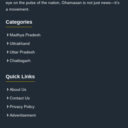
eye on the pulse of the nation, Ghamasan is not just news—it’s
a movement.
Categories
Madhya Pradesh
Uttrakhand
Uttar Pradesh
Chattisgarh
Quick Links
About Us
Contact Us
Privacy Policy
Advertisement